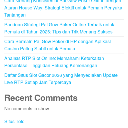
Cara Menang Konsisten di Pai Gow Poker Online dengan
Aturan House Way: Strategi Efektif untuk Pemain Penyuka
Tantangan
Panduan Strategi Pai Gow Poker Online Terbaik untuk
Pemula di Tahun 2026: Tips dan Trik Menang Sukses
Cara Bermain Pai Gow Poker di HP dengan Aplikasi
Casino Paling Stabil untuk Pemula
Analisis RTP Slot Online: Memahami Keterkaitan
Persentase Tinggi dan Peluang Kemenangan
Daftar Situs Slot Gacor 2026 yang Menyediakan Update
Live RTP Setiap Jam Terpercaya
Recent Comments
No comments to show.
Situs Toto