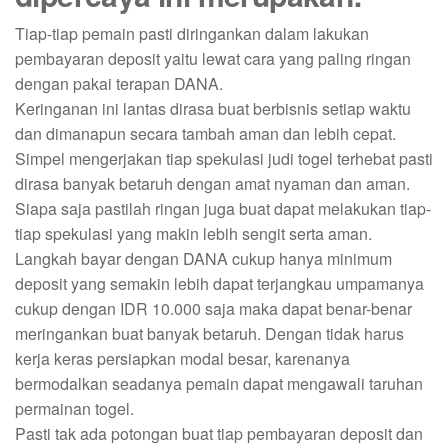
Tiap-tiap pemain pasti diringankan dalam lakukan
pembayaran deposit yaitu lewat cara yang paling ringan
dengan pakai terapan DANA.
Keringanan ini lantas dirasa buat berbisnis setiap waktu
dan dimanapun secara tambah aman dan lebih cepat.
Simpel mengerjakan tiap spekulasi judi togel terhebat pasti
dirasa banyak betaruh dengan amat nyaman dan aman.
Siapa saja pastilah ringan juga buat dapat melakukan tiap-
tiap spekulasi yang makin lebih sengit serta aman.
Langkah bayar dengan DANA cukup hanya minimum
deposit yang semakin lebih dapat terjangkau umpamanya
cukup dengan IDR 10.000 saja maka dapat benar-benar
meringankan buat banyak betaruh. Dengan tidak harus
kerja keras persiapkan modal besar, karenanya
bermodalkan seadanya pemain dapat mengawali taruhan
permainan togel.
Pasti tak ada potongan buat tiap pembayaran deposit dan