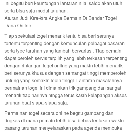
ini begitu beri keuntungan lantaran nilai saldo akan utuh
serta bisa saja modal taruhan.
Aturan Judi Kira-kira Angka Bermain Di Bandar Togel
Dana Online
Tiap spekulasi togel menarik tentu bisa beri serunya
tertentu terpenting dengan kemunculan pelbagai pasaran
serta type taruhan yang tambah bervariasi. Tiap pemain
dapat peroleh servis terpilih yang lebih terkesan terpenting
dengan rintangan togel online yang makin lebih menarik
beri serunya khusus dengan semangat tinggi memperoleh
untung yang semakin lebih tinggi. Lantaran masalahnya
permainan togel ini dimainkan trik gampang dan sangat
menarik tiap harinya hingga terus kasih kelapangan akses
taruhan buat siapa-siapa saja.
Permainan togel secara online begitu gampang dan
ringkas di mana pemain lebih bisa bebas tentukan waktu
pasang taruhan menyelaraskan pada agenda membuka