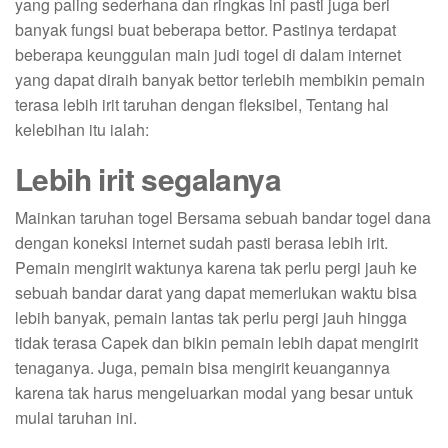
yang paling sederhana dan ringkas ini pasti juga beri
banyak fungsi buat beberapa bettor. Pastinya terdapat
beberapa keunggulan main judi togel di dalam internet
yang dapat diraih banyak bettor terlebih membikin pemain
terasa lebih irit taruhan dengan fleksibel, Tentang hal
kelebihan itu ialah:
Lebih irit segalanya
Mainkan taruhan togel Bersama sebuah bandar togel dana
dengan koneksi internet sudah pasti berasa lebih irit.
Pemain mengirit waktunya karena tak perlu pergi jauh ke
sebuah bandar darat yang dapat memerlukan waktu bisa
lebih banyak, pemain lantas tak perlu pergi jauh hingga
tidak terasa Capek dan bikin pemain lebih dapat mengirit
tenaganya. Juga, pemain bisa mengirit keuangannya
karena tak harus mengeluarkan modal yang besar untuk
mulai taruhan ini.