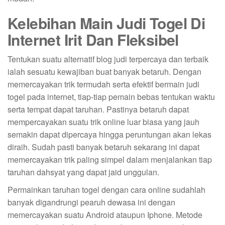
Kelebihan Main Judi Togel Di
Internet Irit Dan Fleksibel
Tentukan suatu alternatif blog judi terpercaya dan terbaik
ialah sesuatu kewajiban buat banyak betaruh. Dengan
memercayakan trik termudah serta efektif bermain judi
togel pada internet, tiap-tiap pemain bebas tentukan waktu
serta tempat dapat taruhan. Pastinya betaruh dapat
mempercayakan suatu trik online luar biasa yang jauh
semakin dapat dipercaya hingga peruntungan akan lekas
diraih. Sudah pasti banyak betaruh sekarang ini dapat
memercayakan trik paling simpel dalam menjalankan tiap
taruhan dahsyat yang dapat jaid unggulan.
Permainkan taruhan togel dengan cara online sudahlah
banyak digandrungi pearuh dewasa ini dengan
memercayakan suatu Android ataupun Iphone. Metode