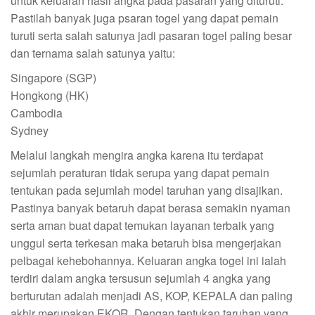
untuk keluaran hasil angka pada pasaran yang dituruti.
Pastilah banyak juga psaran togel yang dapat pemain
turuti serta salah satunya jadi pasaran togel paling besar
dan ternama salah satunya yaitu:
Singapore (SGP)
Hongkong (HK)
Cambodia
Sydney
Melalui langkah mengira angka karena itu terdapat
sejumlah peraturan tidak serupa yang dapat pemain
tentukan pada sejumlah model taruhan yang disajikan.
Pastinya banyak betaruh dapat berasa semakin nyaman
serta aman buat dapat temukan layanan terbaik yang
unggul serta terkesan maka betaruh bisa mengerjakan
pelbagai kehebohannya. Keluaran angka togel ini ialah
terdiri dalam angka tersusun sejumlah 4 angka yang
berturutan adalah menjadi AS, KOP, KEPALA dan paling
akhir merupakan EKOR. Dengan tentukan taruhan yang