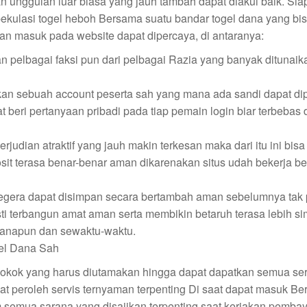
n unggulan luar biasa yang jauh tambah dapat diakui baik. Sia
kulasi togel heboh Bersama suatu bandar togel dana yang bis
n masuk pada website dapat dipercaya, di antaranya:
 pelbagai faksi pun dari pelbagai Razia yang banyak ditunai
an sebuah account peserta sah yang mana ada sandi dapat di
t beri pertanyaan pribadi pada tiap pemain login biar terbebas 
judian atraktif yang jauh makin terkesan maka dari itu ini bisa
it terasa benar-benar aman dikarenakan situs udah bekerja b
a segera dapat disimpan secara bertambah aman sebelumnya tak
ti terbangun amat aman serta membikin betaruh terasa lebih si
manapun dan sewaktu-waktu.
gel Dana Sah
l pokok yang harus diutamakan hingga dapat dapatkan semua serv
at peroleh servis ternyaman terpenting Di saat dapat masuk B
m semua sarana yang disajikan terpenting saat kerjakan pemba