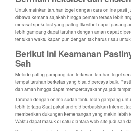
Untuk mainkan taruhan togel dengan cara online pasti j
dibawa kemana sajakah hingga pemain terasa lebih ring
merasai spekulasi yang paling flkesibel dapat pasang 
lebih gampang dapat taruhan dengan aman dapat diperc
tentukan waktu kapan pun dengan tak harus risau untuk s
Berikut Ini Keamanan Pastin
Sah
Metode paling gampang dan terkesan taruhan togel sec
tempat taruhan berkelas yang bisa dipercaya baik. Pa
dan aman hingga dapat mempercayakannya jadi tempat 
Taruhan dengan online sudah tentu lebih gampang unt
lebih terjaga Saat pakai android berbasiskan internet j
memberikan dukungan kemenangan yang makin lebih ter
Waktu dapat masuk di satu diantara web-site judi sah d