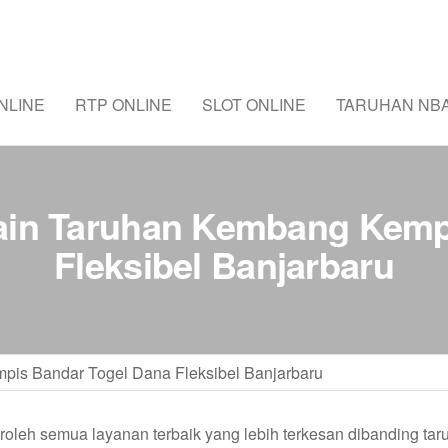
NLINE
RTP ONLINE
SLOT ONLINE
TARUHAN NB
ain Taruhan Kembang Kemp
Fleksibel Banjarbaru
pis Bandar Togel Dana Fleksibel Banjarbaru
eroleh semua layanan terbaik yang lebih terkesan dibanding tar