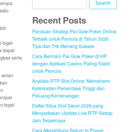
Search
serupa
satu
Recent Posts
bih
Panduan Strategi Pai Gow Poker Online
Terbaik untuk Pemula di Tahun 2026:
 togel
Tips dan Trik Menang Sukses
a dapat
Cara Bermain Pai Gow Poker di HP
gkas serta
dengan Aplikasi Casino Paling Stabil
untuk Pemula
n aman
Analisis RTP Slot Online: Memahami
akan
Keterkaitan Persentase Tinggi dan
in
Peluang Kemenangan
tempat
n togel
Daftar Situs Slot Gacor 2026 yang
Menyediakan Update Live RTP Setiap
Jam Terpercaya
Cara Menghitung Return to Player