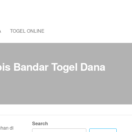
A
TOGEL ONLINE
is Bandar Togel Dana
Search
uhan di