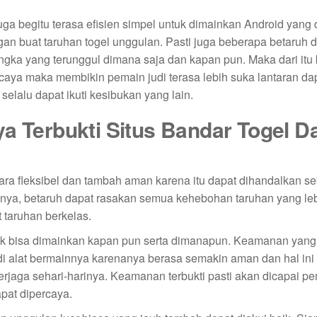
uga begitu terasa efisien simpel untuk dimainkan Android yang 
an buat taruhan togel unggulan. Pasti juga beberapa betaruh 
angka yang terunggul dimana saja dan kapan pun. Maka dari itu
aya maka membikin pemain judi terasa lebih suka lantaran da
elalu dapat ikuti kesibukan yang lain.
ya Terbukti Situs Bandar Togel D
ara fleksibel dan tambah aman karena itu dapat dihandalkan s
stinya, betaruh dapat rasakan semua kehebohan taruhan yang l
taruhan berkelas.
uk bisa dimainkan kapan pun serta dimanapun. Keamanan yang
adi alat bermainnya karenanya berasa semakin aman dan hal ini 
jaga sehari-harinya. Keamanan terbukti pasti akan dicapai p
apat dipercaya.