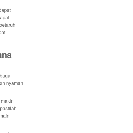
dapat
dapat
 betaruh
pat
ana
ebagai
ebih nyaman
 makin
pastilah
emain