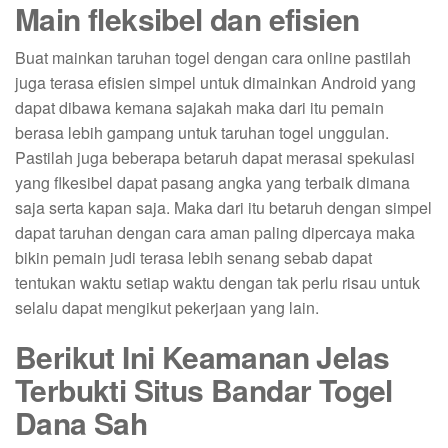
Main fleksibel dan efisien
Buat mainkan taruhan togel dengan cara online pastilah
juga terasa efisien simpel untuk dimainkan Android yang
dapat dibawa kemana sajakah maka dari itu pemain
berasa lebih gampang untuk taruhan togel unggulan.
Pastilah juga beberapa betaruh dapat merasai spekulasi
yang flkesibel dapat pasang angka yang terbaik dimana
saja serta kapan saja. Maka dari itu betaruh dengan simpel
dapat taruhan dengan cara aman paling dipercaya maka
bikin pemain judi terasa lebih senang sebab dapat
tentukan waktu setiap waktu dengan tak perlu risau untuk
selalu dapat mengikut pekerjaan yang lain.
Berikut Ini Keamanan Jelas
Terbukti Situs Bandar Togel
Dana Sah