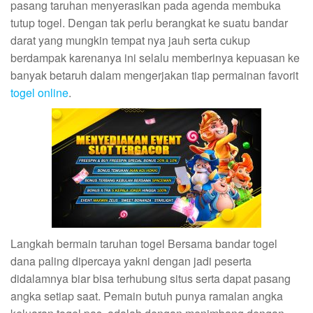
pasang taruhan menyerasikan pada agenda membuka
tutup togel. Dengan tak perlu berangkat ke suatu bandar
darat yang mungkin tempat nya jauh serta cukup
berdampak karenanya ini selalu memberinya kepuasan ke
banyak betaruh dalam mengerjakan tiap permainan favorit
togel online
.
Langkah bermain taruhan togel Bersama bandar togel
dana paling dipercaya yakni dengan jadi peserta
didalamnya biar bisa terhubung situs serta dapat pasang
angka setiap saat. Pemain butuh punya ramalan angka