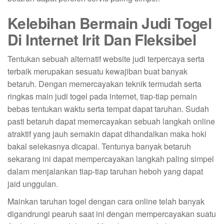
Kelebihan Bermain Judi Togel
Di Internet Irit Dan Fleksibel
Tentukan sebuah alternatif website judi terpercaya serta
terbaik merupakan sesuatu kewajiban buat banyak
betaruh. Dengan memercayakan teknik termudah serta
ringkas main judi togel pada internet, tiap-tiap pemain
bebas tentukan waktu serta tempat dapat taruhan. Sudah
pasti betaruh dapat memercayakan sebuah langkah online
atraktif yang jauh semakin dapat dihandalkan maka hoki
bakal selekasnya dicapai. Tentunya banyak betaruh
sekarang ini dapat mempercayakan langkah paling simpel
dalam menjalankan tiap-tiap taruhan heboh yang dapat
jaid unggulan.
Mainkan taruhan togel dengan cara online telah banyak
digandrungi pearuh saat ini dengan mempercayakan suatu