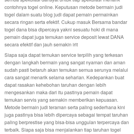
contohnya togel online. Keputusan metode bermain judi
togel dalam suatu blog judi dapat pemain permainkan
secara ringan serta efektif. Cukup masuk Bersama bandar
togel dana bisa dipercaya yakni sesuatu hoki di mana
pemain dapat juga temukan service deposit lewat DANA
secara efektif dan jauh semakin irit
Siapa saja dapat temukan service terpilih yang terkesan
dengan langkah bermain yang sangat nyaman dan aman
sudah pasti betaruh akan temukan semua serunya melalui
cara sangat menarik selama seharian. Kedepankan buat
dapat rasakan kehebohan taruhan dengan lebih
mengesankan maka dari itu pastinya pemain dapat
temukan servis yang semakin memberikan kepuasan.
Metode bermain judi teraman serta paling sederhana kini
juga pastinya bisa lebih dipercaya sebagai tempat taruhan
paling berprestise yang bisa-bisa unggulan terpercaya dan
terbaik. Siapa saja bisa menjalankan tiap taruhan togel