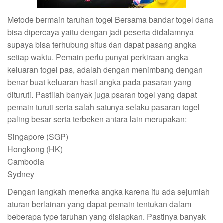
Metode bermain taruhan togel Bersama bandar togel dana
bisa dipercaya yaitu dengan jadi peserta didalamnya
supaya bisa terhubung situs dan dapat pasang angka
setiap waktu. Pemain perlu punyai perkiraan angka
keluaran togel pas, adalah dengan menimbang dengan
benar buat keluaran hasil angka pada pasaran yang
dituruti. Pastilah banyak juga psaran togel yang dapat
pemain turuti serta salah satunya selaku pasaran togel
paling besar serta terbeken antara lain merupakan:
Singapore (SGP)
Hongkong (HK)
Cambodia
Sydney
Dengan langkah menerka angka karena itu ada sejumlah
aturan berlainan yang dapat pemain tentukan dalam
beberapa type taruhan yang disiapkan. Pastinya banyak