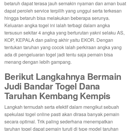
betaruh dapat terasa jauh semakin nyaman dan aman buat
dapat peroleh service terpilih yang unggul serta terkesan
hingga betaruh bisa melakukan beberapa serunya.
Keluaran angka togel ini ialah terbagi dalam angka
tersusun sekitar 4 angka yang berturutan yakni selaku AS,
KOP, KEPALA dan paling akhir yaitu EKOR. Dengan
tentukan taruhan yang cocok ialah perkiraan angka yang
ada di pengeluaran togel jadi tentu saja pemain bisa
menang dengan lebih gampang.
Berikut Langkahnya Bermain
Judi Bandar Togel Dana
Taruhan Kembang Kempis
Langkah termudah serta efektif dalam mengikut sebuah
spekulasi togel online pasti akan dirasa banyak pemain
secara optimal. Trik paling sederhana menempatkan
taruhan togel dapat pemain turuti di type model taruhan