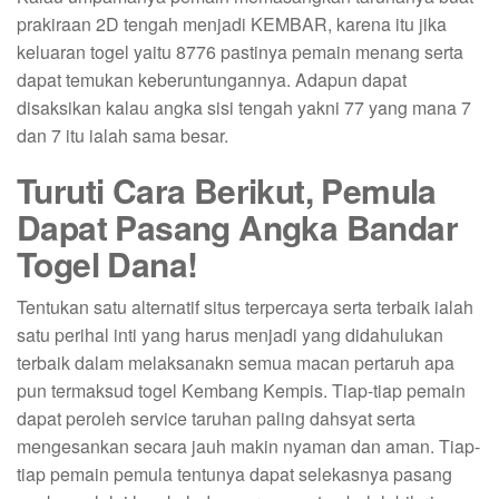
prakiraan 2D tengah menjadi KEMBAR, karena itu jika
keluaran togel yaitu 8776 pastinya pemain menang serta
dapat temukan keberuntungannya. Adapun dapat
disaksikan kalau angka sisi tengah yakni 77 yang mana 7
dan 7 itu ialah sama besar.
Turuti Cara Berikut, Pemula
Dapat Pasang Angka Bandar
Togel Dana!
Tentukan satu alternatif situs terpercaya serta terbaik ialah
satu perihal inti yang harus menjadi yang didahulukan
terbaik dalam melaksanakn semua macan pertaruh apa
pun termaksud togel Kembang Kempis. Tiap-tiap pemain
dapat peroleh service taruhan paling dahsyat serta
mengesankan secara jauh makin nyaman dan aman. Tiap-
tiap pemain pemula tentunya dapat selekasnya pasang