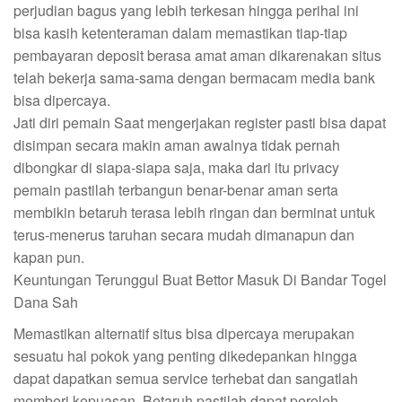
perjudian bagus yang lebih terkesan hingga perihal ini
bisa kasih ketenteraman dalam memastikan tiap-tiap
pembayaran deposit berasa amat aman dikarenakan situs
telah bekerja sama-sama dengan bermacam media bank
bisa dipercaya.
Jati diri pemain Saat mengerjakan register pasti bisa dapat
disimpan secara makin aman awalnya tidak pernah
dibongkar di siapa-siapa saja, maka dari itu privacy
pemain pastilah terbangun benar-benar aman serta
membikin betaruh terasa lebih ringan dan berminat untuk
terus-menerus taruhan secara mudah dimanapun dan
kapan pun.
Keuntungan Terunggul Buat Bettor Masuk Di Bandar Togel
Dana Sah
Memastikan alternatif situs bisa dipercaya merupakan
sesuatu hal pokok yang penting dikedepankan hingga
dapat dapatkan semua service terhebat dan sangatlah
memberi kepuasan. Betaruh pastilah dapat peroleh