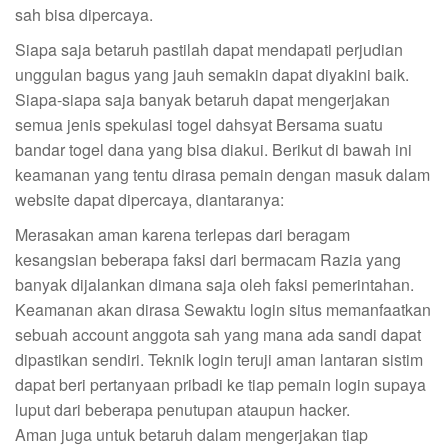
sah bisa dipercaya.
Siapa saja betaruh pastilah dapat mendapati perjudian
unggulan bagus yang jauh semakin dapat diyakini baik.
Siapa-siapa saja banyak betaruh dapat mengerjakan
semua jenis spekulasi togel dahsyat Bersama suatu
bandar togel dana yang bisa diakui. Berikut di bawah ini
keamanan yang tentu dirasa pemain dengan masuk dalam
website dapat dipercaya, diantaranya:
Merasakan aman karena terlepas dari beragam
kesangsian beberapa faksi dari bermacam Razia yang
banyak dijalankan dimana saja oleh faksi pemerintahan.
Keamanan akan dirasa Sewaktu login situs memanfaatkan
sebuah account anggota sah yang mana ada sandi dapat
dipastikan sendiri. Teknik login teruji aman lantaran sistim
dapat beri pertanyaan pribadi ke tiap pemain login supaya
luput dari beberapa penutupan ataupun hacker.
Aman juga untuk betaruh dalam mengerjakan tiap