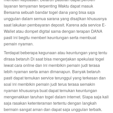
layanan ternyaman terpenting Waktu dapat masuk
Bersama sebuah bandar togel dana yang bisa saja
unggulan dalam semua sarana yang disajikan khususnya
saat lakukan pembayaran deposit. Karena ada service E-
Wallet atau dompet digital sama dengan terapan DANA
pasti ini begitu memberi keuntungan serta membuat
pemain nyaman.
Terdapat beberapa kegunaan atau keuntungan yang tentu
dirasa betaruh Di saat bisa mengerjakan spekulasi togel
lewat cara online dan ini membikin pemain judi terasa
lebih nyaman serta aman dimanapun. Banyak betaruh
pasti dapat temukan service terunggul yang terkesan dan
soal ini membikin pemain judi terus terasa semakin
nyaman khususnya buat dapat temukan keuntungan
mengenakkan taruhan togel dalam internet. Siapa saja kali
saja rasakan ketenteraman tertentu dengan langkah
bermain sangat aman dan dapat saja unggulan terbaik.