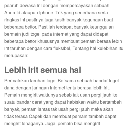
pearuh dewasa ini dengan mempercayakan sebuah
Android ataupun Iphone. Trik yang sederhana serta
ringkas ini pastinya juga kasih banyak kegunaan buat
beberapa bettor. Pastilah terdapat banyak keunggulan
bermain judi togel pada internet yang dapat didapat
beberapa bettor khususnya membuat pemain berasa lebih
irit taruhan dengan cara fleksibel, Tentang hal kelebihan itu
merupakan:
Lebih irit semua hal
Permainkan taruhan togel Bersama sebuah bandar togel
dana dengan jaringan internet tentu berasa lebih irit.
Pemain mengirit waktunya sebab tak usah pergi jauh ke
suatu bandar darat yang dapat habiskan waktu bertambah
banyak, pemain lantas tak usah pergi jauh maka akan
tidak terasa Capek dan membuat pemain tambah dapat
mengirit tenaganya. Juga, pemain bisa mengirit