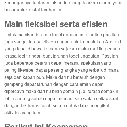
keuangannya lantaran tak perlu mengeluarkan modal yang
besar untuk mulai taruhan ini.
Main fleksibel serta efisien
Untuk mainkan taruhan togel dengan cara online pastilah
juga sangat terasa efisien ringan untuk dimainkan Android
yang dapat dibawa kemana sajakah maka dari itu pemain
terasa lebih ringan buat taruhan togel unggulan. Pastilah
juga beberapa betaruh dapat merasai spekulasi yang
paling flkesibel dapat pasang angka yang terbaik dimana
saja dan kapan pun. Maka dari itu betaruh dengan
gampang dapat taruhan dengan cara aman dapat
dipercaya maka dari itu bikin pemain judi terasa semakin
lebih senang sebab dapat memastikan waktu setiap saat
dengan tak harus resah selalu untuk dapat mengikut
aktivitas yang lain.
Berikut Ini Keamanan