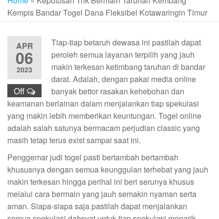
Home
»
Keputusan Trik Bermain Taruhan Kembang
Kempis Bandar Togel Dana Fleksibel Kotawaringin Timur
Tiap-tiap betaruh dewasa ini pastilah dapat
APR
06
peroleh semua layanan terpilih yang jauh
makin terkesan ketimbang taruhan di bandar
2023
darat. Adalah, dengan pakai media online
Off
banyak bettor rasakan kehebohan dan
keamanan berlainan dalam menjalankan tiap spekulasi
yang makin lebih memberikan keuntungan. Togel online
adalah salah satunya bermacam perjudian classic yang
masih tetap terus exist sampai saat ini.
Penggemar judi togel pasti bertambah bertambah
khususnya dengan semua keunggulan terhebat yang jauh
makin terkesan hingga perihal ini beri serunya khusus
melalui cara bermain yang jauh semakin nyaman serta
aman. Siapa-siapa saja pastilah dapat menjalankan
semua spekulasi dahsyat untuk tiap spekulasi menarik