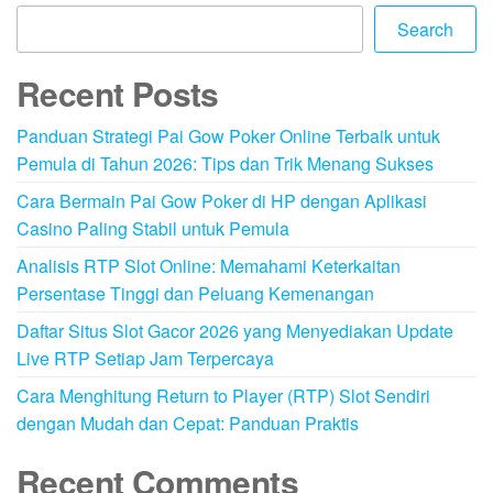
Search
Recent Posts
Panduan Strategi Pai Gow Poker Online Terbaik untuk
Pemula di Tahun 2026: Tips dan Trik Menang Sukses
Cara Bermain Pai Gow Poker di HP dengan Aplikasi
Casino Paling Stabil untuk Pemula
Analisis RTP Slot Online: Memahami Keterkaitan
Persentase Tinggi dan Peluang Kemenangan
Daftar Situs Slot Gacor 2026 yang Menyediakan Update
Live RTP Setiap Jam Terpercaya
Cara Menghitung Return to Player (RTP) Slot Sendiri
dengan Mudah dan Cepat: Panduan Praktis
Recent Comments