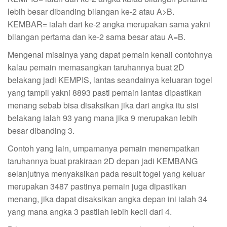
lebih besar dibanding bilangan ke-2 atau A>B.
KEMBAR= ialah dari ke-2 angka merupakan sama yakni
bilangan pertama dan ke-2 sama besar atau A=B.
Mengenai misalnya yang dapat pemain kenali contohnya
kalau pemain memasangkan taruhannya buat 2D
belakang jadi KEMPIS, lantas seandainya keluaran togel
yang tampil yakni 8893 pasti pemain lantas dipastikan
menang sebab bisa disaksikan jika dari angka itu sisi
belakang ialah 93 yang mana jika 9 merupakan lebih
besar dibanding 3.
Contoh yang lain, umpamanya pemain menempatkan
taruhannya buat prakiraan 2D depan jadi KEMBANG
selanjutnya menyaksikan pada result togel yang keluar
merupakan 3487 pastinya pemain juga dipastikan
menang, jika dapat disaksikan angka depan ini ialah 34
yang mana angka 3 pastilah lebih kecil dari 4.