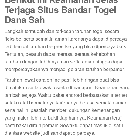
Terjaga Situs Bandar Togel
Dana Sah
Langkah termudah dan terkesan taruhan togel secara
fleksibel serta semakin aman karenanya dapat dipercaya
jadi tempat taruhan berprestise yang bisa dipercaya baik.
Tentulah, betaruh dapat merasai semua kehebohan
taruhan dengan lebih nyaman serta aman hingga dapat
mempercayakannya menjadi gelaran taruhan berpamor.
Taruhan lewat cara online pasti lebih ringan buat bisa
dimainkan setiap waktu serta dimanapun. Keamanan yang
tambah terjaga Waktu pakai android berbasiskan internet
selaku alat bermainnya karenanya berasa semakin aman
serta hal ini pastilah memberi dukungan kemenangan
yang makin lebih terbukti tiap harinya. Keamanan teruji
pasti bakal diraih pemain Sewaktu dapat masuk di satu
diantara website judi sah dapat dipercaya.