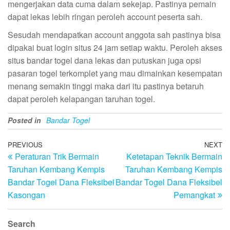
mengerjakan data cuma dalam sekejap. Pastinya pemain
dapat lekas lebih ringan peroleh account peserta sah.
Sesudah mendapatkan account anggota sah pastinya bisa
dipakai buat login situs 24 jam setiap waktu. Peroleh akses
situs bandar togel dana lekas dan putuskan juga opsi
pasaran togel terkomplet yang mau dimainkan kesempatan
menang semakin tinggi maka dari itu pastinya betaruh
dapat peroleh kelapangan taruhan togel.
Posted in
Bandar Togel
Post
Previous
PREVIOUS
NEXT
N
Peraturan Trik Bermain
Ketetapan Teknik Bermain
Post
Po
navigation
Taruhan Kembang Kempis
Taruhan Kembang Kempis
Bandar Togel Dana Fleksibel
Bandar Togel Dana Fleksibel
Kasongan
Pemangkat
Search