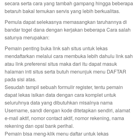
secara serta cara yang tambah gampang hingga beberapa
betaruh bakal temukan servis yang lebih berkualitas.
Pemula dapat selekasnya memasangkan taruhannya di
bandar togel dana dengan kerjakan beberapa Cara salah
satunya merupakan:
Pemain penting buka link sah situs untuk lekas
mendaftarkan melalui cara membuka lebih dahulu link sah
atau link preferensi situs maka dari itu dapat masuk
halaman inti situs serta butuh menunjuk menu DAFTAR
pada sisi atas.
Sesudah tampil sebuah formulir register, tentu pemain
dapat lekas isikan data dengan cara komplet untuk
seluruhnya data yang dibutuhkan misalnya nama
Username, sandi dengan kode ditetapkan sendiri, alamat
e-mail aktif, nomor contact aktif, nomor rekening, nama
rekening dan opsi bank perihal.
Pemain bisa meng-klik menu daftar untuk lekas