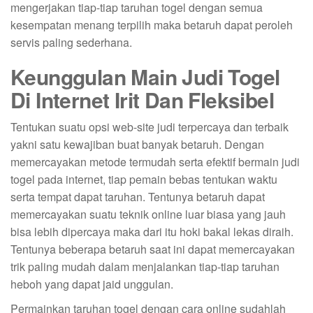
mengerjakan tiap-tiap taruhan togel dengan semua
kesempatan menang terpilih maka betaruh dapat peroleh
servis paling sederhana.
Keunggulan Main Judi Togel
Di Internet Irit Dan Fleksibel
Tentukan suatu opsi web-site judi terpercaya dan terbaik
yakni satu kewajiban buat banyak betaruh. Dengan
memercayakan metode termudah serta efektif bermain judi
togel pada internet, tiap pemain bebas tentukan waktu
serta tempat dapat taruhan. Tentunya betaruh dapat
memercayakan suatu teknik online luar biasa yang jauh
bisa lebih dipercaya maka dari itu hoki bakal lekas diraih.
Tentunya beberapa betaruh saat ini dapat memercayakan
trik paling mudah dalam menjalankan tiap-tiap taruhan
heboh yang dapat jaid unggulan.
Permainkan taruhan togel dengan cara online sudahlah