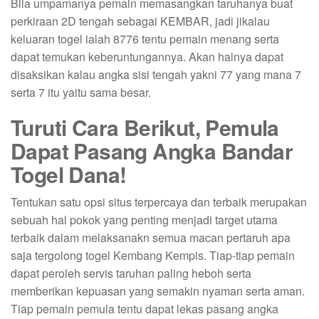
Bila umpamanya pemain memasangkan taruhanya buat
perkiraan 2D tengah sebagai KEMBAR, jadi jikalau
keluaran togel ialah 8776 tentu pemain menang serta
dapat temukan keberuntungannya. Akan halnya dapat
disaksikan kalau angka sisi tengah yakni 77 yang mana 7
serta 7 itu yaitu sama besar.
Turuti Cara Berikut, Pemula
Dapat Pasang Angka Bandar
Togel Dana!
Tentukan satu opsi situs terpercaya dan terbaik merupakan
sebuah hal pokok yang penting menjadi target utama
terbaik dalam melaksanakn semua macan pertaruh apa
saja tergolong togel Kembang Kempis. Tiap-tiap pemain
dapat peroleh servis taruhan paling heboh serta
memberikan kepuasan yang semakin nyaman serta aman.
Tiap pemain pemula tentu dapat lekas pasang angka