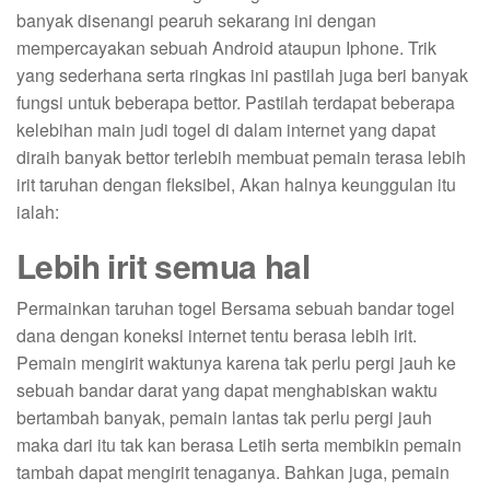
banyak disenangi pearuh sekarang ini dengan
mempercayakan sebuah Android ataupun Iphone. Trik
yang sederhana serta ringkas ini pastilah juga beri banyak
fungsi untuk beberapa bettor. Pastilah terdapat beberapa
kelebihan main judi togel di dalam internet yang dapat
diraih banyak bettor terlebih membuat pemain terasa lebih
irit taruhan dengan fleksibel, Akan halnya keunggulan itu
ialah:
Lebih irit semua hal
Permainkan taruhan togel Bersama sebuah bandar togel
dana dengan koneksi internet tentu berasa lebih irit.
Pemain mengirit waktunya karena tak perlu pergi jauh ke
sebuah bandar darat yang dapat menghabiskan waktu
bertambah banyak, pemain lantas tak perlu pergi jauh
maka dari itu tak kan berasa Letih serta membikin pemain
tambah dapat mengirit tenaganya. Bahkan juga, pemain