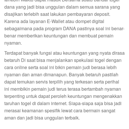
dana yang jadi bisa unggulan dalam semua sarana yang
disajikan terlebih saat lakukan pembayaran deposit.
Karena ada layanan E-Wallet atau dompet digital
sebagaimana pada program DANA pastinya soal ini benar-
benar memberikan keuntungan dan membuat pemain
nyaman.
Terdapat banyak fungsi atau keuntungan yang nyata dirasa
betaruh Di saat bisa menjalankan spekulasi togel dengan
cara online serta soal ini bikin pemain judi berasa lebih
nyaman dan aman dimanapun. Banyak betaruh pastilah
dapat temukan servis terpilih yang terkesan serta perihal
ini membikin pemain judi terus terasa bertambah nyaman
terpenting untuk dapat peroleh keuntungan mengenakkan
taruhan togel di dalam internet. Siapa-siapa saja bisa jadi
merasai keamanan spesifik lewat cara bermain sangat
aman dan jadi bisa unggulan terbaik.