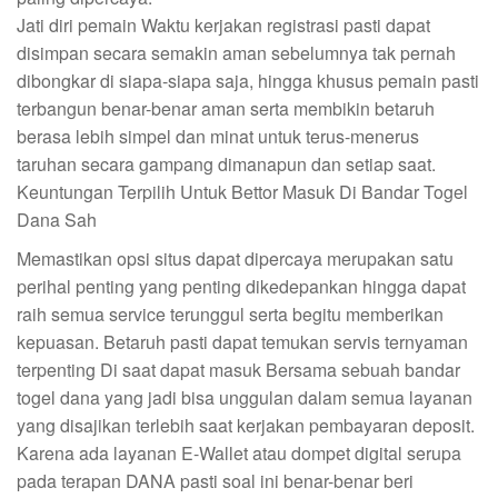
Jati diri pemain Waktu kerjakan registrasi pasti dapat
disimpan secara semakin aman sebelumnya tak pernah
dibongkar di siapa-siapa saja, hingga khusus pemain pasti
terbangun benar-benar aman serta membikin betaruh
berasa lebih simpel dan minat untuk terus-menerus
taruhan secara gampang dimanapun dan setiap saat.
Keuntungan Terpilih Untuk Bettor Masuk Di Bandar Togel
Dana Sah
Memastikan opsi situs dapat dipercaya merupakan satu
perihal penting yang penting dikedepankan hingga dapat
raih semua service terunggul serta begitu memberikan
kepuasan. Betaruh pasti dapat temukan servis ternyaman
terpenting Di saat dapat masuk Bersama sebuah bandar
togel dana yang jadi bisa unggulan dalam semua layanan
yang disajikan terlebih saat kerjakan pembayaran deposit.
Karena ada layanan E-Wallet atau dompet digital serupa
pada terapan DANA pasti soal ini benar-benar beri