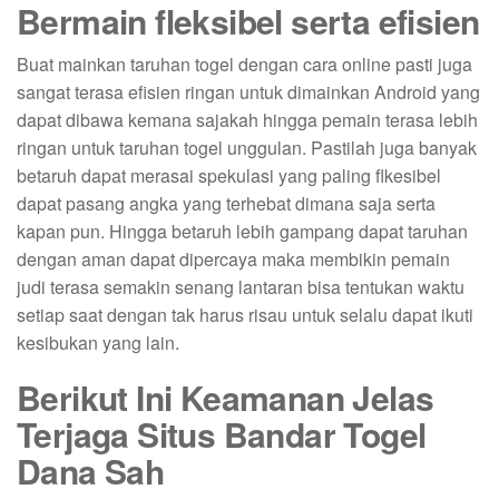
Bermain fleksibel serta efisien
Buat mainkan taruhan togel dengan cara online pasti juga
sangat terasa efisien ringan untuk dimainkan Android yang
dapat dibawa kemana sajakah hingga pemain terasa lebih
ringan untuk taruhan togel unggulan. Pastilah juga banyak
betaruh dapat merasai spekulasi yang paling flkesibel
dapat pasang angka yang terhebat dimana saja serta
kapan pun. Hingga betaruh lebih gampang dapat taruhan
dengan aman dapat dipercaya maka membikin pemain
judi terasa semakin senang lantaran bisa tentukan waktu
setiap saat dengan tak harus risau untuk selalu dapat ikuti
kesibukan yang lain.
Berikut Ini Keamanan Jelas
Terjaga Situs Bandar Togel
Dana Sah