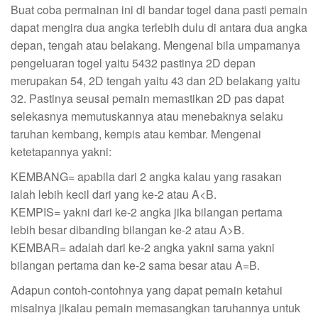
Buat coba permainan ini di bandar togel dana pasti pemain
dapat mengira dua angka terlebih dulu di antara dua angka
depan, tengah atau belakang. Mengenai bila umpamanya
pengeluaran togel yaitu 5432 pastinya 2D depan
merupakan 54, 2D tengah yaitu 43 dan 2D belakang yaitu
32. Pastinya seusai pemain memastikan 2D pas dapat
selekasnya memutuskannya atau menebaknya selaku
taruhan kembang, kempis atau kembar. Mengenai
ketetapannya yakni:
KEMBANG= apabila dari 2 angka kalau yang rasakan
ialah lebih kecil dari yang ke-2 atau A<B.
KEMPIS= yakni dari ke-2 angka jika bilangan pertama
lebih besar dibanding bilangan ke-2 atau A>B.
KEMBAR= adalah dari ke-2 angka yakni sama yakni
bilangan pertama dan ke-2 sama besar atau A=B.
Adapun contoh-contohnya yang dapat pemain ketahui
misalnya jikalau pemain memasangkan taruhannya untuk