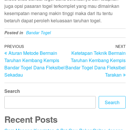
juga opsi pasaran togel terkomplet yang mau dimainkan
kesempatan menang makin tinggi maka dari itu tentu
betaruh dapat peroleh keluasaan taruhan togel.
Posted in
Bandar Togel
Post
Previous
PREVIOUS
NEXT
N
Aturan Metode Bermain
Ketetapan Teknik Bermain
Post
Po
navigation
Taruhan Kembang Kempis
Taruhan Kembang Kempis
Bandar Togel Dana Fleksibel
Bandar Togel Dana Fleksibel
Sekadau
Tarakan
Search
Search
Recent Posts