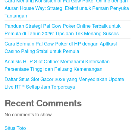
Cara Menang Konsisten di Pai Gow Poker Online dengan
Aturan House Way: Strategi Efektif untuk Pemain Penyuka
Tantangan
Panduan Strategi Pai Gow Poker Online Terbaik untuk
Pemula di Tahun 2026: Tips dan Trik Menang Sukses
Cara Bermain Pai Gow Poker di HP dengan Aplikasi
Casino Paling Stabil untuk Pemula
Analisis RTP Slot Online: Memahami Keterkaitan
Persentase Tinggi dan Peluang Kemenangan
Daftar Situs Slot Gacor 2026 yang Menyediakan Update
Live RTP Setiap Jam Terpercaya
Recent Comments
No comments to show.
Situs Toto