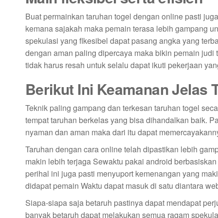
Buat permainkan taruhan togel dengan online pasti juga
kemana sajakah maka pemain terasa lebih gampang untu
spekulasi yang flkesibel dapat pasang angka yang terba
dengan aman paling dipercaya maka bikin pemain judi
tidak harus resah untuk selalu dapat ikuti pekerjaan yang
Berikut Ini Keamanan Jelas 
Teknik paling gampang dan terkesan taruhan togel seca
tempat taruhan berkelas yang bisa dihandalkan baik. P
nyaman dan aman maka dari itu dapat memercayakannya
Taruhan dengan cara online telah dipastikan lebih ga
makin lebih terjaga Sewaktu pakai android berbasiskan
perihal ini juga pasti menyuport kemenangan yang makin
didapat pemain Waktu dapat masuk di satu diantara webs
Siapa-siapa saja betaruh pastinya dapat mendapat perj
banyak betaruh dapat melakukan semua ragam spekulas