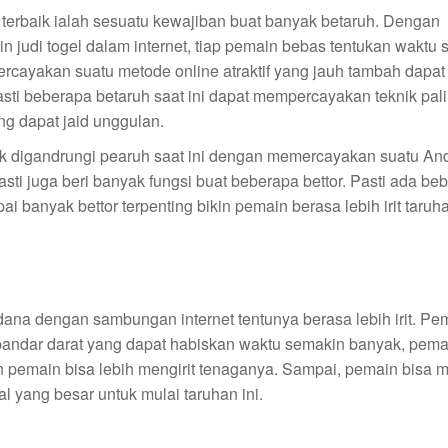
ta terbaik ialah sesuatu kewajiban buat banyak betaruh. Dengan
n judi togel dalam internet, tiap pemain bebas tentukan waktu s
rcayakan suatu metode online atraktif yang jauh tambah dapat
sti beberapa betaruh saat ini dapat mempercayakan teknik pal
ng dapat jaid unggulan.
yak digandrungi pearuh saat ini dengan memercayakan suatu An
pasti juga beri banyak fungsi buat beberapa bettor. Pasti ada be
pai banyak bettor terpenting bikin pemain berasa lebih irit taru
ana dengan sambungan internet tentunya berasa lebih irit. Pe
 bandar darat yang dapat habiskan waktu semakin banyak, pemai
n pemain bisa lebih mengirit tenaganya. Sampai, pemain bisa m
yang besar untuk mulai taruhan ini.