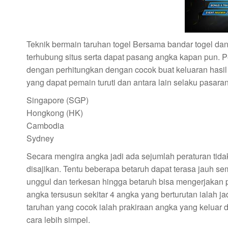
Teknik bermain taruhan togel Bersama bandar togel dan
terhubung situs serta dapat pasang angka kapan pun. 
dengan perhitungkan dengan cocok buat keluaran hasil 
yang dapat pemain turuti dan antara lain selaku pasaran 
Singapore (SGP)
Hongkong (HK)
Cambodia
Sydney
Secara mengira angka jadi ada sejumlah peraturan tid
disajikan. Tentu beberapa betaruh dapat terasa jauh 
unggul dan terkesan hingga betaruh bisa mengerjakan p
angka tersusun sekitar 4 angka yang berturutan ialah 
taruhan yang cocok ialah prakiraan angka yang keluar
cara lebih simpel.