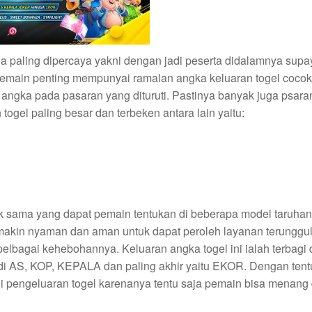
a paling dipercaya yakni dengan jadi peserta didalamnya supa
Pemain penting mempunyai ramalan angka keluaran togel cocok,
angka pada pasaran yang dituruti. Pastinya banyak juga psaran
togel paling besar dan terbeken antara lain yaitu:
ak sama yang dapat pemain tentukan di beberapa model taruha
semakin nyaman dan aman untuk dapat peroleh layanan terunggu
elbagai kehebohannya. Keluaran angka togel ini ialah terbagi
jadi AS, KOP, KEPALA dan paling akhir yaitu EKOR. Dengan ten
 di pengeluaran togel karenanya tentu saja pemain bisa menan