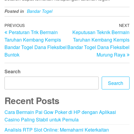
Posted in
Bandar Togel
Post
Previous
PREVIOUS
NEXT
N
Peraturan Trik Bermain
Keputusan Teknik Bermain
Post
Po
navigation
Taruhan Kembang Kempis
Taruhan Kembang Kempis
Bandar Togel Dana Fleksibel
Bandar Togel Dana Fleksibel
Buntok
Murung Raya
Search
Search
Recent Posts
Cara Bermain Pai Gow Poker di HP dengan Aplikasi
Casino Paling Stabil untuk Pemula
Analisis RTP Slot Online: Memahami Keterkaitan