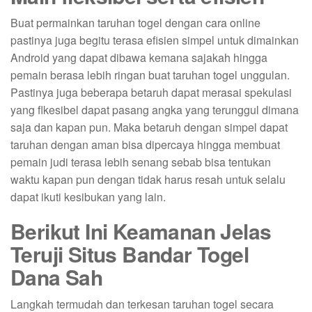
Buat permainkan taruhan togel dengan cara online
pastinya juga begitu terasa efisien simpel untuk dimainkan
Android yang dapat dibawa kemana sajakah hingga
pemain berasa lebih ringan buat taruhan togel unggulan.
Pastinya juga beberapa betaruh dapat merasai spekulasi
yang flkesibel dapat pasang angka yang terunggul dimana
saja dan kapan pun. Maka betaruh dengan simpel dapat
taruhan dengan aman bisa dipercaya hingga membuat
pemain judi terasa lebih senang sebab bisa tentukan
waktu kapan pun dengan tidak harus resah untuk selalu
dapat ikuti kesibukan yang lain.
Berikut Ini Keamanan Jelas
Teruji Situs Bandar Togel
Dana Sah
Langkah termudah dan terkesan taruhan togel secara