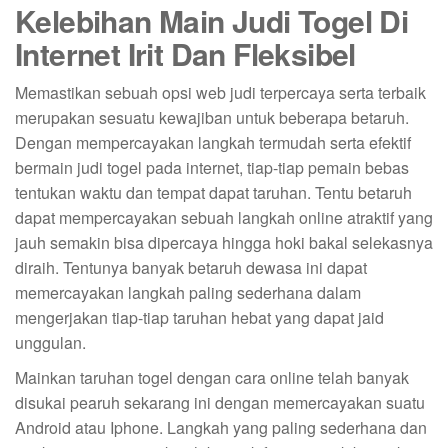
Kelebihan Main Judi Togel Di
Internet Irit Dan Fleksibel
Memastikan sebuah opsi web judi terpercaya serta terbaik
merupakan sesuatu kewajiban untuk beberapa betaruh.
Dengan mempercayakan langkah termudah serta efektif
bermain judi togel pada internet, tiap-tiap pemain bebas
tentukan waktu dan tempat dapat taruhan. Tentu betaruh
dapat mempercayakan sebuah langkah online atraktif yang
jauh semakin bisa dipercaya hingga hoki bakal selekasnya
diraih. Tentunya banyak betaruh dewasa ini dapat
memercayakan langkah paling sederhana dalam
mengerjakan tiap-tiap taruhan hebat yang dapat jaid
unggulan.
Mainkan taruhan togel dengan cara online telah banyak
disukai pearuh sekarang ini dengan memercayakan suatu
Android atau Iphone. Langkah yang paling sederhana dan