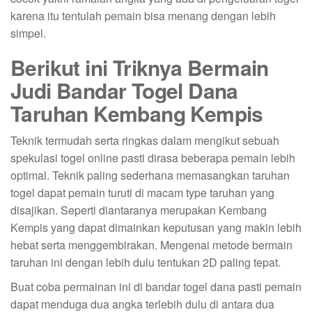
karena itu tentulah pemain bisa menang dengan lebih
simpel.
Berikut ini Triknya Bermain
Judi Bandar Togel Dana
Taruhan Kembang Kempis
Teknik termudah serta ringkas dalam mengikut sebuah
spekulasi togel online pasti dirasa beberapa pemain lebih
optimal. Teknik paling sederhana memasangkan taruhan
togel dapat pemain turuti di macam type taruhan yang
disajikan. Seperti diantaranya merupakan Kembang
Kempis yang dapat dimainkan keputusan yang makin lebih
hebat serta menggembirakan. Mengenai metode bermain
taruhan ini dengan lebih dulu tentukan 2D paling tepat.
Buat coba permainan ini di bandar togel dana pasti pemain
dapat menduga dua angka terlebih dulu di antara dua