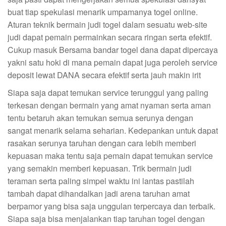
buat tiap spekulasi menarik umpamanya togel online.
Aturan teknik bermain judi togel dalam sesuatu web-site
judi dapat pemain permainkan secara ringan serta efektif.
Cukup masuk Bersama bandar togel dana dapat dipercaya
yakni satu hoki di mana pemain dapat juga peroleh service
deposit lewat DANA secara efektif serta jauh makin irit
Siapa saja dapat temukan service terunggul yang paling
terkesan dengan bermain yang amat nyaman serta aman
tentu betaruh akan temukan semua serunya dengan
sangat menarik selama seharian. Kedepankan untuk dapat
rasakan serunya taruhan dengan cara lebih memberi
kepuasan maka tentu saja pemain dapat temukan service
yang semakin memberi kepuasan. Trik bermain judi
teraman serta paling simpel waktu ini lantas pastilah
tambah dapat dihandalkan jadi arena taruhan amat
berpamor yang bisa saja unggulan terpercaya dan terbaik.
Siapa saja bisa menjalankan tiap taruhan togel dengan