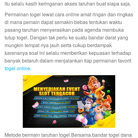
itu selalu kasih keringanan akses taruhan buat siapa saja.
Permainan togel lewat cara online amat ringan dan ringkas
di mana pemain dapat semakin bebas tentukan waktu
pasang taruhan menyerasikan pada agenda membuka
tutup togel. Dengan tak perlu ke suatu bandar darat yang
mungkin tempat nya jauh serta cukup berdampak
karenanya soal ini selalu memberikan kepuasan terhadap
banyak betaruh dalam menjalankan tiap permainan favorit
togel online
.
Metode bermain taruhan togel Bersama bandar togel dana