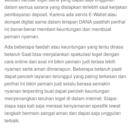
dalam semua sarana yang disiapkan terlebih saat kerjakan
pembayaran deposit. Karena ada servis E-Wallet atau
dompet digital sama dalam terapan DANA pastilah perihal
ini benar-benar memberi keuntungan dan membuat
pemain nyaman.
Ada beberapa faedah atau keuntungan yang tentu dirasa
betaruh Saat bisa menjalankan spekulasi togel dengan
cara online dan soal ini bikin pemain judi terasa lebih
nyaman serta aman dimanapun. Beberapa betaruh pasti
dapat peroleh layanan terunggul yang paling terkesan dan
perihal ini bikin pemain judi selalu berasa semakin
nyaman terpenting buat dapat peroleh keuntungan
menyenangkan taruhan togel di dalam internet. Siapa-
siapa saja kali saja merasai kenyamanan spesifik lewat
langkah bermain sangat aman dan dapat saja unggulan
terbaik.