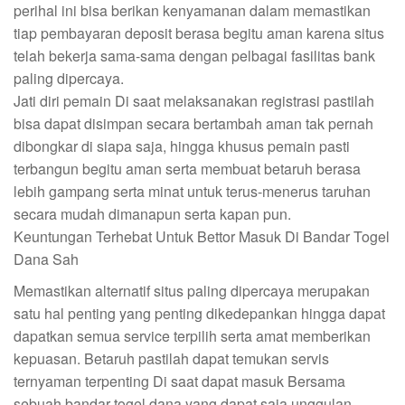
perihal ini bisa berikan kenyamanan dalam memastikan
tiap pembayaran deposit berasa begitu aman karena situs
telah bekerja sama-sama dengan pelbagai fasilitas bank
paling dipercaya.
Jati diri pemain Di saat melaksanakan registrasi pastilah
bisa dapat disimpan secara bertambah aman tak pernah
dibongkar di siapa saja, hingga khusus pemain pasti
terbangun begitu aman serta membuat betaruh berasa
lebih gampang serta minat untuk terus-menerus taruhan
secara mudah dimanapun serta kapan pun.
Keuntungan Terhebat Untuk Bettor Masuk Di Bandar Togel
Dana Sah
Memastikan alternatif situs paling dipercaya merupakan
satu hal penting yang penting dikedepankan hingga dapat
dapatkan semua service terpilih serta amat memberikan
kepuasan. Betaruh pastilah dapat temukan servis
ternyaman terpenting Di saat dapat masuk Bersama
sebuah bandar togel dana yang dapat saja unggulan