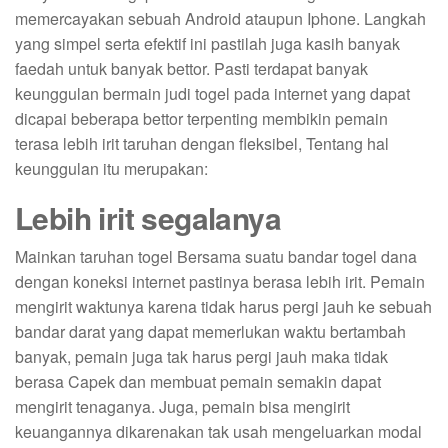
memercayakan sebuah Android ataupun Iphone. Langkah
yang simpel serta efektif ini pastilah juga kasih banyak
faedah untuk banyak bettor. Pasti terdapat banyak
keunggulan bermain judi togel pada internet yang dapat
dicapai beberapa bettor terpenting membikin pemain
terasa lebih irit taruhan dengan fleksibel, Tentang hal
keunggulan itu merupakan:
Lebih irit segalanya
Mainkan taruhan togel Bersama suatu bandar togel dana
dengan koneksi internet pastinya berasa lebih irit. Pemain
mengirit waktunya karena tidak harus pergi jauh ke sebuah
bandar darat yang dapat memerlukan waktu bertambah
banyak, pemain juga tak harus pergi jauh maka tidak
berasa Capek dan membuat pemain semakin dapat
mengirit tenaganya. Juga, pemain bisa mengirit
keuangannya dikarenakan tak usah mengeluarkan modal