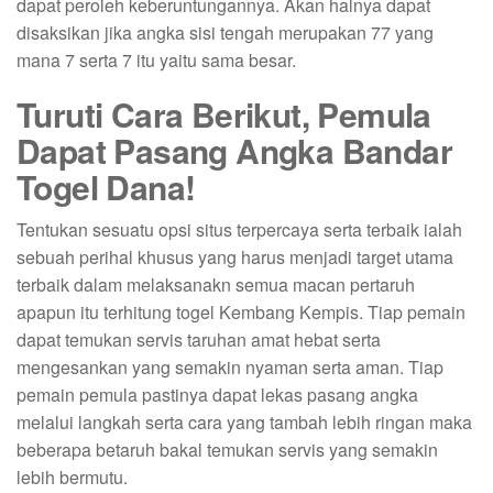
dapat peroleh keberuntungannya. Akan halnya dapat
disaksikan jika angka sisi tengah merupakan 77 yang
mana 7 serta 7 itu yaitu sama besar.
Turuti Cara Berikut, Pemula
Dapat Pasang Angka Bandar
Togel Dana!
Tentukan sesuatu opsi situs terpercaya serta terbaik ialah
sebuah perihal khusus yang harus menjadi target utama
terbaik dalam melaksanakn semua macan pertaruh
apapun itu terhitung togel Kembang Kempis. Tiap pemain
dapat temukan servis taruhan amat hebat serta
mengesankan yang semakin nyaman serta aman. Tiap
pemain pemula pastinya dapat lekas pasang angka
melalui langkah serta cara yang tambah lebih ringan maka
beberapa betaruh bakal temukan servis yang semakin
lebih bermutu.