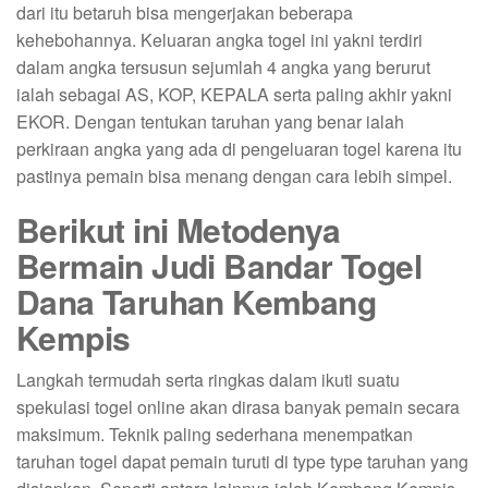
dari itu betaruh bisa mengerjakan beberapa
kehebohannya. Keluaran angka togel ini yakni terdiri
dalam angka tersusun sejumlah 4 angka yang berurut
ialah sebagai AS, KOP, KEPALA serta paling akhir yakni
EKOR. Dengan tentukan taruhan yang benar ialah
perkiraan angka yang ada di pengeluaran togel karena itu
pastinya pemain bisa menang dengan cara lebih simpel.
Berikut ini Metodenya
Bermain Judi Bandar Togel
Dana Taruhan Kembang
Kempis
Langkah termudah serta ringkas dalam ikuti suatu
spekulasi togel online akan dirasa banyak pemain secara
maksimum. Teknik paling sederhana menempatkan
taruhan togel dapat pemain turuti di type type taruhan yang