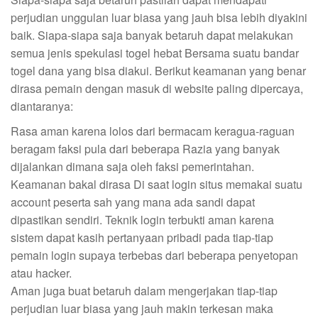
perjudian unggulan luar biasa yang jauh bisa lebih diyakini
baik. Siapa-siapa saja banyak betaruh dapat melakukan
semua jenis spekulasi togel hebat Bersama suatu bandar
togel dana yang bisa diakui. Berikut keamanan yang benar
dirasa pemain dengan masuk di website paling dipercaya,
diantaranya:
Rasa aman karena lolos dari bermacam keragua-raguan
beragam faksi pula dari beberapa Razia yang banyak
dijalankan dimana saja oleh faksi pemerintahan.
Keamanan bakal dirasa Di saat login situs memakai suatu
account peserta sah yang mana ada sandi dapat
dipastikan sendiri. Teknik login terbukti aman karena
sistem dapat kasih pertanyaan pribadi pada tiap-tiap
pemain login supaya terbebas dari beberapa penyetopan
atau hacker.
Aman juga buat betaruh dalam mengerjakan tiap-tiap
perjudian luar biasa yang jauh makin terkesan maka