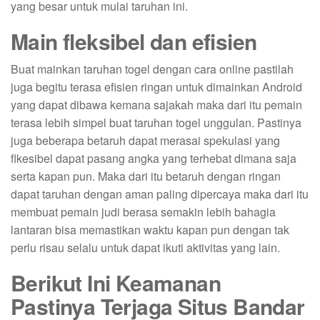
yang besar untuk mulai taruhan ini.
Main fleksibel dan efisien
Buat mainkan taruhan togel dengan cara online pastilah
juga begitu terasa efisien ringan untuk dimainkan Android
yang dapat dibawa kemana sajakah maka dari itu pemain
terasa lebih simpel buat taruhan togel unggulan. Pastinya
juga beberapa betaruh dapat merasai spekulasi yang
flkesibel dapat pasang angka yang terhebat dimana saja
serta kapan pun. Maka dari itu betaruh dengan ringan
dapat taruhan dengan aman paling dipercaya maka dari itu
membuat pemain judi berasa semakin lebih bahagia
lantaran bisa memastikan waktu kapan pun dengan tak
perlu risau selalu untuk dapat ikuti aktivitas yang lain.
Berikut Ini Keamanan
Pastinya Terjaga Situs Bandar