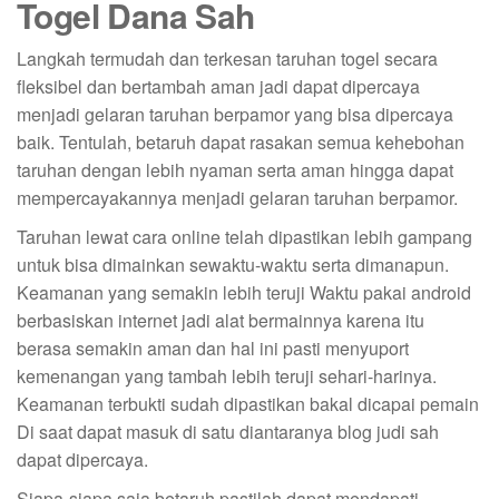
Togel Dana Sah
Langkah termudah dan terkesan taruhan togel secara
fleksibel dan bertambah aman jadi dapat dipercaya
menjadi gelaran taruhan berpamor yang bisa dipercaya
baik. Tentulah, betaruh dapat rasakan semua kehebohan
taruhan dengan lebih nyaman serta aman hingga dapat
mempercayakannya menjadi gelaran taruhan berpamor.
Taruhan lewat cara online telah dipastikan lebih gampang
untuk bisa dimainkan sewaktu-waktu serta dimanapun.
Keamanan yang semakin lebih teruji Waktu pakai android
berbasiskan internet jadi alat bermainnya karena itu
berasa semakin aman dan hal ini pasti menyuport
kemenangan yang tambah lebih teruji sehari-harinya.
Keamanan terbukti sudah dipastikan bakal dicapai pemain
Di saat dapat masuk di satu diantaranya blog judi sah
dapat dipercaya.
Siapa-siapa saja betaruh pastilah dapat mendapati