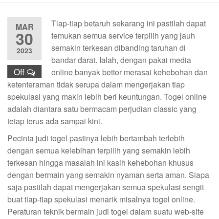
Tiap-tiap betaruh sekarang ini pastilah dapat
MAR
30
temukan semua service terpilih yang jauh
semakin terkesan dibanding taruhan di
2023
bandar darat. Ialah, dengan pakai media
Off
online banyak bettor merasai kehebohan dan
ketenteraman tidak serupa dalam mengerjakan tiap
spekulasi yang makin lebih beri keuntungan. Togel online
adalah diantara satu bermacam perjudian classic yang
tetap terus ada sampai kini.
Pecinta judi togel pastinya lebih bertambah terlebih
dengan semua kelebihan terpilih yang semakin lebih
terkesan hingga masalah ini kasih kehebohan khusus
dengan bermain yang semakin nyaman serta aman. Siapa
saja pastilah dapat mengerjakan semua spekulasi sengit
buat tiap-tiap spekulasi menarik misalnya togel online.
Peraturan teknik bermain judi togel dalam suatu web-site