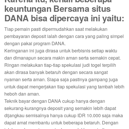
keuntungan Bersama situs
DANA bisa dipercaya ini yaitu:
Tiap pemain pasti dipermudahkan saat melakukan
pembayaran deposit ialah dengan cara yang paling simpel
dengan pakai program DANA.
Keringanan ini juga dirasa untuk berbisnis setiap waktu
dan dimanapun secara makin aman serta semakin cepat.
Ringan melakukan tiap-tiap spekulasi judi togel terpilih
akan dirasa banyak betaruh dengan secara sangat
nyaman serta aman. Siapa saja pastinya gampang juga
untuk dapat mengerjakan tiap spekulasi yang tambah lebih
heboh dan aman.
Teknik bayar dengan DANA cukup hanya dengan
sekurang-kurangnya deposit yang semakin lebih dapat
dijangkau semisalnya hanya cukup IDR 10.000 saja maka
dapat amat membantu untuk beberapa betaruh. Dengan