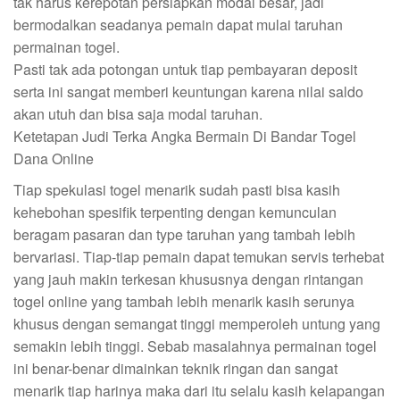
tak harus kerepotan persiapkan modal besar, jadi
bermodalkan seadanya pemain dapat mulai taruhan
permainan togel.
Pasti tak ada potongan untuk tiap pembayaran deposit
serta ini sangat memberi keuntungan karena nilai saldo
akan utuh dan bisa saja modal taruhan.
Ketetapan Judi Terka Angka Bermain Di Bandar Togel
Dana Online
Tiap spekulasi togel menarik sudah pasti bisa kasih
kehebohan spesifik terpenting dengan kemunculan
beragam pasaran dan type taruhan yang tambah lebih
bervariasi. Tiap-tiap pemain dapat temukan servis terhebat
yang jauh makin terkesan khususnya dengan rintangan
togel online yang tambah lebih menarik kasih serunya
khusus dengan semangat tinggi memperoleh untung yang
semakin lebih tinggi. Sebab masalahnya permainan togel
ini benar-benar dimainkan teknik ringan dan sangat
menarik tiap harinya maka dari itu selalu kasih kelapangan