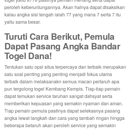
peroleh keberuntungannya. Akan halnya dapat disaksikan
kalau angka sisi tengah ialah 77 yang mana 7 serta 7 itu
yaitu sama besar.
Turuti Cara Berikut, Pemula
Dapat Pasang Angka Bandar
Togel Dana!
Tentukan satu opsi situs terpercaya dan terbaik merupakan
satu soal penting yang penting menjadi fokus utama
terbaik dalam melaksanakn semua macan pertaruh apa
pun tergolong togel Kembang Kempis. Tiap-tiap pemain
dapat temukan service taruhan sangat dahsyat serta
memberikan kepuasan yang semakin nyaman dan aman.
Tiap pemain pemula pastinya dapat selekasnya pasang
angka lewat langkah dan cara yang tambah ringan hingga
beberapa betaruh akan peroleh service yang semakin