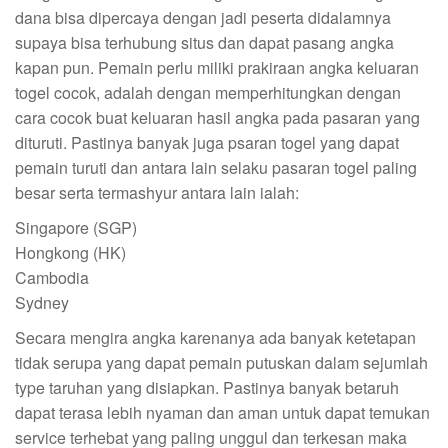
dana bisa dipercaya dengan jadi peserta didalamnya
supaya bisa terhubung situs dan dapat pasang angka
kapan pun. Pemain perlu miliki prakiraan angka keluaran
togel cocok, adalah dengan memperhitungkan dengan
cara cocok buat keluaran hasil angka pada pasaran yang
dituruti. Pastinya banyak juga psaran togel yang dapat
pemain turuti dan antara lain selaku pasaran togel paling
besar serta termashyur antara lain ialah:
Singapore (SGP)
Hongkong (HK)
Cambodia
Sydney
Secara mengira angka karenanya ada banyak ketetapan
tidak serupa yang dapat pemain putuskan dalam sejumlah
type taruhan yang disiapkan. Pastinya banyak betaruh
dapat terasa lebih nyaman dan aman untuk dapat temukan
service terhebat yang paling unggul dan terkesan maka