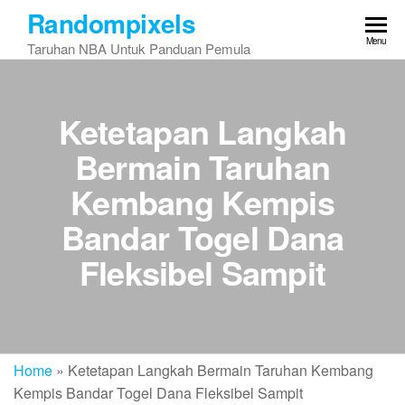
Skip
Randompixels
to
Menu
Taruhan NBA Untuk Panduan Pemula
the
content
Ketetapan Langkah
Bermain Taruhan
Kembang Kempis
Bandar Togel Dana
Fleksibel Sampit
Home
»
Ketetapan Langkah Bermain Taruhan Kembang
Kempis Bandar Togel Dana Fleksibel Sampit