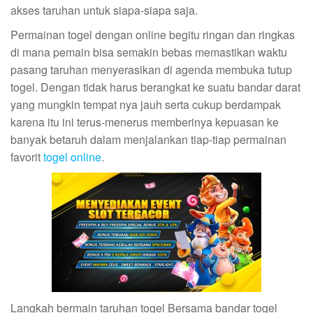
akses taruhan untuk siapa-siapa saja.
Permainan togel dengan online begitu ringan dan ringkas
di mana pemain bisa semakin bebas memastikan waktu
pasang taruhan menyerasikan di agenda membuka tutup
togel. Dengan tidak harus berangkat ke suatu bandar darat
yang mungkin tempat nya jauh serta cukup berdampak
karena itu ini terus-menerus memberinya kepuasan ke
banyak betaruh dalam menjalankan tiap-tiap permainan
favorit
togel online
.
Langkah bermain taruhan togel Bersama bandar togel