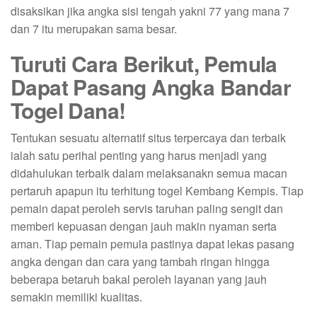
disaksikan jika angka sisi tengah yakni 77 yang mana 7
dan 7 itu merupakan sama besar.
Turuti Cara Berikut, Pemula
Dapat Pasang Angka Bandar
Togel Dana!
Tentukan sesuatu alternatif situs terpercaya dan terbaik
ialah satu perihal penting yang harus menjadi yang
didahulukan terbaik dalam melaksanakn semua macan
pertaruh apapun itu terhitung togel Kembang Kempis. Tiap
pemain dapat peroleh servis taruhan paling sengit dan
memberi kepuasan dengan jauh makin nyaman serta
aman. Tiap pemain pemula pastinya dapat lekas pasang
angka dengan dan cara yang tambah ringan hingga
beberapa betaruh bakal peroleh layanan yang jauh
semakin memiliki kualitas.