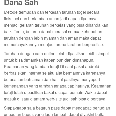
Dana Sah
Metode termudah dan terkesan taruhan togel secara
fleksibel dan bertambah aman jadi dapat dipercaya
menjadi gelaran taruhan berkelas yang bisa dihandalkan
baik. Tentu, betaruh dapat merasai semua kehebohan
taruhan dengan lebih nyaman dan aman maka dapat
memercayakannya menjadi arena taruhan berprestise.
Taruhan dengan cara online telah dipastikan lebih simpel
untuk bisa dimainkan kapan pun dan dimanapun.
Keamanan yang tambah teruji Di saat pakai android
berbasiskan internet selaku alat bermainnya karenanya
berasa tambah aman dan hal ini pastinya menyuport
kemenangan yang tambah terjaga tiap harinya. Keamanan
teruji telah dipastikan bakal dicapai pemain Waktu dapat
masuk di satu diantara web-site judi sah bisa dipercaya.
Siapa-siapa saja betaruh pasti dapat mendapati perjudian
unggulan bagus yang jauh tambah dapat diyakini baik.