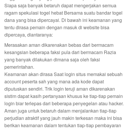
Siapa saja banyak betaruh dapat mengerjakan semua
ragam spekulasi togel hebat Bersama suatu bandar togel
dana yang bisa dipercayai. Di bawah ini keamanan yang
tentu dirasa pemain dengan masuk di website bisa
dipercaya, diantaranya:
Merasakan aman dikarenakan bebas dari bermacam
kesangsian beberapa faksi pula dari bermacam Razia
yang banyak dilakukan dimana saja oleh faksi
pemerintahan.
Keamanan akan dirasa Saat login situs memakai sebuah
account peserta sah yang mana ada kode dapat
diputuskan sendiri. Trik login teruji aman dikarenakan
sistim dapat kasih pertanyaan khusus ke tiap-tiap pemain
login biar terlepas dari beberapa penyegelan atau hacker.
Aman juga untuk betaruh dalam menjalankan tiap-tiap
perjudian atraktif yang jauh makin terkesan maka ini bisa
berikan keamanan dalam tentukan tiap-tiap pembayaran