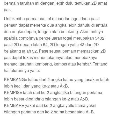
bermain taruhan ini dengan lebih dulu tentukan 2D amat
pas.
Untuk coba permainan ini di bandar togel dana pasti
pemain dapat menerka dua angka lebih dahulu di antara
dua angka depan, tengah atau belakang. Akan halnya
apabila contohnya pengeluaran togel merupakan 5432
pasti 2D depan ialah 54, 2D tengah yaitu 43 dan 2D
belakang ialah 32. Pasti seusai pemain memastikan 2D
pas dapat lekas menentukannya atau menebaknya
menjadi taruhan kembang, kempis atau kembar. Tentang
hal aturannya yaitu:
KEMBANG= kalau dari 2 angka kalau yang rasakan ialah
lebih kecil dari yang ke-2 atau A<B.
KEMPIS= ialah dari ke-2 angka jika bilangan pertama
lebih besar dibanding bilangan ke-2 atau A>B.
KEMBAR= yakni dari ke-2 angka yaitu sama yakni
bilangan pertama dan ke-2 sama besar atau A=B.