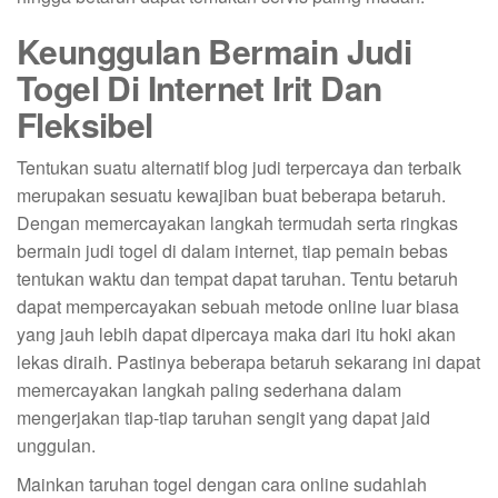
Keunggulan Bermain Judi
Togel Di Internet Irit Dan
Fleksibel
Tentukan suatu alternatif blog judi terpercaya dan terbaik
merupakan sesuatu kewajiban buat beberapa betaruh.
Dengan memercayakan langkah termudah serta ringkas
bermain judi togel di dalam internet, tiap pemain bebas
tentukan waktu dan tempat dapat taruhan. Tentu betaruh
dapat mempercayakan sebuah metode online luar biasa
yang jauh lebih dapat dipercaya maka dari itu hoki akan
lekas diraih. Pastinya beberapa betaruh sekarang ini dapat
memercayakan langkah paling sederhana dalam
mengerjakan tiap-tiap taruhan sengit yang dapat jaid
unggulan.
Mainkan taruhan togel dengan cara online sudahlah