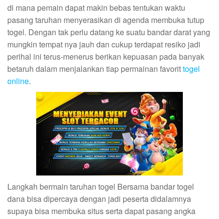
di mana pemain dapat makin bebas tentukan waktu
pasang taruhan menyerasikan di agenda membuka tutup
togel. Dengan tak perlu datang ke suatu bandar darat yang
mungkin tempat nya jauh dan cukup terdapat resiko jadi
perihal ini terus-menerus berikan kepuasan pada banyak
betaruh dalam menjalankan tiap permainan favorit
togel
online
.
Langkah bermain taruhan togel Bersama bandar togel
dana bisa dipercaya dengan jadi peserta didalamnya
supaya bisa membuka situs serta dapat pasang angka