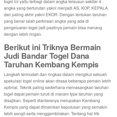
togel ini yaitu terbagi dalam angka tersusun sekitar 4
angka yang berturutan yakni menjadi AS, KOP, KEPALA
dan paling akhir yakni EKOR. Dengan tentukan taruhan
yang benar ialah perkiraan angka yang ada di
pengeluaran togel jadi pastinya pemain bisa menang
dengan lebih ringan.
Berikut ini Triknya Bermain
Judi Bandar Togel Dana
Taruhan Kembang Kempis
Langkah termudah dan ringkas dalam mengikut sebuah
spekulasi togel online akan dirasa beberapa pemain lebih
optimal. Teknik paling sederhana memasangkan taruhan
togel dapat pemain turuti di macam type taruhan yang
disajikan. Seperti diantaranya merupakan Kembang
Kempis yang dapat dimainkan keputusan yang semakin
lebih sengit serta menggembirakan. Tentang hal trik