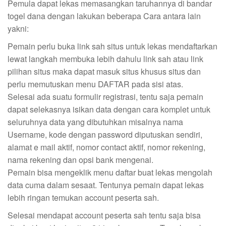
Pemula dapat lekas memasangkan taruhannya di bandar
togel dana dengan lakukan beberapa Cara antara lain
yakni:
Pemain perlu buka link sah situs untuk lekas mendaftarkan
lewat langkah membuka lebih dahulu link sah atau link
pilihan situs maka dapat masuk situs khusus situs dan
perlu memutuskan menu DAFTAR pada sisi atas.
Selesai ada suatu formulir registrasi, tentu saja pemain
dapat selekasnya isikan data dengan cara komplet untuk
seluruhnya data yang dibutuhkan misalnya nama
Username, kode dengan password diputuskan sendiri,
alamat e mail aktif, nomor contact aktif, nomor rekening,
nama rekening dan opsi bank mengenai.
Pemain bisa mengeklik menu daftar buat lekas mengolah
data cuma dalam sesaat. Tentunya pemain dapat lekas
lebih ringan temukan account peserta sah.
Selesai mendapat account peserta sah tentu saja bisa