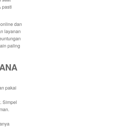
 pasti
 online dan
an layanan
keuntungan
ain paling
 DANA
an pakai
. Simpel
aman.
hanya