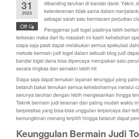
31
dibanding taruhan di bandar darat. Yakni,
ketenteraman tidak sama dalam menjalanka
2023
sebagai salah satu bermacam perjudian clas
Off
Penggemar judi togel pastinya lebih bert
terkesan maka dari itu masalah ini kasih kehebohan sp
siapa saja pasti dapat melakukan semua spekulasi dahs
metode bermain judi togel dalam sebuah blog judi dapa
bandar togel dana bisa dipercaya merupakan satu peru
secara ringkas dan semakin lebih irit
Siapa saja dapat temukan layanan terunggul yang pali
betaruh bakal temukan semua kehebohannya melalui ca
serunya taruhan dengan lebih mengesankan hingga ten
Teknik bermain judi teraman dan paling mudah waktu ini
berprestise yang bisa-bisa unggulan terpercaya dan ter
kemungkinan menang terpilih hingga betaruh dapat pero
Keunggulan Bermain Judi Togel