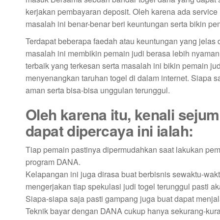
kerjakan pembayaran deposit. Oleh karena ada service
masalah ini benar-benar beri keuntungan serta bikin p
Terdapat beberapa faedah atau keuntungan yang jelas 
masalah ini membikin pemain judi berasa lebih nyama
terbaik yang terkesan serta masalah ini bikin pemain 
menyenangkan taruhan togel di dalam internet. Siapa s
aman serta bisa-bisa unggulan terunggul.
Oleh karena itu, kenali sej
dapat dipercaya ini ialah:
Tiap pemain pastinya dipermudahkan saat lakukan pem
program DANA.
Kelapangan ini juga dirasa buat berbisnis sewaktu-wak
mengerjakan tiap spekulasi judi togel terunggul pasti
Siapa-siapa saja pasti gampang juga buat dapat menjal
Teknik bayar dengan DANA cukup hanya sekurang-kuran