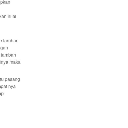
apkan
an nilai
e taruhan
ngan
g tambah
rinya maka
ktu pasang
mpat nya
ap