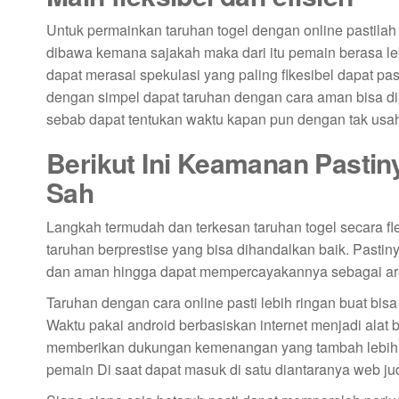
Untuk permainkan taruhan togel dengan online pastilah 
dibawa kemana sajakah maka dari itu pemain berasa leb
dapat merasai spekulasi yang paling flkesibel dapat p
dengan simpel dapat taruhan dengan cara aman bisa di
sebab dapat tentukan waktu kapan pun dengan tak usah r
Berikut Ini Keamanan Pastin
Sah
Langkah termudah dan terkesan taruhan togel secara fl
taruhan berprestise yang bisa dihandalkan baik. Pasti
dan aman hingga dapat mempercayakannya sebagai are
Taruhan dengan cara online pasti lebih ringan buat bi
Waktu pakai android berbasiskan internet menjadi alat 
memberikan dukungan kemenangan yang tambah lebih ter
pemain Di saat dapat masuk di satu diantaranya web jud