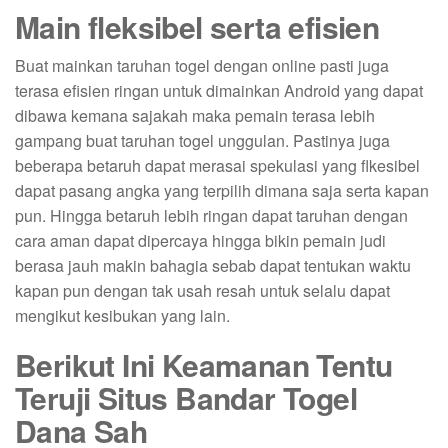
Main fleksibel serta efisien
Buat mainkan taruhan togel dengan online pasti juga
terasa efisien ringan untuk dimainkan Android yang dapat
dibawa kemana sajakah maka pemain terasa lebih
gampang buat taruhan togel unggulan. Pastinya juga
beberapa betaruh dapat merasai spekulasi yang flkesibel
dapat pasang angka yang terpilih dimana saja serta kapan
pun. Hingga betaruh lebih ringan dapat taruhan dengan
cara aman dapat dipercaya hingga bikin pemain judi
berasa jauh makin bahagia sebab dapat tentukan waktu
kapan pun dengan tak usah resah untuk selalu dapat
mengikut kesibukan yang lain.
Berikut Ini Keamanan Tentu
Teruji Situs Bandar Togel
Dana Sah