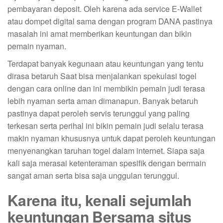
pembayaran deposit. Oleh karena ada service E-Wallet
atau dompet digital sama dengan program DANA pastinya
masalah ini amat memberikan keuntungan dan bikin
pemain nyaman.
Terdapat banyak kegunaan atau keuntungan yang tentu
dirasa betaruh Saat bisa menjalankan spekulasi togel
dengan cara online dan ini membikin pemain judi terasa
lebih nyaman serta aman dimanapun. Banyak betaruh
pastinya dapat peroleh servis terunggul yang paling
terkesan serta perihal ini bikin pemain judi selalu terasa
makin nyaman khususnya untuk dapat peroleh keuntungan
menyenangkan taruhan togel dalam internet. Siapa saja
kali saja merasai ketenteraman spesifik dengan bermain
sangat aman serta bisa saja unggulan terunggul.
Karena itu, kenali sejumlah
keuntungan Bersama situs