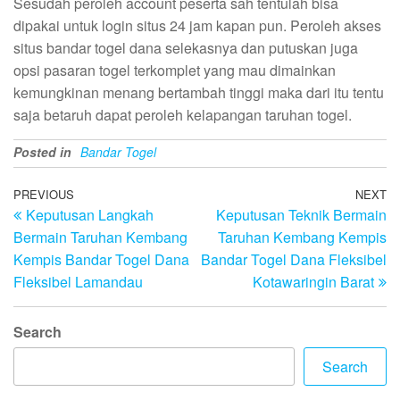
Sesudah peroleh account peserta sah tentulah bisa
dipakai untuk login situs 24 jam kapan pun. Peroleh akses
situs bandar togel dana selekasnya dan putuskan juga
opsi pasaran togel terkomplet yang mau dimainkan
kemungkinan menang bertambah tinggi maka dari itu tentu
saja betaruh dapat peroleh kelapangan taruhan togel.
Posted in
Bandar Togel
Post
Previous
PREVIOUS
NEXT
N
Keputusan Langkah
Keputusan Teknik Bermain
Post
Po
navigation
Bermain Taruhan Kembang
Taruhan Kembang Kempis
Kempis Bandar Togel Dana
Bandar Togel Dana Fleksibel
Fleksibel Lamandau
Kotawaringin Barat
Search
Search