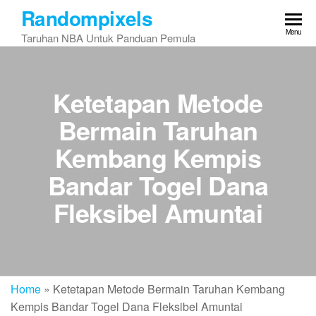
Skip
Randompixels
to
Menu
Taruhan NBA Untuk Panduan Pemula
the
content
Ketetapan Metode
Bermain Taruhan
Kembang Kempis
Bandar Togel Dana
Fleksibel Amuntai
Home
»
Ketetapan Metode Bermain Taruhan Kembang
Kempis Bandar Togel Dana Fleksibel Amuntai