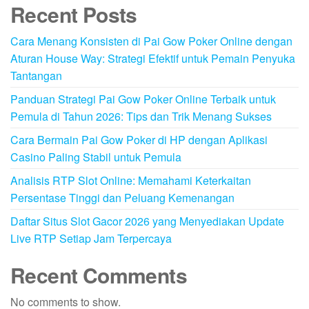
Recent Posts
Cara Menang Konsisten di Pai Gow Poker Online dengan
Aturan House Way: Strategi Efektif untuk Pemain Penyuka
Tantangan
Panduan Strategi Pai Gow Poker Online Terbaik untuk
Pemula di Tahun 2026: Tips dan Trik Menang Sukses
Cara Bermain Pai Gow Poker di HP dengan Aplikasi
Casino Paling Stabil untuk Pemula
Analisis RTP Slot Online: Memahami Keterkaitan
Persentase Tinggi dan Peluang Kemenangan
Daftar Situs Slot Gacor 2026 yang Menyediakan Update
Live RTP Setiap Jam Terpercaya
Recent Comments
No comments to show.