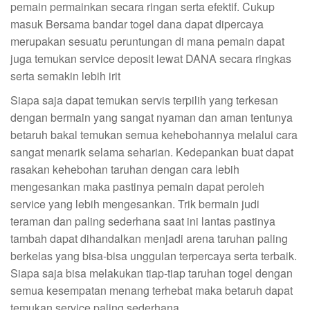
pemain permainkan secara ringan serta efektif. Cukup
masuk Bersama bandar togel dana dapat dipercaya
merupakan sesuatu peruntungan di mana pemain dapat
juga temukan service deposit lewat DANA secara ringkas
serta semakin lebih irit
Siapa saja dapat temukan servis terpilih yang terkesan
dengan bermain yang sangat nyaman dan aman tentunya
betaruh bakal temukan semua kehebohannya melalui cara
sangat menarik selama seharian. Kedepankan buat dapat
rasakan kehebohan taruhan dengan cara lebih
mengesankan maka pastinya pemain dapat peroleh
service yang lebih mengesankan. Trik bermain judi
teraman dan paling sederhana saat ini lantas pastinya
tambah dapat dihandalkan menjadi arena taruhan paling
berkelas yang bisa-bisa unggulan terpercaya serta terbaik.
Siapa saja bisa melakukan tiap-tiap taruhan togel dengan
semua kesempatan menang terhebat maka betaruh dapat
temukan service paling sederhana.