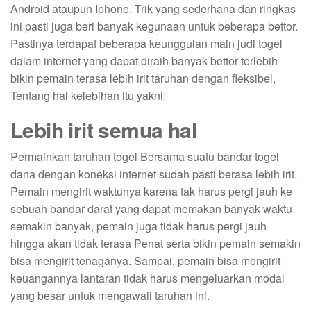
Android ataupun Iphone. Trik yang sederhana dan ringkas
ini pasti juga beri banyak kegunaan untuk beberapa bettor.
Pastinya terdapat beberapa keunggulan main judi togel
dalam internet yang dapat diraih banyak bettor terlebih
bikin pemain terasa lebih irit taruhan dengan fleksibel,
Tentang hal kelebihan itu yakni:
Lebih irit semua hal
Permainkan taruhan togel Bersama suatu bandar togel
dana dengan koneksi internet sudah pasti berasa lebih irit.
Pemain mengirit waktunya karena tak harus pergi jauh ke
sebuah bandar darat yang dapat memakan banyak waktu
semakin banyak, pemain juga tidak harus pergi jauh
hingga akan tidak terasa Penat serta bikin pemain semakin
bisa mengirit tenaganya. Sampai, pemain bisa mengirit
keuangannya lantaran tidak harus mengeluarkan modal
yang besar untuk mengawali taruhan ini.