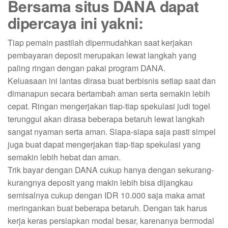
Bersama situs DANA dapat
dipercaya ini yakni:
Tiap pemain pastilah dipermudahkan saat kerjakan
pembayaran deposit merupakan lewat langkah yang
paling ringan dengan pakai program DANA.
Keluasaan ini lantas dirasa buat berbisnis setiap saat dan
dimanapun secara bertambah aman serta semakin lebih
cepat. Ringan mengerjakan tiap-tiap spekulasi judi togel
terunggul akan dirasa beberapa betaruh lewat langkah
sangat nyaman serta aman. Siapa-siapa saja pasti simpel
juga buat dapat mengerjakan tiap-tiap spekulasi yang
semakin lebih hebat dan aman.
Trik bayar dengan DANA cukup hanya dengan sekurang-
kurangnya deposit yang makin lebih bisa dijangkau
semisalnya cukup dengan IDR 10.000 saja maka amat
meringankan buat beberapa betaruh. Dengan tak harus
kerja keras persiapkan modal besar, karenanya bermodal