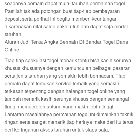
seadanya pemain dapat mulai taruhan permainan togel.
Pastilah tak ada potongan buat tiap-tiap pembayaran
deposit serta perihal ini begitu memberi keuntungan
dikarenakan nilai saldo bakal utuh dan dapat saja modal
taruhan.
Aturan Judi Terka Angka Bermain Di Bandar Togel Dana
Online
Tiap-tiap spekulasi togel menarik tentu bisa kasih serunya
khusus khususnya dengan kemunculan pelbagai pasaran
serta jenis taruhan yang semakin lebih bermacam. Tiap
pemain dapat temukan service terbaik yang semakin
terkesan terpenting dengan halangan togel online yang
tambah menarik kasih serunya khusus dengan semangat
tinggi memperoleh untung yang makin lebih tinggi.
Lantaran masalahnya permainan togel ini dimainkan teknik
ringan serta sangat menarik tiap harinya maka dari itu terus
beri keringanan akses taruhan untuk siapa saja.