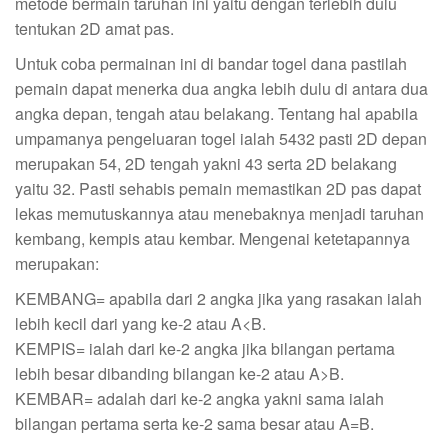
metode bermain taruhan ini yaitu dengan terlebih dulu
tentukan 2D amat pas.
Untuk coba permainan ini di bandar togel dana pastilah
pemain dapat menerka dua angka lebih dulu di antara dua
angka depan, tengah atau belakang. Tentang hal apabila
umpamanya pengeluaran togel ialah 5432 pasti 2D depan
merupakan 54, 2D tengah yakni 43 serta 2D belakang
yaitu 32. Pasti sehabis pemain memastikan 2D pas dapat
lekas memutuskannya atau menebaknya menjadi taruhan
kembang, kempis atau kembar. Mengenai ketetapannya
merupakan:
KEMBANG= apabila dari 2 angka jika yang rasakan ialah
lebih kecil dari yang ke-2 atau A<B.
KEMPIS= ialah dari ke-2 angka jika bilangan pertama
lebih besar dibanding bilangan ke-2 atau A>B.
KEMBAR= adalah dari ke-2 angka yakni sama ialah
bilangan pertama serta ke-2 sama besar atau A=B.