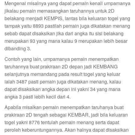
Mengenai misalnya yang dapat pemain kenali umpamanya
jikalau pemain memasangkan taruhannya untuk 2D
belakang menjadi KEMPIS, lantas bila keluaran togel yang
tampak yaitu 8893 pastilah pemain juga dikatakan menang
sebab dapat disaksikan jika dari angka itu sisi belakang
merupakan 93 yang mana kalau 9 merupakan lebih besar
dibanding 3.
Contoh yang lain, umpamanya pemain menempatkan
taruhannya buat prakiraan 2D depan jadi KEMBANG
selanjutnya memandang pada result togel yang keluar
ialah 3487 pasti pemain juga dikatakan menang, kalau
dapat disaksikan angka depan ini yakni 34 yang mana
angka 3 pasti lebih kecil dari 4.
Apabila misalkan pemain menempatkan taruhanya buat
prakiraan 2D tengah sebagai KEMBAR, jadi bila keluaran
togel yakni 8776 tentulah pemain menang serta dapat
peroleh keberuntungannya. Akan halnya dapat disaksikan