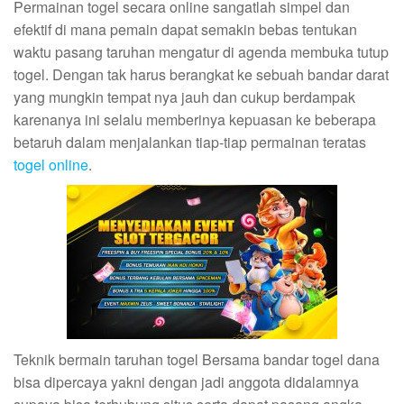
Permainan togel secara online sangatlah simpel dan
efektif di mana pemain dapat semakin bebas tentukan
waktu pasang taruhan mengatur di agenda membuka tutup
togel. Dengan tak harus berangkat ke sebuah bandar darat
yang mungkin tempat nya jauh dan cukup berdampak
karenanya ini selalu memberinya kepuasan ke beberapa
betaruh dalam menjalankan tiap-tiap permainan teratas
togel online
.
Teknik bermain taruhan togel Bersama bandar togel dana
bisa dipercaya yakni dengan jadi anggota didalamnya