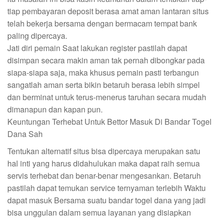
tiap pembayaran deposit berasa amat aman lantaran situs
telah bekerja bersama dengan bermacam tempat bank
paling dipercaya.
Jati diri pemain Saat lakukan register pastilah dapat
disimpan secara makin aman tak pernah dibongkar pada
siapa-siapa saja, maka khusus pemain pasti terbangun
sangatlah aman serta bikin betaruh berasa lebih simpel
dan berminat untuk terus-menerus taruhan secara mudah
dimanapun dan kapan pun.
Keuntungan Terhebat Untuk Bettor Masuk Di Bandar Togel
Dana Sah
Tentukan alternatif situs bisa dipercaya merupakan satu
hal inti yang harus didahulukan maka dapat raih semua
servis terhebat dan benar-benar mengesankan. Betaruh
pastilah dapat temukan service ternyaman terlebih Waktu
dapat masuk Bersama suatu bandar togel dana yang jadi
bisa unggulan dalam semua layanan yang disiapkan