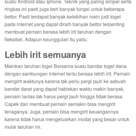
suatu Android atau Iphone. Teknik yang paling simpel serta
ringkas ini pasti juga beri banyak fungsi untuk beberapa
bettor. Pasti terdapat banyak kelebihan main judi togel
pada internet yang dapat diraih banyak bettor terpenting
membuat pemain berasa lebih irit taruhan dengan
fleksibel, Adapun keunggulan itu yaitu:
Lebih irit semuanya
Mainkan taruhan togel Bersama suatu bandar togel dana
dengan sambungan internet tentu berasa lebih irit. Pemain
mengirit waktunya karena tak perlu pergi jauh ke sebuah
bandar darat yang dapat habiskan waktu makin banyak,
pemain lantas tak harus pergi jauh hingga tidak berasa
Capek dan membuat pemain semakin bisa mengirit
tenaganya. Juga, pemain bisa mengirit keuangannya
karena tidak harus mengeluarkan modal yang besar untuk
mulai taruhan ini.