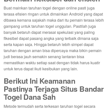
Buat mainkan taruhan togel dengan online pasti juga
terasa efisien ringan untuk dimainkan Android yang dapat
dibawa kemana sajakah maka dari itu pemain terasa lebih
gampang untuk taruhan togel unggulan. Pastilah juga
banyak betaruh dapat merasai spekulasi yang paling
flkesibel dapat pasang angka yang terbaik dimana saja
serta kapan saja. Hingga betaruh lebih simpel dapat
taruhan dengan aman bisa dipercaya maka bikin pemain
judi berasa jauh semakin senang lantaran bisa
memastikan waktu setiap saat dengan tidak harus kuatir
untuk terus dapat ikuti kesibukan yang lain.
Berikut Ini Keamanan
Pastinya Terjaga Situs Bandar
Togel Dana Sah
Metode termudah serta terkesan taruhan togel secara