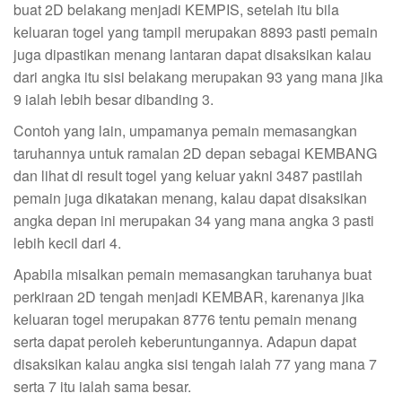
buat 2D belakang menjadi KEMPIS, setelah itu bila
keluaran togel yang tampil merupakan 8893 pasti pemain
juga dipastikan menang lantaran dapat disaksikan kalau
dari angka itu sisi belakang merupakan 93 yang mana jika
9 ialah lebih besar dibanding 3.
Contoh yang lain, umpamanya pemain memasangkan
taruhannya untuk ramalan 2D depan sebagai KEMBANG
dan lihat di result togel yang keluar yakni 3487 pastilah
pemain juga dikatakan menang, kalau dapat disaksikan
angka depan ini merupakan 34 yang mana angka 3 pasti
lebih kecil dari 4.
Apabila misalkan pemain memasangkan taruhanya buat
perkiraan 2D tengah menjadi KEMBAR, karenanya jika
keluaran togel merupakan 8776 tentu pemain menang
serta dapat peroleh keberuntungannya. Adapun dapat
disaksikan kalau angka sisi tengah ialah 77 yang mana 7
serta 7 itu ialah sama besar.