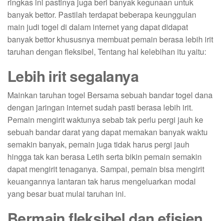
ringkas ini pastinya juga beri banyak kegunaan untuk
banyak bettor. Pastilah terdapat beberapa keunggulan
main judi togel di dalam internet yang dapat didapat
banyak bettor khususnya membuat pemain berasa lebih irit
taruhan dengan fleksibel, Tentang hal kelebihan itu yaitu:
Lebih irit segalanya
Mainkan taruhan togel Bersama sebuah bandar togel dana
dengan jaringan internet sudah pasti berasa lebih irit.
Pemain mengirit waktunya sebab tak perlu pergi jauh ke
sebuah bandar darat yang dapat memakan banyak waktu
semakin banyak, pemain juga tidak harus pergi jauh
hingga tak kan berasa Letih serta bikin pemain semakin
dapat mengirit tenaganya. Sampai, pemain bisa mengirit
keuangannya lantaran tak harus mengeluarkan modal
yang besar buat mulai taruhan ini.
Bermain fleksibel dan efisien