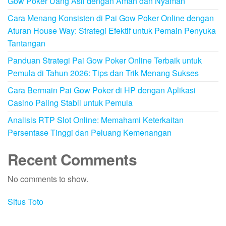
Gow Poker Uang Asli dengan Aman dan Nyaman
Cara Menang Konsisten di Pai Gow Poker Online dengan
Aturan House Way: Strategi Efektif untuk Pemain Penyuka
Tantangan
Panduan Strategi Pai Gow Poker Online Terbaik untuk
Pemula di Tahun 2026: Tips dan Trik Menang Sukses
Cara Bermain Pai Gow Poker di HP dengan Aplikasi
Casino Paling Stabil untuk Pemula
Analisis RTP Slot Online: Memahami Keterkaitan
Persentase Tinggi dan Peluang Kemenangan
Recent Comments
No comments to show.
Situs Toto