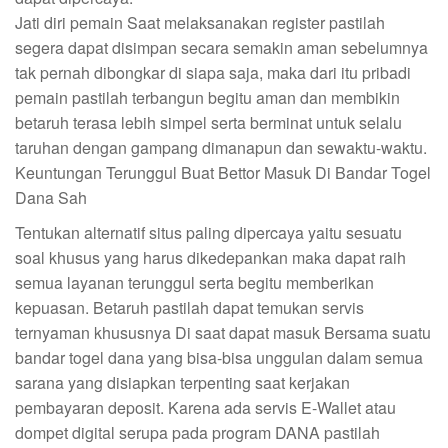
Jati diri pemain Saat melaksanakan register pastilah
segera dapat disimpan secara semakin aman sebelumnya
tak pernah dibongkar di siapa saja, maka dari itu pribadi
pemain pastilah terbangun begitu aman dan membikin
betaruh terasa lebih simpel serta berminat untuk selalu
taruhan dengan gampang dimanapun dan sewaktu-waktu.
Keuntungan Terunggul Buat Bettor Masuk Di Bandar Togel
Dana Sah
Tentukan alternatif situs paling dipercaya yaitu sesuatu
soal khusus yang harus dikedepankan maka dapat raih
semua layanan terunggul serta begitu memberikan
kepuasan. Betaruh pastilah dapat temukan servis
ternyaman khususnya Di saat dapat masuk Bersama suatu
bandar togel dana yang bisa-bisa unggulan dalam semua
sarana yang disiapkan terpenting saat kerjakan
pembayaran deposit. Karena ada servis E-Wallet atau
dompet digital serupa pada program DANA pastilah