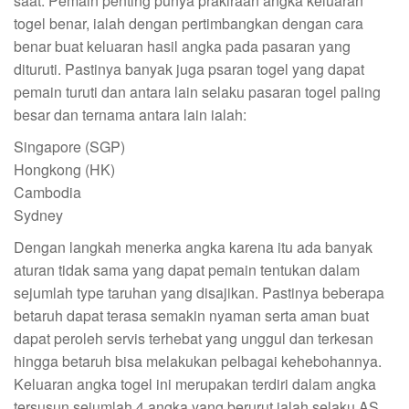
saat. Pemain penting punya prakiraan angka keluaran
togel benar, ialah dengan pertimbangkan dengan cara
benar buat keluaran hasil angka pada pasaran yang
dituruti. Pastinya banyak juga psaran togel yang dapat
pemain turuti dan antara lain selaku pasaran togel paling
besar dan ternama antara lain ialah:
Singapore (SGP)
Hongkong (HK)
Cambodia
Sydney
Dengan langkah menerka angka karena itu ada banyak
aturan tidak sama yang dapat pemain tentukan dalam
sejumlah type taruhan yang disajikan. Pastinya beberapa
betaruh dapat terasa semakin nyaman serta aman buat
dapat peroleh servis terhebat yang unggul dan terkesan
hingga betaruh bisa melakukan pelbagai kehebohannya.
Keluaran angka togel ini merupakan terdiri dalam angka
tersusun sejumlah 4 angka yang berurut ialah selaku AS,