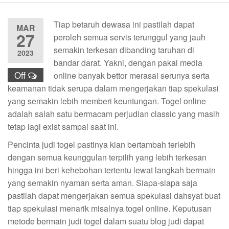
Tiap betaruh dewasa ini pastilah dapat
MAR
27
peroleh semua servis terunggul yang jauh
semakin terkesan dibanding taruhan di
2023
bandar darat. Yakni, dengan pakai media
Off
online banyak bettor merasai serunya serta
keamanan tidak serupa dalam mengerjakan tiap spekulasi
yang semakin lebih memberi keuntungan. Togel online
adalah salah satu bermacam perjudian classic yang masih
tetap lagi exist sampai saat ini.
Pencinta judi togel pastinya kian bertambah terlebih
dengan semua keunggulan terpilih yang lebih terkesan
hingga ini beri kehebohan tertentu lewat langkah bermain
yang semakin nyaman serta aman. Siapa-siapa saja
pastilah dapat mengerjakan semua spekulasi dahsyat buat
tiap spekulasi menarik misalnya togel online. Keputusan
metode bermain judi togel dalam suatu blog judi dapat