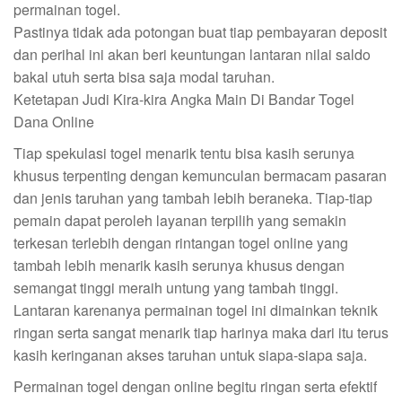
permainan togel.
Pastinya tidak ada potongan buat tiap pembayaran deposit
dan perihal ini akan beri keuntungan lantaran nilai saldo
bakal utuh serta bisa saja modal taruhan.
Ketetapan Judi Kira-kira Angka Main Di Bandar Togel
Dana Online
Tiap spekulasi togel menarik tentu bisa kasih serunya
khusus terpenting dengan kemunculan bermacam pasaran
dan jenis taruhan yang tambah lebih beraneka. Tiap-tiap
pemain dapat peroleh layanan terpilih yang semakin
terkesan terlebih dengan rintangan togel online yang
tambah lebih menarik kasih serunya khusus dengan
semangat tinggi meraih untung yang tambah tinggi.
Lantaran karenanya permainan togel ini dimainkan teknik
ringan serta sangat menarik tiap harinya maka dari itu terus
kasih keringanan akses taruhan untuk siapa-siapa saja.
Permainan togel dengan online begitu ringan serta efektif