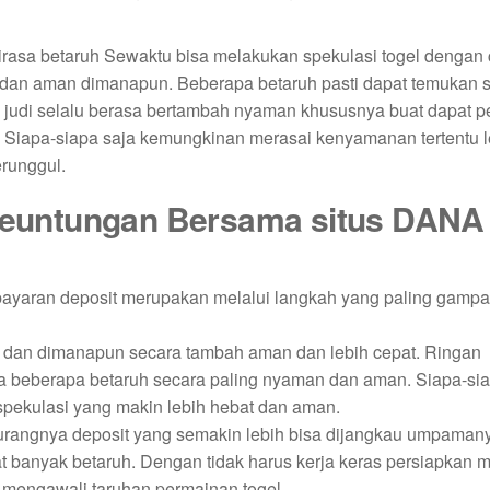
irasa betaruh Sewaktu bisa melakukan spekulasi togel dengan 
n dan aman dimanapun. Beberapa betaruh pasti dapat temukan s
n judi selalu berasa bertambah nyaman khususnya buat dapat p
. Siapa-siapa saja kemungkinan merasai kenyamanan tertentu 
erunggul.
 keuntungan Bersama situs DANA
mbayaran deposit merupakan melalui langkah yang paling gamp
tu dan dimanapun secara tambah aman dan lebih cepat. Ringan
irasa beberapa betaruh secara paling nyaman dan aman. Siapa-si
 spekulasi yang makin lebih hebat dan aman.
rangnya deposit yang semakin lebih bisa dijangkau umpaman
 banyak betaruh. Dengan tidak harus kerja keras persiapkan 
mengawali taruhan permainan togel.