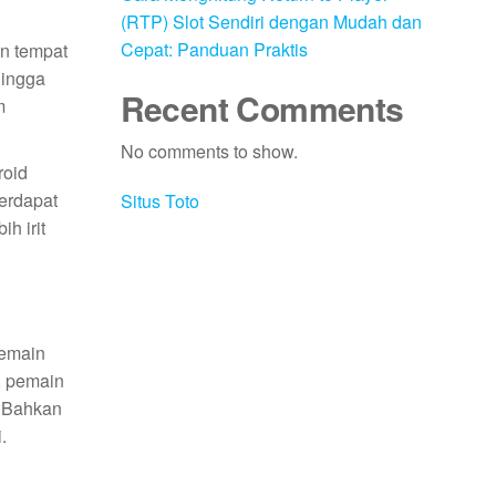
(RTP) Slot Sendiri dengan Mudah dan
Cepat: Panduan Praktis
an tempat
hingga
Recent Comments
m
No comments to show.
roid
terdapat
Situs Toto
h irit
Pemain
, pemain
. Bahkan
.