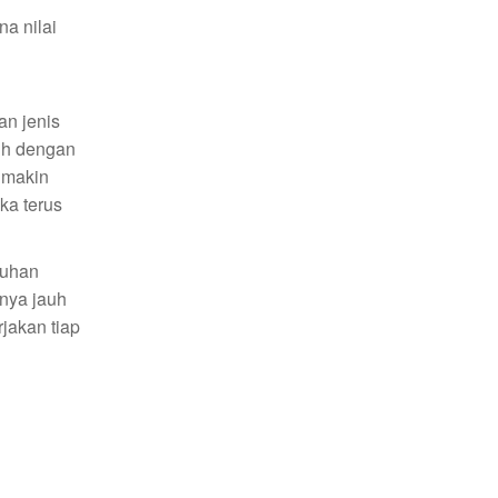
a nilai
an jenis
bih dengan
 makin
ka terus
ruhan
 nya jauh
jakan tiap