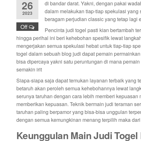
26
di bandar darat. Yakni, dengan pakai wada
dalam melakukan tiap-tiap spekulasi yang 
2023
beragam perjudian classic yang tetap lagi e
Off
Pencinta judi togel pasti kian bertambah 
hingga perihal ini beri kehebohan spesifik lewat lang
mengerjakan semua spekulasi hebat untuk tiap-tiap spe
togel dalam sebuah blog judi dapat pemain permainka
bisa dipercaya yakni satu peruntungan di mana pemain d
semakin irit
Siapa-siapa saja dapat temukan layanan terbaik yang 
betaruh akan peroleh semua kehebohannya lewat langk
serunya taruhan dengan cara lebih memberi kepuasan m
memberikan kepuasan. Teknik bermain judi teraman serta
taruhan paling berpamor yang bisa-bisa unggulan terperc
dengan semua kemungkinan menang terpilih maka dari i
Keunggulan Main Judi Togel Di