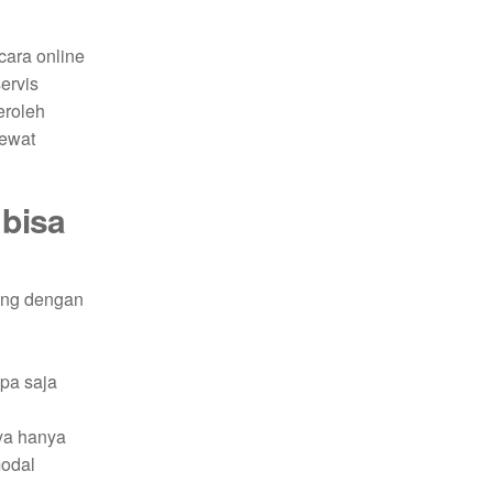
cara online
ervis
eroleh
lewat
 bisa
ang dengan
apa saja
ya hanya
modal