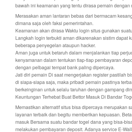
bawah ini keamanan yang tentu dirasa pemain dengan m
Merasakan aman lantaran bebas dari bermacam kesangs
dimana saja oleh faksi pemerintahan.
Keamanan akan dirasa Waktu login situs gunakan suatu
Langkah login terbukti aman dikarenakan sistim dapat ka
beberapa penyegelan ataupun hacker.
Aman juga untuk betaruh dalam menjalankan tiap perjud
kenyamanan dalam tentukan tiap-tiap pembayaran depo
dengan pelbagai tempat bank paling dipercaya.
Jati diri pemain Di saat mengerjakan register pastilah
di siapa-siapa saja, maka pribadi pemain pastinya terb
berkeinginan untuk selalu taruhan dengan gampang d
Keuntungan Terhebat Buat Bettor Masuk Di Bandar To
Memastikan alternatif situs bisa dipercaya merupakan s
layanan terbaik dan begitu memberikan kepuasan. Betar
masuk Bersama suatu bandar togel dana yang bisa-bis
melakukan pembayaran deposit. Adanya service E-Walle