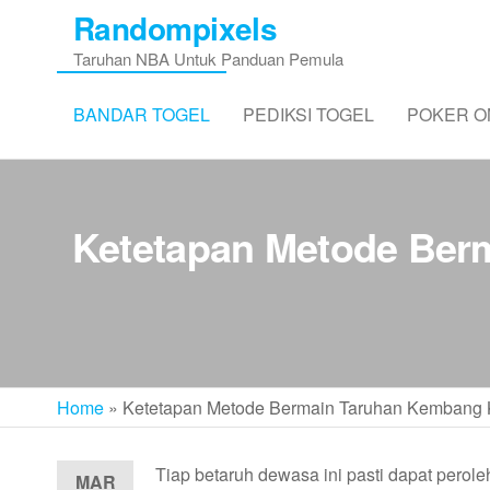
Skip
Randompixels
to
Taruhan NBA Untuk Panduan Pemula
the
content
BANDAR TOGEL
PEDIKSI TOGEL
POKER O
Ketetapan Metode Ber
Home
»
Ketetapan Metode Bermain Taruhan Kembang K
Tiap betaruh dewasa ini pasti dapat perol
MAR