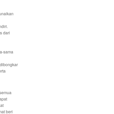
unaikan
diri.
s dari
ma-sama
 dibongkar
erta
h semua
apat
at
at beri