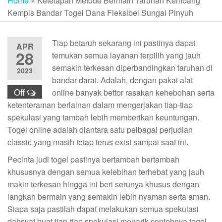
Home
»
Ketetapan Metode Bermain Taruhan Kembang
Kempis Bandar Togel Dana Fleksibel Sungai Pinyuh
Tiap betaruh sekarang ini pastinya dapat
APR
28
temukan semua layanan terpilih yang jauh
semakin terkesan diperbandingkan taruhan di
2023
bandar darat. Adalah, dengan pakai alat
Off
online banyak bettor rasakan kehebohan serta
ketenteraman berlainan dalam mengerjakan tiap-tiap
spekulasi yang tambah lebih memberikan keuntungan.
Togel online adalah diantara satu pelbagai perjudian
classic yang masih tetap terus exist sampai saat ini.
Pecinta judi togel pastinya bertambah bertambah
khususnya dengan semua kelebihan terhebat yang jauh
makin terkesan hingga ini beri serunya khusus dengan
langkah bermain yang semakin lebih nyaman serta aman.
Siapa saja pastilah dapat melakukan semua spekulasi
dahsyat buat tiap-tiap spekulasi menarik contohnya togel