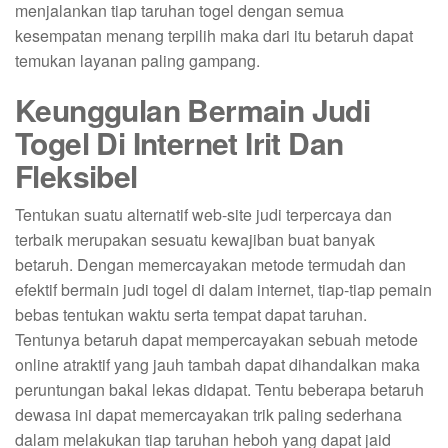
menjalankan tiap taruhan togel dengan semua
kesempatan menang terpilih maka dari itu betaruh dapat
temukan layanan paling gampang.
Keunggulan Bermain Judi
Togel Di Internet Irit Dan
Fleksibel
Tentukan suatu alternatif web-site judi terpercaya dan
terbaik merupakan sesuatu kewajiban buat banyak
betaruh. Dengan memercayakan metode termudah dan
efektif bermain judi togel di dalam internet, tiap-tiap pemain
bebas tentukan waktu serta tempat dapat taruhan.
Tentunya betaruh dapat mempercayakan sebuah metode
online atraktif yang jauh tambah dapat dihandalkan maka
peruntungan bakal lekas didapat. Tentu beberapa betaruh
dewasa ini dapat memercayakan trik paling sederhana
dalam melakukan tiap taruhan heboh yang dapat jaid