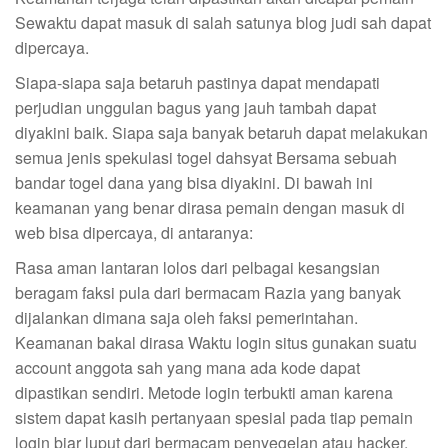
Sewaktu dapat masuk di salah satunya blog judi sah dapat
dipercaya.
Siapa-siapa saja betaruh pastinya dapat mendapati
perjudian unggulan bagus yang jauh tambah dapat
diyakini baik. Siapa saja banyak betaruh dapat melakukan
semua jenis spekulasi togel dahsyat Bersama sebuah
bandar togel dana yang bisa diyakini. Di bawah ini
keamanan yang benar dirasa pemain dengan masuk di
web bisa dipercaya, di antaranya:
Rasa aman lantaran lolos dari pelbagai kesangsian
beragam faksi pula dari bermacam Razia yang banyak
dijalankan dimana saja oleh faksi pemerintahan.
Keamanan bakal dirasa Waktu login situs gunakan suatu
account anggota sah yang mana ada kode dapat
dipastikan sendiri. Metode login terbukti aman karena
sistem dapat kasih pertanyaan spesial pada tiap pemain
login biar luput dari bermacam penyegelan atau hacker.