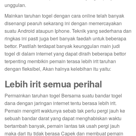
unggulan.
Mainkan taruhan togel dengan cara online telah banyak
disenangi pearuh sekarang ini dengan memercayakan
suatu Android ataupun Iphone. Teknik yang sederhana dan
ringkas ini pasti juga beri banyak faedah untuk beberapa
bettor. Pastilah terdapat banyak keunggulan main judi
togel di dalam internet yang dapat diraih beberapa bettor
terpenting membikin pemain terasa lebih irit taruhan
dengan fleksibel, Akan halnya kelebihan itu yaitu:
Lebih irit semua perihal
Permainkan taruhan togel Bersama suatu bandar togel
dana dengan jaringan internet tentu berasa lebih irit.
Pemain mengirit waktunya sebab tak perlu pergi jauh ke
sebuah bandar darat yang dapat menghabiskan waktu
bertambah banyak, pemain lantas tak usah pergi jauh
maka dari itu tidak berasa Capek dan membuat pemain