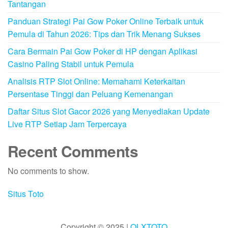
Tantangan
Panduan Strategi Pai Gow Poker Online Terbaik untuk
Pemula di Tahun 2026: Tips dan Trik Menang Sukses
Cara Bermain Pai Gow Poker di HP dengan Aplikasi
Casino Paling Stabil untuk Pemula
Analisis RTP Slot Online: Memahami Keterkaitan
Persentase Tinggi dan Peluang Kemenangan
Daftar Situs Slot Gacor 2026 yang Menyediakan Update
Live RTP Setiap Jam Terpercaya
Recent Comments
No comments to show.
Situs Toto
Copyright © 2025 |
OLXTOTO