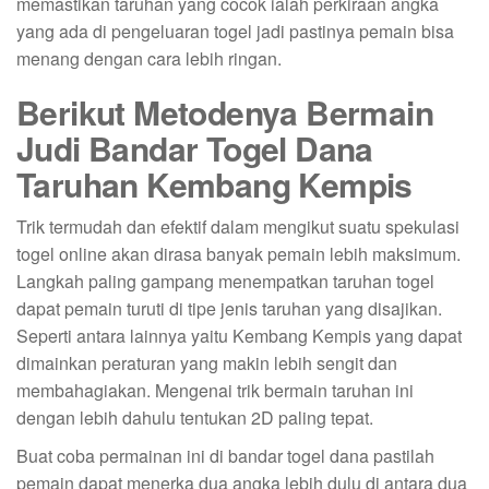
memastikan taruhan yang cocok ialah perkiraan angka
yang ada di pengeluaran togel jadi pastinya pemain bisa
menang dengan cara lebih ringan.
Berikut Metodenya Bermain
Judi Bandar Togel Dana
Taruhan Kembang Kempis
Trik termudah dan efektif dalam mengikut suatu spekulasi
togel online akan dirasa banyak pemain lebih maksimum.
Langkah paling gampang menempatkan taruhan togel
dapat pemain turuti di tipe jenis taruhan yang disajikan.
Seperti antara lainnya yaitu Kembang Kempis yang dapat
dimainkan peraturan yang makin lebih sengit dan
membahagiakan. Mengenai trik bermain taruhan ini
dengan lebih dahulu tentukan 2D paling tepat.
Buat coba permainan ini di bandar togel dana pastilah
pemain dapat menerka dua angka lebih dulu di antara dua