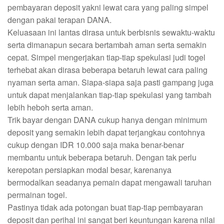
pembayaran deposit yakni lewat cara yang paling simpel
dengan pakai terapan DANA.
Keluasaan ini lantas dirasa untuk berbisnis sewaktu-waktu
serta dimanapun secara bertambah aman serta semakin
cepat. Simpel mengerjakan tiap-tiap spekulasi judi togel
terhebat akan dirasa beberapa betaruh lewat cara paling
nyaman serta aman. Siapa-siapa saja pasti gampang juga
untuk dapat menjalankan tiap-tiap spekulasi yang tambah
lebih heboh serta aman.
Trik bayar dengan DANA cukup hanya dengan minimum
deposit yang semakin lebih dapat terjangkau contohnya
cukup dengan IDR 10.000 saja maka benar-benar
membantu untuk beberapa betaruh. Dengan tak perlu
kerepotan persiapkan modal besar, karenanya
bermodalkan seadanya pemain dapat mengawali taruhan
permainan togel.
Pastinya tidak ada potongan buat tiap-tiap pembayaran
deposit dan perihal ini sangat beri keuntungan karena nilai