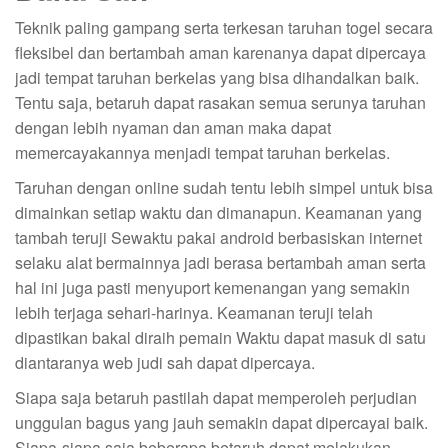
Teknik paling gampang serta terkesan taruhan togel secara
fleksibel dan bertambah aman karenanya dapat dipercaya
jadi tempat taruhan berkelas yang bisa dihandalkan baik.
Tentu saja, betaruh dapat rasakan semua serunya taruhan
dengan lebih nyaman dan aman maka dapat
memercayakannya menjadi tempat taruhan berkelas.
Taruhan dengan online sudah tentu lebih simpel untuk bisa
dimainkan setiap waktu dan dimanapun. Keamanan yang
tambah teruji Sewaktu pakai android berbasiskan internet
selaku alat bermainnya jadi berasa bertambah aman serta
hal ini juga pasti menyuport kemenangan yang semakin
lebih terjaga sehari-harinya. Keamanan teruji telah
dipastikan bakal diraih pemain Waktu dapat masuk di satu
diantaranya web judi sah dapat dipercaya.
Siapa saja betaruh pastilah dapat memperoleh perjudian
unggulan bagus yang jauh semakin dapat dipercayai baik.
Siapa-siapa saja beberapa betaruh dapat melakukan