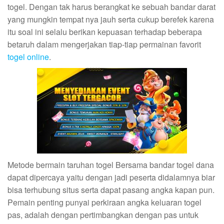
togel. Dengan tak harus berangkat ke sebuah bandar darat
yang mungkin tempat nya jauh serta cukup berefek karena
itu soal ini selalu berikan kepuasan terhadap beberapa
betaruh dalam mengerjakan tiap-tiap permainan favorit
togel online
.
Metode bermain taruhan togel Bersama bandar togel dana
dapat dipercaya yaitu dengan jadi peserta didalamnya biar
bisa terhubung situs serta dapat pasang angka kapan pun.
Pemain penting punyai perkiraan angka keluaran togel
pas, adalah dengan pertimbangkan dengan pas untuk