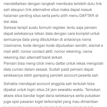
mendaftarkan dengan langkah membuka terlebih dulu link
sah ataupun link alternative situs maka dapat masuk
halaman penting situs serta perlu pilih menu DAFTAR di
sisi atas.
Selesai tampil suatu formulir register, tentu saja pemain
dapat selekasnya isikan data dengan cara komplet untuk
semuanya data yang dibutuhkan di antaranya nama
Username, kode dengan kode diputuskan sendiri, alamat e
mail aktif, nomor contact aktif, nomor rekening, nama
rekening dan alternatif bank terkait.
Pemain bisa meng-click menu daftar untuk lekas mengolah
data cuman dalam sesaat. Sudah pasti pemain dapat
selekasnya lebih gampang peroleh account peserta sah.
Sehabis mendapat account anggota sah tentulah bisa
dipakai untuk login situs 24 jam sewaktu-waktu. Temukan
akses situs bandar togel dana selekasnya serta putuskan
juga opsi pasaran togel terkomplet yang mau dimainkan