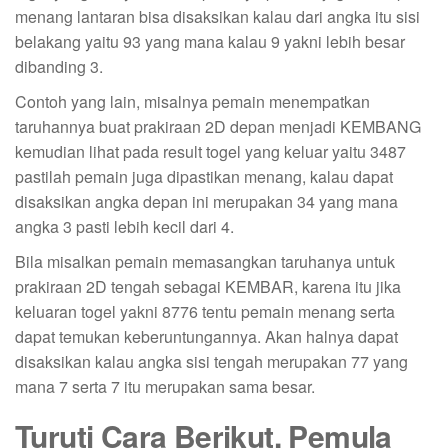
menang lantaran bisa disaksikan kalau dari angka itu sisi
belakang yaitu 93 yang mana kalau 9 yakni lebih besar
dibanding 3.
Contoh yang lain, misalnya pemain menempatkan
taruhannya buat prakiraan 2D depan menjadi KEMBANG
kemudian lihat pada result togel yang keluar yaitu 3487
pastilah pemain juga dipastikan menang, kalau dapat
disaksikan angka depan ini merupakan 34 yang mana
angka 3 pasti lebih kecil dari 4.
Bila misalkan pemain memasangkan taruhanya untuk
prakiraan 2D tengah sebagai KEMBAR, karena itu jika
keluaran togel yakni 8776 tentu pemain menang serta
dapat temukan keberuntungannya. Akan halnya dapat
disaksikan kalau angka sisi tengah merupakan 77 yang
mana 7 serta 7 itu merupakan sama besar.
Turuti Cara Berikut, Pemula