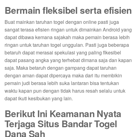
Bermain fleksibel serta efisien
Buat mainkan taruhan togel dengan online pasti juga
sangat terasa efisien ringan untuk dimainkan Android yang
dapat dibawa kemana sajakah maka pemain berasa lebih
ringan untuk taruhan togel unggulan. Pasti juga beberapa
betaruh dapat merasai spekulasi yang paling flkesibel
dapat pasang angka yang terhebat dimana saja dan kapan
saja. Maka betaruh dengan gampang dapat taruhan
dengan aman dapat dipercaya maka dari itu membikin
pemain judi berasa lebih suka lantaran bisa tentukan
waktu kapan pun dengan tidak harus resah selalu untuk
dapat ikuti kesibukan yang lain.
Berikut Ini Keamanan Nyata
Terjaga Situs Bandar Togel
Dana Sah