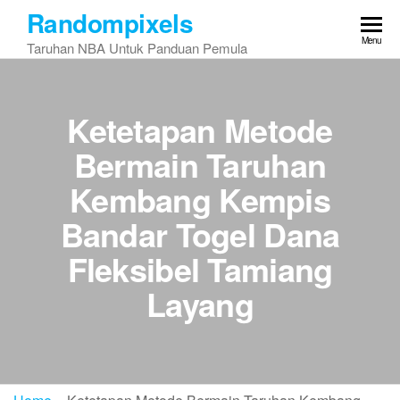
Skip
Randompixels
to
Menu
Taruhan NBA Untuk Panduan Pemula
the
content
Ketetapan Metode
Bermain Taruhan
Kembang Kempis
Bandar Togel Dana
Fleksibel Tamiang
Layang