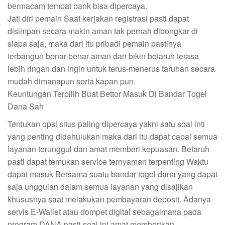
bermacam tempat bank bisa dipercaya.
Jati diri pemain Saat kerjakan registrasi pasti dapat
disimpan secara makin aman tak pernah dibongkar di
siapa saja, maka dari itu pribadi pemain pastinya
terbangun benar-benar aman dan bikin betaruh terasa
lebih ringan dan ingin untuk terus-menerus taruhan secara
mudah dimanapun serta kapan pun.
Keuntungan Terpilih Buat Bettor Masuk Di Bandar Togel
Dana Sah
Tentukan opsi situs paling dipercaya yakni satu soal inti
yang penting didahulukan maka dari itu dapat capai semua
layanan terunggul dan amat memberi kepuasan. Betaruh
pasti dapat temukan service ternyaman terpenting Waktu
dapat masuk Bersama suatu bandar togel dana yang dapat
saja unggulan dalam semua layanan yang disajikan
khususnya saat melakukan pembayaran deposit. Adanya
servis E-Wallet atau dompet digital sebagaimana pada
program DANA pasti soal ini amat memberikan