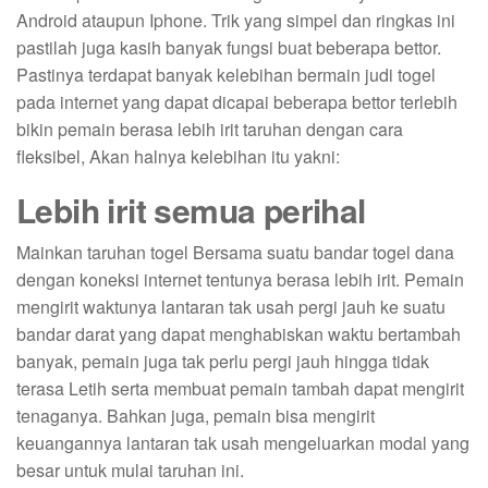
Android ataupun Iphone. Trik yang simpel dan ringkas ini
pastilah juga kasih banyak fungsi buat beberapa bettor.
Pastinya terdapat banyak kelebihan bermain judi togel
pada internet yang dapat dicapai beberapa bettor terlebih
bikin pemain berasa lebih irit taruhan dengan cara
fleksibel, Akan halnya kelebihan itu yakni:
Lebih irit semua perihal
Mainkan taruhan togel Bersama suatu bandar togel dana
dengan koneksi internet tentunya berasa lebih irit. Pemain
mengirit waktunya lantaran tak usah pergi jauh ke suatu
bandar darat yang dapat menghabiskan waktu bertambah
banyak, pemain juga tak perlu pergi jauh hingga tidak
terasa Letih serta membuat pemain tambah dapat mengirit
tenaganya. Bahkan juga, pemain bisa mengirit
keuangannya lantaran tak usah mengeluarkan modal yang
besar untuk mulai taruhan ini.