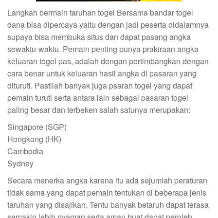
Langkah bermain taruhan togel Bersama bandar togel
dana bisa dipercaya yaitu dengan jadi peserta didalamnya
supaya bisa membuka situs dan dapat pasang angka
sewaktu-waktu. Pemain penting punya prakiraan angka
keluaran togel pas, adalah dengan pertimbangkan dengan
cara benar untuk keluaran hasil angka di pasaran yang
dituruti. Pastilah banyak juga psaran togel yang dapat
pemain turuti serta antara lain sebagai pasaran togel
paling besar dan terbeken salah satunya merupakan:
Singapore (SGP)
Hongkong (HK)
Cambodia
Sydney
Secara menerka angka karena itu ada sejumlah peraturan
tidak sama yang dapat pemain tentukan di beberapa jenis
taruhan yang disajikan. Tentu banyak betaruh dapat terasa
semakin lebih nyaman serta aman buat dapat peroleh