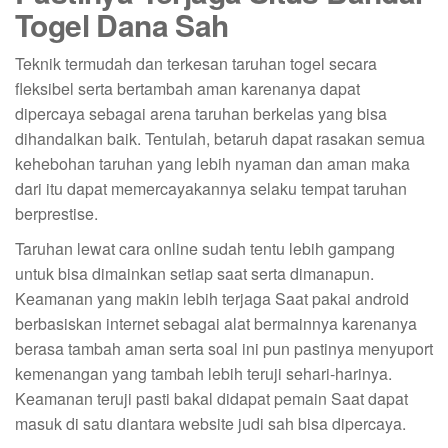
Togel Dana Sah
Teknik termudah dan terkesan taruhan togel secara
fleksibel serta bertambah aman karenanya dapat
dipercaya sebagai arena taruhan berkelas yang bisa
dihandalkan baik. Tentulah, betaruh dapat rasakan semua
kehebohan taruhan yang lebih nyaman dan aman maka
dari itu dapat memercayakannya selaku tempat taruhan
berprestise.
Taruhan lewat cara online sudah tentu lebih gampang
untuk bisa dimainkan setiap saat serta dimanapun.
Keamanan yang makin lebih terjaga Saat pakai android
berbasiskan internet sebagai alat bermainnya karenanya
berasa tambah aman serta soal ini pun pastinya menyuport
kemenangan yang tambah lebih teruji sehari-harinya.
Keamanan teruji pasti bakal didapat pemain Saat dapat
masuk di satu diantara website judi sah bisa dipercaya.