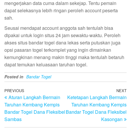
mengerjakan data cuma dalam sekejap. Tentu pemain
dapat selekasnya lebih ringan peroleh account peserta
sah.
Seusai mendapat account anggota sah tentulah bisa
dipakai untuk login situs 24 jam sewaktu-waktu. Peroleh
akses situs bandar togel dana lekas serta putuskan juga
opsi pasaran togel terkomplet yang ingin dimainkan
kemungkinan menang makin tinggi maka tentulah betaruh
dapat temukan keluasaan taruhan togel.
Posted in
Bandar Togel
Post
Previous
PREVIOUS
NEXT
N
Aturan Langkah Bermain
Ketetapan Langkah Bermain
Post
Po
navigation
Taruhan Kembang Kempis
Taruhan Kembang Kempis
Bandar Togel Dana Fleksibel
Bandar Togel Dana Fleksibel
Sambas
Kasongan