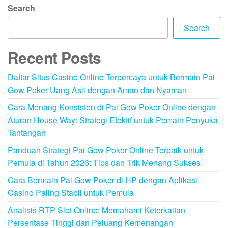
Search
Search
Recent Posts
Daftar Situs Casino Online Terpercaya untuk Bermain Pai
Gow Poker Uang Asli dengan Aman dan Nyaman
Cara Menang Konsisten di Pai Gow Poker Online dengan
Aturan House Way: Strategi Efektif untuk Pemain Penyuka
Tantangan
Panduan Strategi Pai Gow Poker Online Terbaik untuk
Pemula di Tahun 2026: Tips dan Trik Menang Sukses
Cara Bermain Pai Gow Poker di HP dengan Aplikasi
Casino Paling Stabil untuk Pemula
Analisis RTP Slot Online: Memahami Keterkaitan
Persentase Tinggi dan Peluang Kemenangan