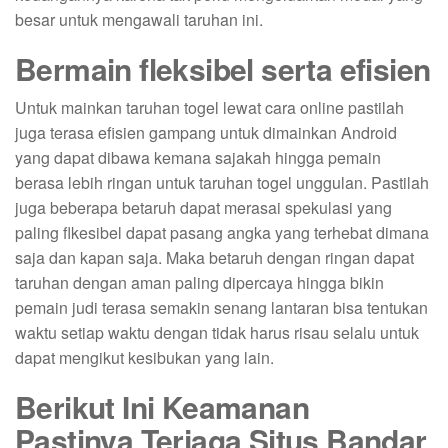
besar untuk mengawali taruhan ini.
Bermain fleksibel serta efisien
Untuk mainkan taruhan togel lewat cara online pastilah
juga terasa efisien gampang untuk dimainkan Android
yang dapat dibawa kemana sajakah hingga pemain
berasa lebih ringan untuk taruhan togel unggulan. Pastilah
juga beberapa betaruh dapat merasai spekulasi yang
paling flkesibel dapat pasang angka yang terhebat dimana
saja dan kapan saja. Maka betaruh dengan ringan dapat
taruhan dengan aman paling dipercaya hingga bikin
pemain judi terasa semakin senang lantaran bisa tentukan
waktu setiap waktu dengan tidak harus risau selalu untuk
dapat mengikut kesibukan yang lain.
Berikut Ini Keamanan
Pastinya Terjaga Situs Bandar