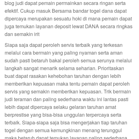
blog judi dapat pemain permainkan secara ringan serta
efektif. Cukup masuk Bersama bandar togel dana dapat
dipercaya merupakan sesuatu hoki di mana pemain dapat
juga temukan layanan deposit lewat DANA secara ringkas
dan semakin irit
Siapa saja dapat peroleh servis terbaik yang terkesan
melalui cara bermain yang paling nyaman serta aman
sudah pasti betaruh bakal peroleh semua serunya melalui
langkah sangat menarik selama seharian. Prioritaskan
buat dapat rasakan kehebohan taruhan dengan lebih
memberikan kepuasan maka tentu pemain dapat peroleh
servis yang semakin memberikan kepuasan. Trik bermain
judi teraman dan paling sederhana waktu ini lantas pasti
lebih dapat dipercaya selaku gelaran taruhan amat
berprestise yang bisa-bisa unggulan terpercaya serta
terbaik. Siapa-siapa saja bisa mengerjakan tiap taruhan
togel dengan semua kemungkinan menang terunggul
maka betaruh dapat temukan layanan paling sederhana.