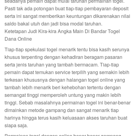
seadanya pemain dapat mulai taruhan permainan togel.
Pasti tak ada potongan buat tiap-tiap pembayaran deposit
serta ini sangat memberikan keuntungan dikarenakan nilai
saldo bakal utuh dan jadi bisa modal taruhan.
Ketetapan Judi Kira-kira Angka Main Di Bandar Togel
Dana Online
Tiap-tiap spekulasi togel menarik tentu bisa kasih serunya
khusus terpenting dengan kehadiran beragam pasaran
serta jenis taruhan yang tambah bermacam. Tiap-tiap
pemain dapat temukan service terpilih yang semakin lebih
terkesan khususnya dengan halangan togel online yang
tambah lebih menarik beri kehebohan tertentu dengan
semangat tinggi memperoleh untung yang makin lebih
tinggi. Sebab masalahnya permainan togel ini benar-benar
dimainkan metode gampang dan sangat menarik tiap
harinya hingga terus kasih keluasaan akses taruhan buat
siapa saja.
Permainan togel dengan online benar-benar gampang