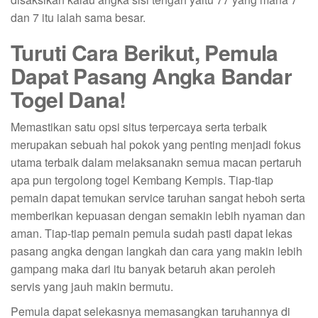
dan 7 itu ialah sama besar.
Turuti Cara Berikut, Pemula
Dapat Pasang Angka Bandar
Togel Dana!
Memastikan satu opsi situs terpercaya serta terbaik
merupakan sebuah hal pokok yang penting menjadi fokus
utama terbaik dalam melaksanakn semua macan pertaruh
apa pun tergolong togel Kembang Kempis. Tiap-tiap
pemain dapat temukan service taruhan sangat heboh serta
memberikan kepuasan dengan semakin lebih nyaman dan
aman. Tiap-tiap pemain pemula sudah pasti dapat lekas
pasang angka dengan langkah dan cara yang makin lebih
gampang maka dari itu banyak betaruh akan peroleh
servis yang jauh makin bermutu.
Pemula dapat selekasnya memasangkan taruhannya di