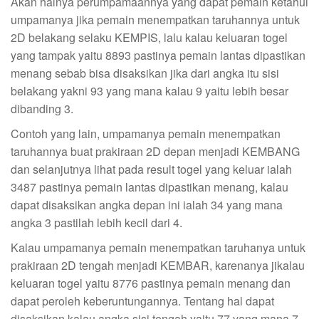
Akan halnya perumpamaannya yang dapat pemain ketahui
umpamanya jika pemain menempatkan taruhannya untuk
2D belakang selaku KEMPIS, lalu kalau keluaran togel
yang tampak yaitu 8893 pastinya pemain lantas dipastikan
menang sebab bisa disaksikan jika dari angka itu sisi
belakang yakni 93 yang mana kalau 9 yaitu lebih besar
dibanding 3.
Contoh yang lain, umpamanya pemain menempatkan
taruhannya buat prakiraan 2D depan menjadi KEMBANG
dan selanjutnya lihat pada result togel yang keluar ialah
3487 pastinya pemain lantas dipastikan menang, kalau
dapat disaksikan angka depan ini ialah 34 yang mana
angka 3 pastilah lebih kecil dari 4.
Kalau umpamanya pemain menempatkan taruhanya untuk
prakiraan 2D tengah menjadi KEMBAR, karenanya jikalau
keluaran togel yaitu 8776 pastinya pemain menang dan
dapat peroleh keberuntungannya. Tentang hal dapat
disaksikan kalau angka sisi tengah yaitu 77 yang mana 7