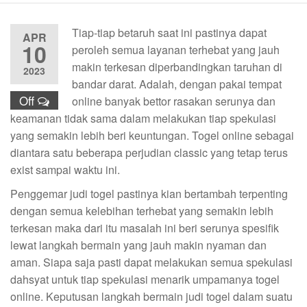
Tiap-tiap betaruh saat ini pastinya dapat
APR
10
peroleh semua layanan terhebat yang jauh
makin terkesan diperbandingkan taruhan di
2023
bandar darat. Adalah, dengan pakai tempat
Off
online banyak bettor rasakan serunya dan
keamanan tidak sama dalam melakukan tiap spekulasi
yang semakin lebih beri keuntungan. Togel online sebagai
diantara satu beberapa perjudian classic yang tetap terus
exist sampai waktu ini.
Penggemar judi togel pastinya kian bertambah terpenting
dengan semua kelebihan terhebat yang semakin lebih
terkesan maka dari itu masalah ini beri serunya spesifik
lewat langkah bermain yang jauh makin nyaman dan
aman. Siapa saja pasti dapat melakukan semua spekulasi
dahsyat untuk tiap spekulasi menarik umpamanya togel
online. Keputusan langkah bermain judi togel dalam suatu