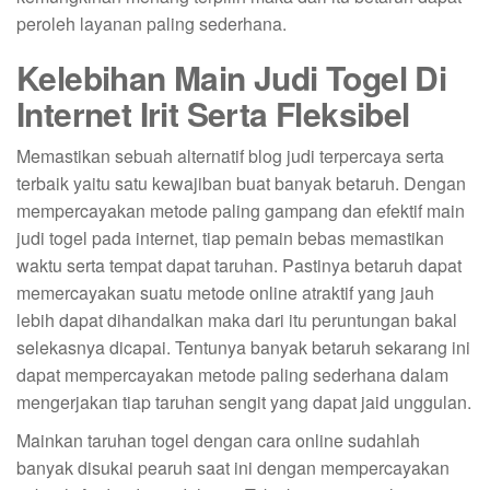
peroleh layanan paling sederhana.
Kelebihan Main Judi Togel Di
Internet Irit Serta Fleksibel
Memastikan sebuah alternatif blog judi terpercaya serta
terbaik yaitu satu kewajiban buat banyak betaruh. Dengan
mempercayakan metode paling gampang dan efektif main
judi togel pada internet, tiap pemain bebas memastikan
waktu serta tempat dapat taruhan. Pastinya betaruh dapat
memercayakan suatu metode online atraktif yang jauh
lebih dapat dihandalkan maka dari itu peruntungan bakal
selekasnya dicapai. Tentunya banyak betaruh sekarang ini
dapat mempercayakan metode paling sederhana dalam
mengerjakan tiap taruhan sengit yang dapat jaid unggulan.
Mainkan taruhan togel dengan cara online sudahlah
banyak disukai pearuh saat ini dengan mempercayakan