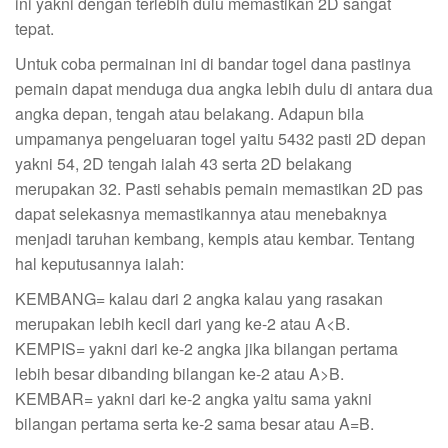
ini yakni dengan terlebih dulu memastikan 2D sangat
tepat.
Untuk coba permainan ini di bandar togel dana pastinya
pemain dapat menduga dua angka lebih dulu di antara dua
angka depan, tengah atau belakang. Adapun bila
umpamanya pengeluaran togel yaitu 5432 pasti 2D depan
yakni 54, 2D tengah ialah 43 serta 2D belakang
merupakan 32. Pasti sehabis pemain memastikan 2D pas
dapat selekasnya memastikannya atau menebaknya
menjadi taruhan kembang, kempis atau kembar. Tentang
hal keputusannya ialah:
KEMBANG= kalau dari 2 angka kalau yang rasakan
merupakan lebih kecil dari yang ke-2 atau A<B.
KEMPIS= yakni dari ke-2 angka jika bilangan pertama
lebih besar dibanding bilangan ke-2 atau A>B.
KEMBAR= yakni dari ke-2 angka yaitu sama yakni
bilangan pertama serta ke-2 sama besar atau A=B.