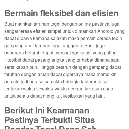
Bermain fleksibel dan efisien
Buat mainkan taruhan togel dengan online pastinya juga
sangat terasa efisien simpel untuk dimainkan Android yang
dapat dibawa kemana sajakah maka pemain berasa lebih
gampang buat taruhan togel unggulan. Pasti juga
beberapa betaruh dapat merasai spekulasi yang paling
flkesibel dapat pasang angka yang terhebat dimana saja
serta kapan pun. Hingga betaruh dengan gampang dapat
taruhan dengan aman dapat dipercaya maka membikin
pemain judi berasa semakin bahagia lantaran bisa
tentukan waktu sewaktu-waktu dengan tak usah risau
untuk selalu dapat mengikut kesibukan yang lain.
Berikut Ini Keamanan
Pastinya Terbukti Situs
Bandar Togel Dana Sah