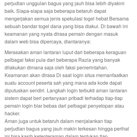
perjudian unggulan bagus yang jauh bisa lebih diyakini
baik. Siapa-siapa saja beberapa betaruh dapat
mengerjakan semua jenis spekulasi togel hebat Bersama
sebuah bandar togel dana yang bisa diakui. Di bawah ini
keamanan yang nyata dirasa pemain dengan masuk
dalam web bisa dipercaya, diantaranya:
Merasakan aman lantaran luput dari beberapa keraguan
pelbagai faksi pula dari beberapa Razia yang banyak
dilakukan dimana saja oleh faksi pemerintahan.
Keamanan akan dirasa Di saat login situs memanfaatkan
suatu account peserta sah yang mana ada kode dapat
diputuskan sendiri. Langkah login terbukti aman lantaran
sistem dapat beri pertanyaan pribadi terhadap tiap-tiap
pemain login biar bebas dari pelbagai penyetopan atau
hacker.
Aman juga untuk betaruh dalam menjalankan tiap
perjudian bagus yang jauh makin terkesan hingga perihal
ini bisa kasih ketenteraman dalam tentukan tiap