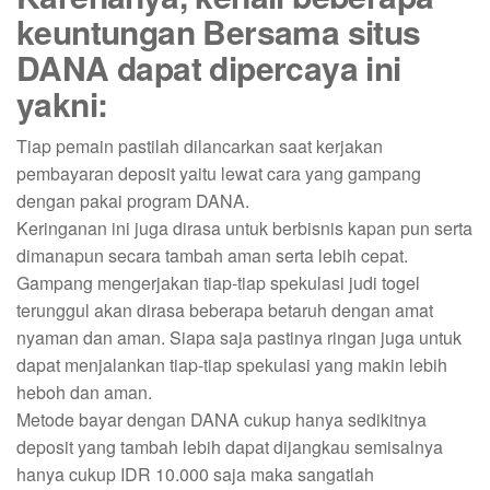
keuntungan Bersama situs
DANA dapat dipercaya ini
yakni:
Tiap pemain pastilah dilancarkan saat kerjakan
pembayaran deposit yaitu lewat cara yang gampang
dengan pakai program DANA.
Keringanan ini juga dirasa untuk berbisnis kapan pun serta
dimanapun secara tambah aman serta lebih cepat.
Gampang mengerjakan tiap-tiap spekulasi judi togel
terunggul akan dirasa beberapa betaruh dengan amat
nyaman dan aman. Siapa saja pastinya ringan juga untuk
dapat menjalankan tiap-tiap spekulasi yang makin lebih
heboh dan aman.
Metode bayar dengan DANA cukup hanya sedikitnya
deposit yang tambah lebih dapat dijangkau semisalnya
hanya cukup IDR 10.000 saja maka sangatlah