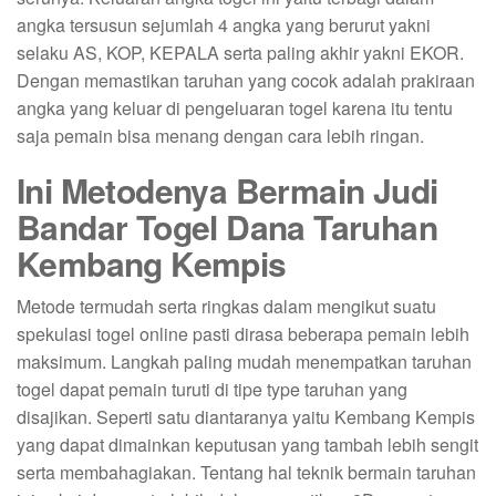
angka tersusun sejumlah 4 angka yang berurut yakni
selaku AS, KOP, KEPALA serta paling akhir yakni EKOR.
Dengan memastikan taruhan yang cocok adalah prakiraan
angka yang keluar di pengeluaran togel karena itu tentu
saja pemain bisa menang dengan cara lebih ringan.
Ini Metodenya Bermain Judi
Bandar Togel Dana Taruhan
Kembang Kempis
Metode termudah serta ringkas dalam mengikut suatu
spekulasi togel online pasti dirasa beberapa pemain lebih
maksimum. Langkah paling mudah menempatkan taruhan
togel dapat pemain turuti di tipe type taruhan yang
disajikan. Seperti satu diantaranya yaitu Kembang Kempis
yang dapat dimainkan keputusan yang tambah lebih sengit
serta membahagiakan. Tentang hal teknik bermain taruhan