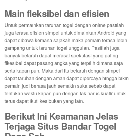
Main fleksibel dan efisien
Untuk permainkan taruhan togel dengan online pastilah
juga terasa efisien simpel untuk dimainkan Android yang
dapat dibawa kemana sajakah maka pemain terasa lebih
gampang untuk taruhan togel unggulan. Pastilah juga
banyak betaruh dapat merasai spekulasi yang paling
flkesibel dapat pasang angka yang terpilih dimana saja
serta kapan pun. Maka dari itu betaruh dengan simpel
dapat taruhan dengan aman dapat dipercaya hingga bikin
pemain judi berasa jauh semakin suka sebab dapat
tentukan waktu kapan pun dengan tak harus kuatir untuk
terus dapat ikuti kesibukan yang lain.
Berikut Ini Keamanan Jelas
Terjaga Situs Bandar Togel
Dana Sah