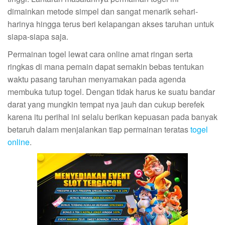
dimainkan metode simpel dan sangat menarik sehari-
harinya hingga terus beri kelapangan akses taruhan untuk
siapa-siapa saja.
Permainan togel lewat cara online amat ringan serta
ringkas di mana pemain dapat semakin bebas tentukan
waktu pasang taruhan menyamakan pada agenda
membuka tutup togel. Dengan tidak harus ke suatu bandar
darat yang mungkin tempat nya jauh dan cukup berefek
karena itu perihal ini selalu berikan kepuasan pada banyak
betaruh dalam menjalankan tiap permainan teratas
togel
online
.