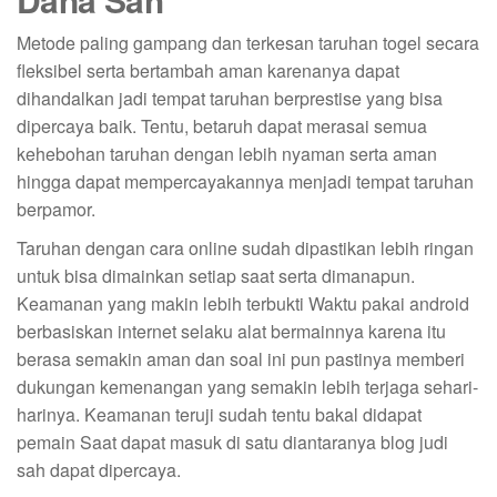
Metode paling gampang dan terkesan taruhan togel secara
fleksibel serta bertambah aman karenanya dapat
dihandalkan jadi tempat taruhan berprestise yang bisa
dipercaya baik. Tentu, betaruh dapat merasai semua
kehebohan taruhan dengan lebih nyaman serta aman
hingga dapat mempercayakannya menjadi tempat taruhan
berpamor.
Taruhan dengan cara online sudah dipastikan lebih ringan
untuk bisa dimainkan setiap saat serta dimanapun.
Keamanan yang makin lebih terbukti Waktu pakai android
berbasiskan internet selaku alat bermainnya karena itu
berasa semakin aman dan soal ini pun pastinya memberi
dukungan kemenangan yang semakin lebih terjaga sehari-
harinya. Keamanan teruji sudah tentu bakal didapat
pemain Saat dapat masuk di satu diantaranya blog judi
sah dapat dipercaya.