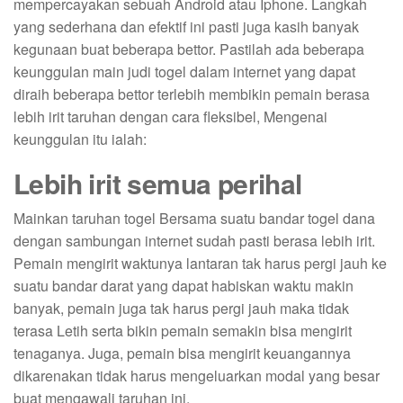
mempercayakan sebuah Android atau Iphone. Langkah
yang sederhana dan efektif ini pasti juga kasih banyak
kegunaan buat beberapa bettor. Pastilah ada beberapa
keunggulan main judi togel dalam internet yang dapat
diraih beberapa bettor terlebih membikin pemain berasa
lebih irit taruhan dengan cara fleksibel, Mengenai
keunggulan itu ialah:
Lebih irit semua perihal
Mainkan taruhan togel Bersama suatu bandar togel dana
dengan sambungan internet sudah pasti berasa lebih irit.
Pemain mengirit waktunya lantaran tak harus pergi jauh ke
suatu bandar darat yang dapat habiskan waktu makin
banyak, pemain juga tak harus pergi jauh maka tidak
terasa Letih serta bikin pemain semakin bisa mengirit
tenaganya. Juga, pemain bisa mengirit keuangannya
dikarenakan tidak harus mengeluarkan modal yang besar
buat mengawali taruhan ini.