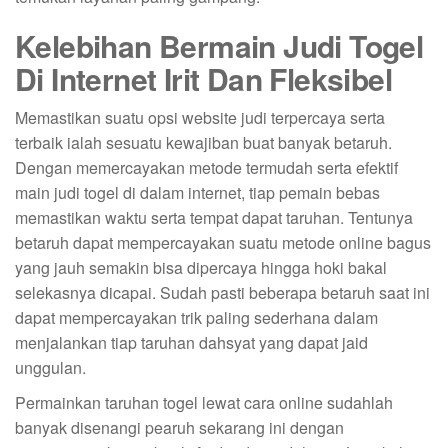
Kelebihan Bermain Judi Togel
Di Internet Irit Dan Fleksibel
Memastikan suatu opsi website judi terpercaya serta
terbaik ialah sesuatu kewajiban buat banyak betaruh.
Dengan memercayakan metode termudah serta efektif
main judi togel di dalam internet, tiap pemain bebas
memastikan waktu serta tempat dapat taruhan. Tentunya
betaruh dapat mempercayakan suatu metode online bagus
yang jauh semakin bisa dipercaya hingga hoki bakal
selekasnya dicapai. Sudah pasti beberapa betaruh saat ini
dapat mempercayakan trik paling sederhana dalam
menjalankan tiap taruhan dahsyat yang dapat jaid
unggulan.
Permainkan taruhan togel lewat cara online sudahlah
banyak disenangi pearuh sekarang ini dengan