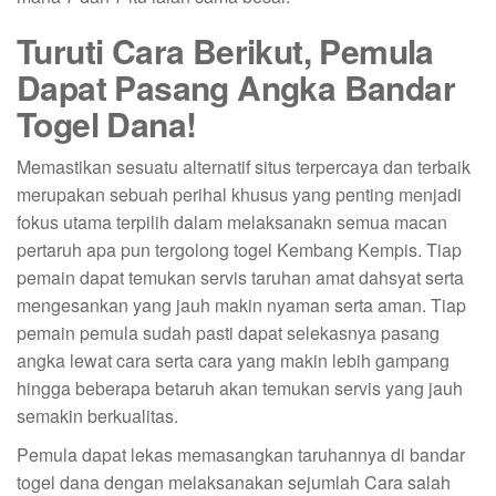
Turuti Cara Berikut, Pemula
Dapat Pasang Angka Bandar
Togel Dana!
Memastikan sesuatu alternatif situs terpercaya dan terbaik
merupakan sebuah perihal khusus yang penting menjadi
fokus utama terpilih dalam melaksanakn semua macan
pertaruh apa pun tergolong togel Kembang Kempis. Tiap
pemain dapat temukan servis taruhan amat dahsyat serta
mengesankan yang jauh makin nyaman serta aman. Tiap
pemain pemula sudah pasti dapat selekasnya pasang
angka lewat cara serta cara yang makin lebih gampang
hingga beberapa betaruh akan temukan servis yang jauh
semakin berkualitas.
Pemula dapat lekas memasangkan taruhannya di bandar
togel dana dengan melaksanakan sejumlah Cara salah