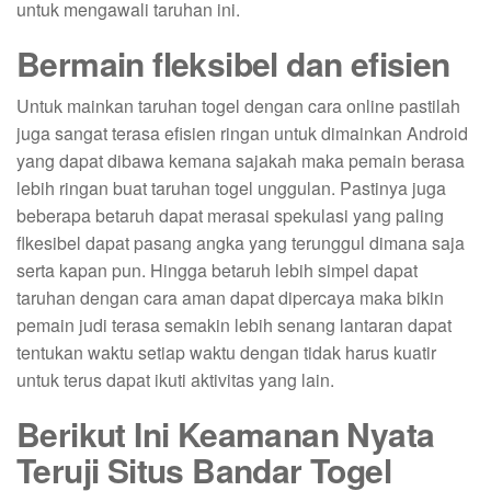
untuk mengawali taruhan ini.
Bermain fleksibel dan efisien
Untuk mainkan taruhan togel dengan cara online pastilah
juga sangat terasa efisien ringan untuk dimainkan Android
yang dapat dibawa kemana sajakah maka pemain berasa
lebih ringan buat taruhan togel unggulan. Pastinya juga
beberapa betaruh dapat merasai spekulasi yang paling
flkesibel dapat pasang angka yang terunggul dimana saja
serta kapan pun. Hingga betaruh lebih simpel dapat
taruhan dengan cara aman dapat dipercaya maka bikin
pemain judi terasa semakin lebih senang lantaran dapat
tentukan waktu setiap waktu dengan tidak harus kuatir
untuk terus dapat ikuti aktivitas yang lain.
Berikut Ini Keamanan Nyata
Teruji Situs Bandar Togel