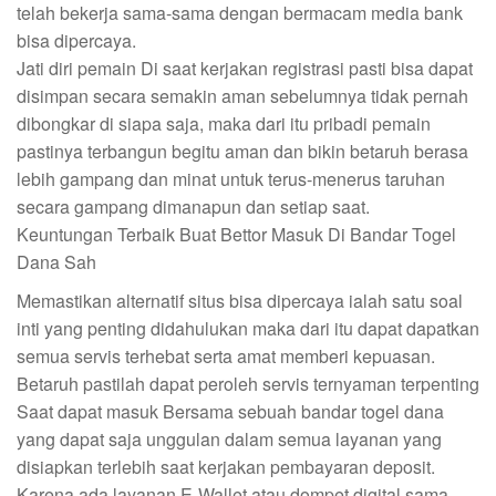
telah bekerja sama-sama dengan bermacam media bank
bisa dipercaya.
Jati diri pemain Di saat kerjakan registrasi pasti bisa dapat
disimpan secara semakin aman sebelumnya tidak pernah
dibongkar di siapa saja, maka dari itu pribadi pemain
pastinya terbangun begitu aman dan bikin betaruh berasa
lebih gampang dan minat untuk terus-menerus taruhan
secara gampang dimanapun dan setiap saat.
Keuntungan Terbaik Buat Bettor Masuk Di Bandar Togel
Dana Sah
Memastikan alternatif situs bisa dipercaya ialah satu soal
inti yang penting didahulukan maka dari itu dapat dapatkan
semua servis terhebat serta amat memberi kepuasan.
Betaruh pastilah dapat peroleh servis ternyaman terpenting
Saat dapat masuk Bersama sebuah bandar togel dana
yang dapat saja unggulan dalam semua layanan yang
disiapkan terlebih saat kerjakan pembayaran deposit.
Karena ada layanan E-Wallet atau dompet digital sama