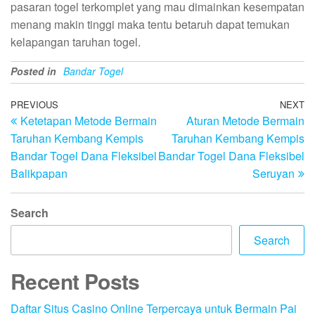
pasaran togel terkomplet yang mau dimainkan kesempatan
menang makin tinggi maka tentu betaruh dapat temukan
kelapangan taruhan togel.
Posted in
Bandar Togel
Post
Previous
PREVIOUS
NEXT
N
Ketetapan Metode Bermain
Aturan Metode Bermain
Post
Po
navigation
Taruhan Kembang Kempis
Taruhan Kembang Kempis
Bandar Togel Dana Fleksibel
Bandar Togel Dana Fleksibel
Balikpapan
Seruyan
Search
Search
Recent Posts
Daftar Situs Casino Online Terpercaya untuk Bermain Pai