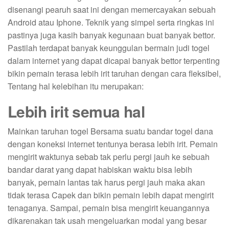
disenangi pearuh saat ini dengan memercayakan sebuah
Android atau Iphone. Teknik yang simpel serta ringkas ini
pastinya juga kasih banyak kegunaan buat banyak bettor.
Pastilah terdapat banyak keunggulan bermain judi togel
dalam internet yang dapat dicapai banyak bettor terpenting
bikin pemain terasa lebih irit taruhan dengan cara fleksibel,
Tentang hal kelebihan itu merupakan:
Lebih irit semua hal
Mainkan taruhan togel Bersama suatu bandar togel dana
dengan koneksi internet tentunya berasa lebih irit. Pemain
mengirit waktunya sebab tak perlu pergi jauh ke sebuah
bandar darat yang dapat habiskan waktu bisa lebih
banyak, pemain lantas tak harus pergi jauh maka akan
tidak terasa Capek dan bikin pemain lebih dapat mengirit
tenaganya. Sampai, pemain bisa mengirit keuangannya
dikarenakan tak usah mengeluarkan modal yang besar