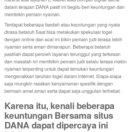
dalam terapan DANA pasti ini begitu beri keuntungan dan
membikin pemain nyaman.
Terdapat beberapa faedah atau keuntungan yang nyata
dirasa betaruh Saat bisa melakukan spekulasi togel
dengan online dan soal ini bikin pemain judi terasa lebih
nyaman serta aman dimanapun. Beberapa betaruh
pastilah dapat peroleh layanan terunggul yang terkesan
dan masalah ini membikin pemain judi selalu terasa makin
nyaman terpenting untuk dapat temukan keuntungan
mengenakkan taruhan togel dalam internet. Siapa-siapa
saja mungkin rasakan kenyamanan spesifik dengan
bermain amat aman serta dapat saja unggulan terhebat.
Karena itu, kenali beberapa
keuntungan Bersama situs
DANA dapat dipercaya ini