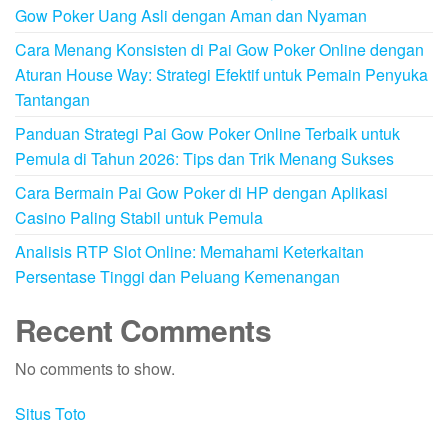
Gow Poker Uang Asli dengan Aman dan Nyaman
Cara Menang Konsisten di Pai Gow Poker Online dengan
Aturan House Way: Strategi Efektif untuk Pemain Penyuka
Tantangan
Panduan Strategi Pai Gow Poker Online Terbaik untuk
Pemula di Tahun 2026: Tips dan Trik Menang Sukses
Cara Bermain Pai Gow Poker di HP dengan Aplikasi
Casino Paling Stabil untuk Pemula
Analisis RTP Slot Online: Memahami Keterkaitan
Persentase Tinggi dan Peluang Kemenangan
Recent Comments
No comments to show.
Situs Toto