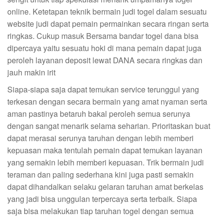
online. Ketetapan teknik bermain judi togel dalam sesuatu
website judi dapat pemain permainkan secara ringan serta
ringkas. Cukup masuk Bersama bandar togel dana bisa
dipercaya yaitu sesuatu hoki di mana pemain dapat juga
peroleh layanan deposit lewat DANA secara ringkas dan
jauh makin irit
Siapa-siapa saja dapat temukan service terunggul yang
terkesan dengan secara bermain yang amat nyaman serta
aman pastinya betaruh bakal peroleh semua serunya
dengan sangat menarik selama seharian. Prioritaskan buat
dapat merasai serunya taruhan dengan lebih memberi
kepuasan maka tentulah pemain dapat temukan layanan
yang semakin lebih memberi kepuasan. Trik bermain judi
teraman dan paling sederhana kini juga pasti semakin
dapat dihandalkan selaku gelaran taruhan amat berkelas
yang jadi bisa unggulan terpercaya serta terbaik. Siapa
saja bisa melakukan tiap taruhan togel dengan semua