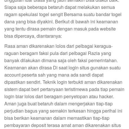
Siapa saja beberapa betaruh dapat melakukan semua
ragam spekulasi togel sengit Bersama suatu bandar togel
dana yang bisa diyakini. Berikut di bawah ini keamanan
yang tentu dirasa pemain dengan masuk pada website
bisa dipercaya, diantaranya:
Rasa aman dikarenakan lolos dari pelbagai keragua-
raguan beragam faksi pula dari pelbagai Razia yang
banyak dilakukan dimana saja oleh faksi pemerintahan.
Keamanan akan dirasa Di saat login situs gunakan suatu
account peserta sah yang mana ada sandi dapat
dipastikan sendiri. Teknik login terbukti aman dikarenakan
sistem dapat beri pertanyaan teristimewa pada tiap pemain
login biar lolos dari beragam penyetopan atau hacker.
Aman juga buat betaruh dalam mengerjakan tiap-tiap
perjudian bagus yang semakin terkesan hingga perihal ini
bisa berikan keamanan dalam memastikan tiap-tiap
pembayaran deposit terasa amat aman dikarenakan situs