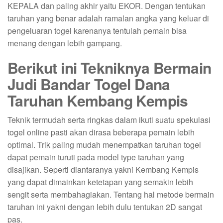
KEPALA dan paling akhir yaitu EKOR. Dengan tentukan
taruhan yang benar adalah ramalan angka yang keluar di
pengeluaran togel karenanya tentulah pemain bisa
menang dengan lebih gampang.
Berikut ini Tekniknya Bermain
Judi Bandar Togel Dana
Taruhan Kembang Kempis
Teknik termudah serta ringkas dalam ikuti suatu spekulasi
togel online pasti akan dirasa beberapa pemain lebih
optimal. Trik paling mudah menempatkan taruhan togel
dapat pemain turuti pada model type taruhan yang
disajikan. Seperti diantaranya yakni Kembang Kempis
yang dapat dimainkan ketetapan yang semakin lebih
sengit serta membahagiakan. Tentang hal metode bermain
taruhan ini yakni dengan lebih dulu tentukan 2D sangat
pas.