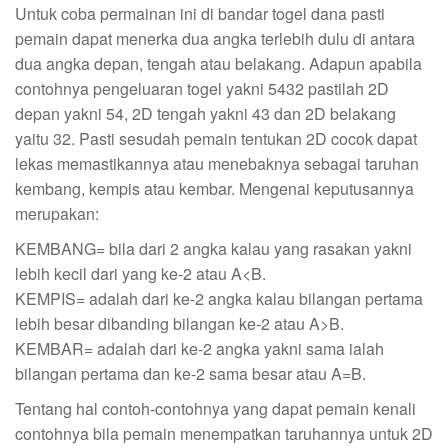
Untuk coba permainan ini di bandar togel dana pasti
pemain dapat menerka dua angka terlebih dulu di antara
dua angka depan, tengah atau belakang. Adapun apabila
contohnya pengeluaran togel yakni 5432 pastilah 2D
depan yakni 54, 2D tengah yakni 43 dan 2D belakang
yaitu 32. Pasti sesudah pemain tentukan 2D cocok dapat
lekas memastikannya atau menebaknya sebagai taruhan
kembang, kempis atau kembar. Mengenai keputusannya
merupakan:
KEMBANG= bila dari 2 angka kalau yang rasakan yakni
lebih kecil dari yang ke-2 atau A<B.
KEMPIS= adalah dari ke-2 angka kalau bilangan pertama
lebih besar dibanding bilangan ke-2 atau A>B.
KEMBAR= adalah dari ke-2 angka yakni sama ialah
bilangan pertama dan ke-2 sama besar atau A=B.
Tentang hal contoh-contohnya yang dapat pemain kenali
contohnya bila pemain menempatkan taruhannya untuk 2D