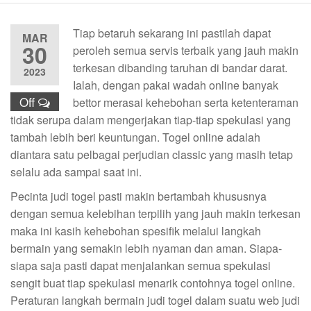
Tiap betaruh sekarang ini pastilah dapat
MAR
30
peroleh semua servis terbaik yang jauh makin
terkesan dibanding taruhan di bandar darat.
2023
Ialah, dengan pakai wadah online banyak
Off
bettor merasai kehebohan serta ketenteraman
tidak serupa dalam mengerjakan tiap-tiap spekulasi yang
tambah lebih beri keuntungan. Togel online adalah
diantara satu pelbagai perjudian classic yang masih tetap
selalu ada sampai saat ini.
Pecinta judi togel pasti makin bertambah khususnya
dengan semua kelebihan terpilih yang jauh makin terkesan
maka ini kasih kehebohan spesifik melalui langkah
bermain yang semakin lebih nyaman dan aman. Siapa-
siapa saja pasti dapat menjalankan semua spekulasi
sengit buat tiap spekulasi menarik contohnya togel online.
Peraturan langkah bermain judi togel dalam suatu web judi