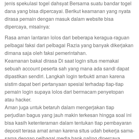
jenis spekulasi togel dahsyat Bersama suatu bandar togel
dana yang bisa dipercayai. Berikut keamanan yang nyata
dirasa pemain dengan masuk dalam website bisa
dipercaya, misalnya:
Rasa aman lantaran lolos dari beberapa keragua-raguan
pelbagai faksi dari pelbagai Razia yang banyak dikerjakan
dimana saja oleh faksi pemerintahan.
Keamanan bakal dirasa Di saat login situs memakai
sebuah account peserta sah yang mana ada sandi dapat
dipastikan sendiri. Langkah login terbukti aman karena
sistim dapat beri pertanyaan spesial terhadap tiap-tiap
pemain login supaya lolos dari bermacam penyetopan
atau hacker.
Aman juga untuk betaruh dalam mengerjakan tiap
perjudian bagus yang jauh makin terkesan hingga soal ini
bisa kasih ketenteraman dalam tentukan tiap pembayaran
deposit terasa amat aman karena situs udah bekerja sama-
sama dengan pelbagai media bank paling dipercaya.