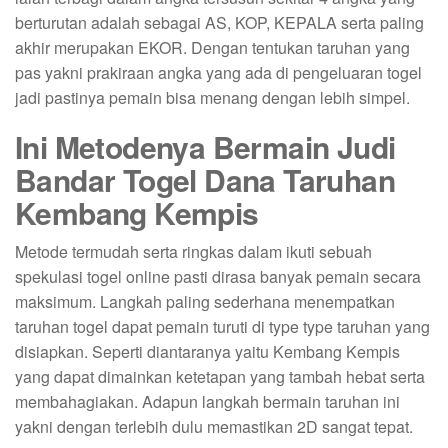
berturutan adalah sebagai AS, KOP, KEPALA serta paling
akhir merupakan EKOR. Dengan tentukan taruhan yang
pas yakni prakiraan angka yang ada di pengeluaran togel
jadi pastinya pemain bisa menang dengan lebih simpel.
Ini Metodenya Bermain Judi
Bandar Togel Dana Taruhan
Kembang Kempis
Metode termudah serta ringkas dalam ikuti sebuah
spekulasi togel online pasti dirasa banyak pemain secara
maksimum. Langkah paling sederhana menempatkan
taruhan togel dapat pemain turuti di type type taruhan yang
disiapkan. Seperti diantaranya yaitu Kembang Kempis
yang dapat dimainkan ketetapan yang tambah hebat serta
membahagiakan. Adapun langkah bermain taruhan ini
yakni dengan terlebih dulu memastikan 2D sangat tepat.