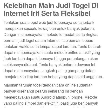
Kelebihan Main Judi Togel Di
Internet Irit Serta Fleksibel
Tentukan suatu opsi web judi terpercaya serta terbaik
merupakan sesuatu kewajiban untuk banyak betaruh.
Dengan memercayakan metode termudah serta ringkas
bermain judi togel dalam internet, tiap pemain bebas
tentukan waktu serta tempat dapat taruhan. Tentu betaruh
dapat mempercayakan suatu metode online atraktif yang
jauh tambah dapat dipercaya hingga peruntungan akan
selekasnya didapat. Tentu banyak betaruh dewasa ini
dapat memercayakan langkah paling gampang dalam
menjalankan tiap taruhan hebat yang dapat jaid unggulan.
Mainkan taruhan togel dengan cara online sudahlah
banyak disenangi pearuh sekarang ini dengan
memercayakan suatu Android ataupun Iphone. Metode
yang paling simpel dan efektif ini pasti juga beri banyak