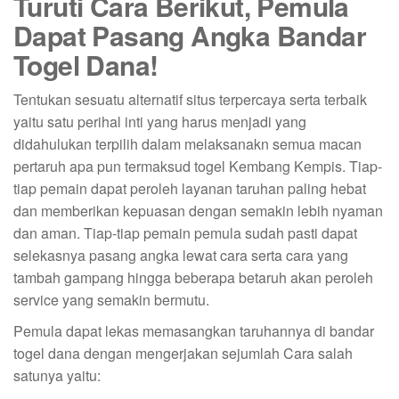
Turuti Cara Berikut, Pemula
Dapat Pasang Angka Bandar
Togel Dana!
Tentukan sesuatu alternatif situs terpercaya serta terbaik
yaitu satu perihal inti yang harus menjadi yang
didahulukan terpilih dalam melaksanakn semua macan
pertaruh apa pun termaksud togel Kembang Kempis. Tiap-
tiap pemain dapat peroleh layanan taruhan paling hebat
dan memberikan kepuasan dengan semakin lebih nyaman
dan aman. Tiap-tiap pemain pemula sudah pasti dapat
selekasnya pasang angka lewat cara serta cara yang
tambah gampang hingga beberapa betaruh akan peroleh
service yang semakin bermutu.
Pemula dapat lekas memasangkan taruhannya di bandar
togel dana dengan mengerjakan sejumlah Cara salah
satunya yaitu: