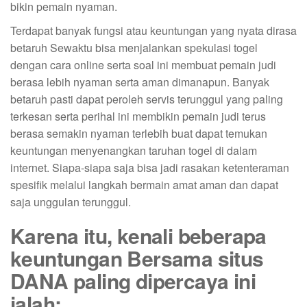
bikin pemain nyaman.
Terdapat banyak fungsi atau keuntungan yang nyata dirasa
betaruh Sewaktu bisa menjalankan spekulasi togel
dengan cara online serta soal ini membuat pemain judi
berasa lebih nyaman serta aman dimanapun. Banyak
betaruh pasti dapat peroleh servis terunggul yang paling
terkesan serta perihal ini membikin pemain judi terus
berasa semakin nyaman terlebih buat dapat temukan
keuntungan menyenangkan taruhan togel di dalam
internet. Siapa-siapa saja bisa jadi rasakan ketenteraman
spesifik melalui langkah bermain amat aman dan dapat
saja unggulan terunggul.
Karena itu, kenali beberapa
keuntungan Bersama situs
DANA paling dipercaya ini
ialah: