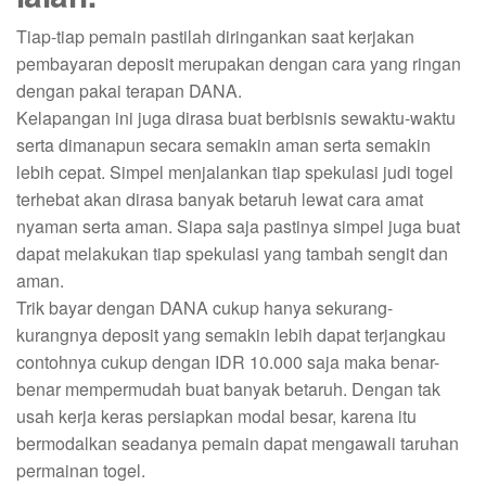
Tiap-tiap pemain pastilah diringankan saat kerjakan
pembayaran deposit merupakan dengan cara yang ringan
dengan pakai terapan DANA.
Kelapangan ini juga dirasa buat berbisnis sewaktu-waktu
serta dimanapun secara semakin aman serta semakin
lebih cepat. Simpel menjalankan tiap spekulasi judi togel
terhebat akan dirasa banyak betaruh lewat cara amat
nyaman serta aman. Siapa saja pastinya simpel juga buat
dapat melakukan tiap spekulasi yang tambah sengit dan
aman.
Trik bayar dengan DANA cukup hanya sekurang-
kurangnya deposit yang semakin lebih dapat terjangkau
contohnya cukup dengan IDR 10.000 saja maka benar-
benar mempermudah buat banyak betaruh. Dengan tak
usah kerja keras persiapkan modal besar, karena itu
bermodalkan seadanya pemain dapat mengawali taruhan
permainan togel.