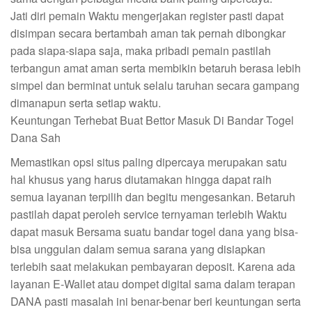
Jati diri pemain Waktu mengerjakan register pasti dapat
disimpan secara bertambah aman tak pernah dibongkar
pada siapa-siapa saja, maka pribadi pemain pastilah
terbangun amat aman serta membikin betaruh berasa lebih
simpel dan berminat untuk selalu taruhan secara gampang
dimanapun serta setiap waktu.
Keuntungan Terhebat Buat Bettor Masuk Di Bandar Togel
Dana Sah
Memastikan opsi situs paling dipercaya merupakan satu
hal khusus yang harus diutamakan hingga dapat raih
semua layanan terpilih dan begitu mengesankan. Betaruh
pastilah dapat peroleh service ternyaman terlebih Waktu
dapat masuk Bersama suatu bandar togel dana yang bisa-
bisa unggulan dalam semua sarana yang disiapkan
terlebih saat melakukan pembayaran deposit. Karena ada
layanan E-Wallet atau dompet digital sama dalam terapan
DANA pasti masalah ini benar-benar beri keuntungan serta