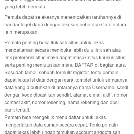
yang lebih bermutu.
Pemula dapat selekasnya menempatkan taruhannya di
bandar togel dana dengan lakukan beberapa Cara antara
lain merupakan:
Pemain penting buka link sah situs untuk lekas
mendaftarkan secara membuka lebih dulu link sah atau
link preferensi situs maka dapat masuk situs khusus situs
serta penting memutuskan menu DAFTAR di bagian atas.
Sesudah tampil sebuah formulir register, tentu pemain
dapat lekas isi data dengan cara komplet untuk semuanya
data yang dibutuhkan di antaranya nama Username, sandi
dengan kode dipastikan sendiri, alamat e mail aktif, nomor
contact aktif, nomor rekening, nama rekening dan opsi
bank terkait.
Pemain bisa mengeklik menu daftar untuk lekas
mengerjakan data cuman secara cepat. Tentu pemain
dapat lekas lebih ringan temukan account anggota sah.