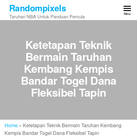
Skip
Randompixels
to
Menu
Taruhan NBA Untuk Panduan Pemula
the
content
Ketetapan Teknik
Bermain Taruhan
Kembang Kempis
Bandar Togel Dana
Fleksibel Tapin
Home
»
Ketetapan Teknik Bermain Taruhan Kembang
Kempis Bandar Togel Dana Fleksibel Tapin