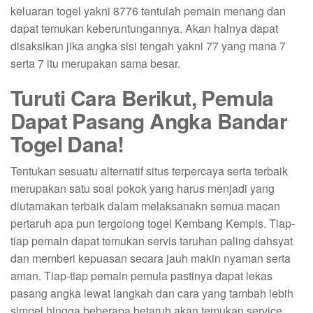
keluaran togel yakni 8776 tentulah pemain menang dan
dapat temukan keberuntungannya. Akan halnya dapat
disaksikan jika angka sisi tengah yakni 77 yang mana 7
serta 7 itu merupakan sama besar.
Turuti Cara Berikut, Pemula
Dapat Pasang Angka Bandar
Togel Dana!
Tentukan sesuatu alternatif situs terpercaya serta terbaik
merupakan satu soal pokok yang harus menjadi yang
diutamakan terbaik dalam melaksanakn semua macan
pertaruh apa pun tergolong togel Kembang Kempis. Tiap-
tiap pemain dapat temukan servis taruhan paling dahsyat
dan memberi kepuasan secara jauh makin nyaman serta
aman. Tiap-tiap pemain pemula pastinya dapat lekas
pasang angka lewat langkah dan cara yang tambah lebih
simpel hingga beberapa betaruh akan temukan service