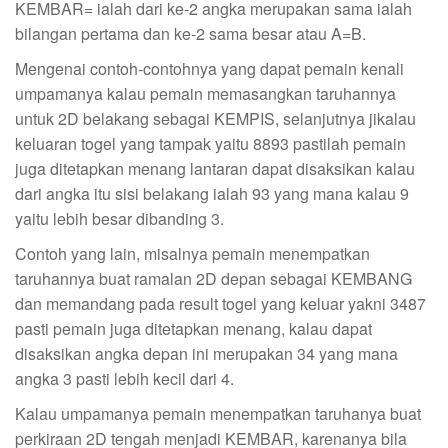
KEMBAR= ialah dari ke-2 angka merupakan sama ialah
bilangan pertama dan ke-2 sama besar atau A=B.
Mengenai contoh-contohnya yang dapat pemain kenali
umpamanya kalau pemain memasangkan taruhannya
untuk 2D belakang sebagai KEMPIS, selanjutnya jikalau
keluaran togel yang tampak yaitu 8893 pastilah pemain
juga ditetapkan menang lantaran dapat disaksikan kalau
dari angka itu sisi belakang ialah 93 yang mana kalau 9
yaitu lebih besar dibanding 3.
Contoh yang lain, misalnya pemain menempatkan
taruhannya buat ramalan 2D depan sebagai KEMBANG
dan memandang pada result togel yang keluar yakni 3487
pasti pemain juga ditetapkan menang, kalau dapat
disaksikan angka depan ini merupakan 34 yang mana
angka 3 pasti lebih kecil dari 4.
Kalau umpamanya pemain menempatkan taruhanya buat
perkiraan 2D tengah menjadi KEMBAR, karenanya bila