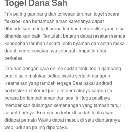
Togel Dana Sah
Trik paling gampang dan terkesan taruhan togel secara
fleksibel dan bertambah aman karenanya dapat
dihandalkan menjadi arena taruhan berprestise yang bisa
dihandalkan baik. Tentulah, betaruh dapat rasakan semua
kehebohan taruhan secara lebih nyaman dan aman maka
dapat memercayakannya sebagai tempat taruhan
berkelas.
Taruhan dengan cara online sudah tentu lebih gampang
buat bisa dimainkan setiap waktu serta dimanapun.
Keamanan yang tambah terjaga Saat pakai android
berbasiskan internet jadi alat bermainnya karena itu
berasa bertambah aman dan soal ini juga pastinya
memberikan dukungan kemenangan yang tambah teruji
sehari-harinya. Keamanan terbukti sudah tentu akan
didapat pemain Waktu dapat masuk di satu diantaranya
web judi sah paling dipercaya.