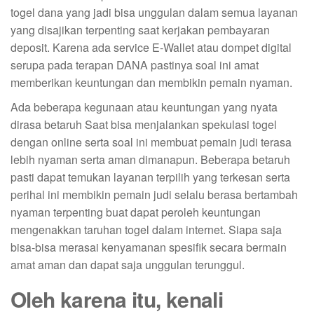
togel dana yang jadi bisa unggulan dalam semua layanan
yang disajikan terpenting saat kerjakan pembayaran
deposit. Karena ada service E-Wallet atau dompet digital
serupa pada terapan DANA pastinya soal ini amat
memberikan keuntungan dan membikin pemain nyaman.
Ada beberapa kegunaan atau keuntungan yang nyata
dirasa betaruh Saat bisa menjalankan spekulasi togel
dengan online serta soal ini membuat pemain judi terasa
lebih nyaman serta aman dimanapun. Beberapa betaruh
pasti dapat temukan layanan terpilih yang terkesan serta
perihal ini membikin pemain judi selalu berasa bertambah
nyaman terpenting buat dapat peroleh keuntungan
mengenakkan taruhan togel dalam internet. Siapa saja
bisa-bisa merasai kenyamanan spesifik secara bermain
amat aman dan dapat saja unggulan terunggul.
Oleh karena itu, kenali