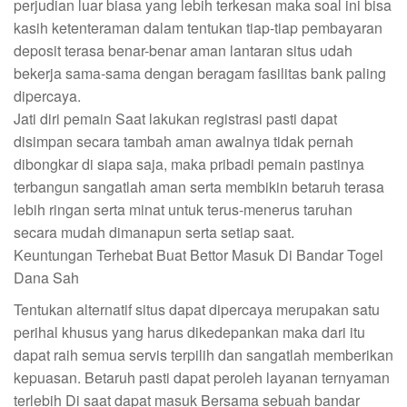
perjudian luar biasa yang lebih terkesan maka soal ini bisa
kasih ketenteraman dalam tentukan tiap-tiap pembayaran
deposit terasa benar-benar aman lantaran situs udah
bekerja sama-sama dengan beragam fasilitas bank paling
dipercaya.
Jati diri pemain Saat lakukan registrasi pasti dapat
disimpan secara tambah aman awalnya tidak pernah
dibongkar di siapa saja, maka pribadi pemain pastinya
terbangun sangatlah aman serta membikin betaruh terasa
lebih ringan serta minat untuk terus-menerus taruhan
secara mudah dimanapun serta setiap saat.
Keuntungan Terhebat Buat Bettor Masuk Di Bandar Togel
Dana Sah
Tentukan alternatif situs dapat dipercaya merupakan satu
perihal khusus yang harus dikedepankan maka dari itu
dapat raih semua servis terpilih dan sangatlah memberikan
kepuasan. Betaruh pasti dapat peroleh layanan ternyaman
terlebih Di saat dapat masuk Bersama sebuah bandar