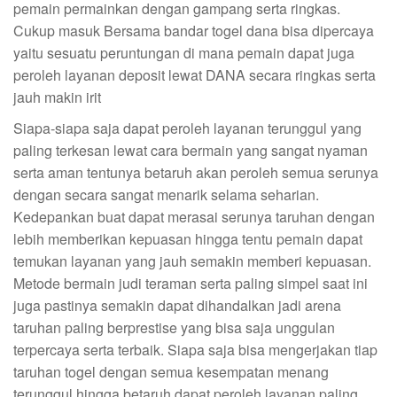
pemain permainkan dengan gampang serta ringkas.
Cukup masuk Bersama bandar togel dana bisa dipercaya
yaitu sesuatu peruntungan di mana pemain dapat juga
peroleh layanan deposit lewat DANA secara ringkas serta
jauh makin irit
Siapa-siapa saja dapat peroleh layanan terunggul yang
paling terkesan lewat cara bermain yang sangat nyaman
serta aman tentunya betaruh akan peroleh semua serunya
dengan secara sangat menarik selama seharian.
Kedepankan buat dapat merasai serunya taruhan dengan
lebih memberikan kepuasan hingga tentu pemain dapat
temukan layanan yang jauh semakin memberi kepuasan.
Metode bermain judi teraman serta paling simpel saat ini
juga pastinya semakin dapat dihandalkan jadi arena
taruhan paling berprestise yang bisa saja unggulan
terpercaya serta terbaik. Siapa saja bisa mengerjakan tiap
taruhan togel dengan semua kesempatan menang
terunggul hingga betaruh dapat peroleh layanan paling