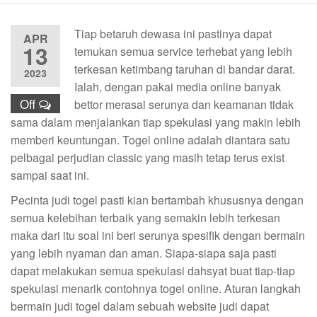
Tiap betaruh dewasa ini pastinya dapat
APR
13
temukan semua service terhebat yang lebih
terkesan ketimbang taruhan di bandar darat.
2023
Ialah, dengan pakai media online banyak
Off
bettor merasai serunya dan keamanan tidak
sama dalam menjalankan tiap spekulasi yang makin lebih
memberi keuntungan. Togel online adalah diantara satu
pelbagai perjudian classic yang masih tetap terus exist
sampai saat ini.
Pecinta judi togel pasti kian bertambah khususnya dengan
semua kelebihan terbaik yang semakin lebih terkesan
maka dari itu soal ini beri serunya spesifik dengan bermain
yang lebih nyaman dan aman. Siapa-siapa saja pasti
dapat melakukan semua spekulasi dahsyat buat tiap-tiap
spekulasi menarik contohnya togel online. Aturan langkah
bermain judi togel dalam sebuah website judi dapat