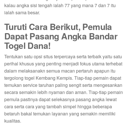
kalau angka sisi tengah ialah 77 yang mana 7 dan 7 itu
ialah sama besar.
Turuti Cara Berikut, Pemula
Dapat Pasang Angka Bandar
Togel Dana!
Tentukan satu opsi situs terpercaya serta terbaik yaitu satu
perihal khusus yang penting menjadi fokus utama terhebat
dalam melaksanakn semua macan pertaruh apapun itu
tergolong togel Kembang Kempis. Tiap-tiap pemain dapat
temukan service taruhan paling sengit serta mengesankan
secara semakin lebih nyaman dan aman. Tiap-tiap pemain
pemula pastinya dapat selekasnya pasang angka lewat
cara serta cara yang tambah simpel hingga beberapa
betaruh bakal temukan layanan yang semakin memiliki
kualitas.