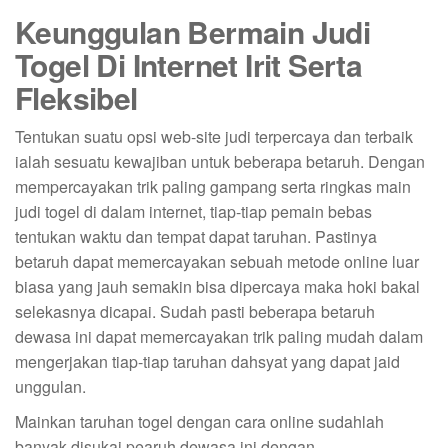
Keunggulan Bermain Judi
Togel Di Internet Irit Serta
Fleksibel
Tentukan suatu opsi web-site judi terpercaya dan terbaik
ialah sesuatu kewajiban untuk beberapa betaruh. Dengan
mempercayakan trik paling gampang serta ringkas main
judi togel di dalam internet, tiap-tiap pemain bebas
tentukan waktu dan tempat dapat taruhan. Pastinya
betaruh dapat memercayakan sebuah metode online luar
biasa yang jauh semakin bisa dipercaya maka hoki bakal
selekasnya dicapai. Sudah pasti beberapa betaruh
dewasa ini dapat memercayakan trik paling mudah dalam
mengerjakan tiap-tiap taruhan dahsyat yang dapat jaid
unggulan.
Mainkan taruhan togel dengan cara online sudahlah
banyak disukai pearuh dewasa ini dengan