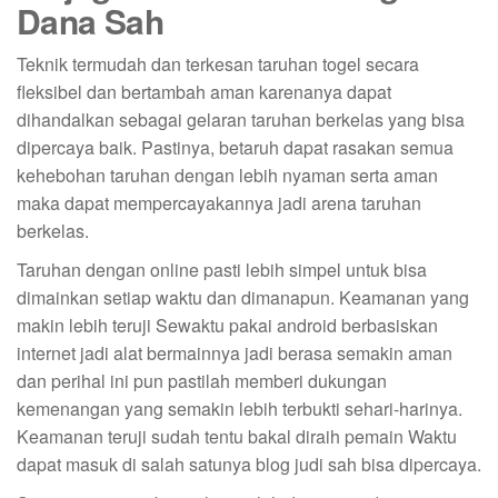
Dana Sah
Teknik termudah dan terkesan taruhan togel secara
fleksibel dan bertambah aman karenanya dapat
dihandalkan sebagai gelaran taruhan berkelas yang bisa
dipercaya baik. Pastinya, betaruh dapat rasakan semua
kehebohan taruhan dengan lebih nyaman serta aman
maka dapat mempercayakannya jadi arena taruhan
berkelas.
Taruhan dengan online pasti lebih simpel untuk bisa
dimainkan setiap waktu dan dimanapun. Keamanan yang
makin lebih teruji Sewaktu pakai android berbasiskan
internet jadi alat bermainnya jadi berasa semakin aman
dan perihal ini pun pastilah memberi dukungan
kemenangan yang semakin lebih terbukti sehari-harinya.
Keamanan teruji sudah tentu bakal diraih pemain Waktu
dapat masuk di salah satunya blog judi sah bisa dipercaya.