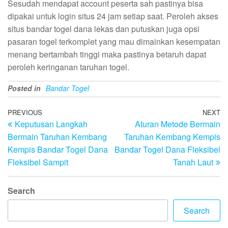
Sesudah mendapat account peserta sah pastinya bisa
dipakai untuk login situs 24 jam setiap saat. Peroleh akses
situs bandar togel dana lekas dan putuskan juga opsi
pasaran togel terkomplet yang mau dimainkan kesempatan
menang bertambah tinggi maka pastinya betaruh dapat
peroleh keringanan taruhan togel.
Posted in
Bandar Togel
Post
Previous
PREVIOUS
NEXT
N
Keputusan Langkah
Aturan Metode Bermain
Post
Po
navigation
Bermain Taruhan Kembang
Taruhan Kembang Kempis
Kempis Bandar Togel Dana
Bandar Togel Dana Fleksibel
Fleksibel Sampit
Tanah Laut
Search
Search