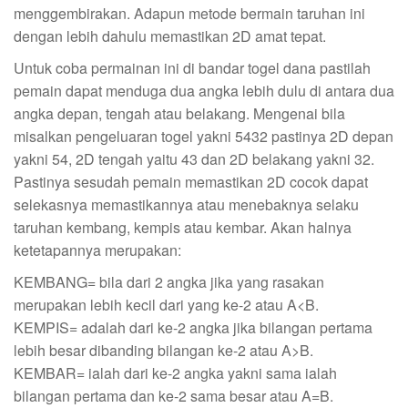
menggembirakan. Adapun metode bermain taruhan ini
dengan lebih dahulu memastikan 2D amat tepat.
Untuk coba permainan ini di bandar togel dana pastilah
pemain dapat menduga dua angka lebih dulu di antara dua
angka depan, tengah atau belakang. Mengenai bila
misalkan pengeluaran togel yakni 5432 pastinya 2D depan
yakni 54, 2D tengah yaitu 43 dan 2D belakang yakni 32.
Pastinya sesudah pemain memastikan 2D cocok dapat
selekasnya memastikannya atau menebaknya selaku
taruhan kembang, kempis atau kembar. Akan halnya
ketetapannya merupakan:
KEMBANG= bila dari 2 angka jika yang rasakan
merupakan lebih kecil dari yang ke-2 atau A<B.
KEMPIS= adalah dari ke-2 angka jika bilangan pertama
lebih besar dibanding bilangan ke-2 atau A>B.
KEMBAR= ialah dari ke-2 angka yakni sama ialah
bilangan pertama dan ke-2 sama besar atau A=B.