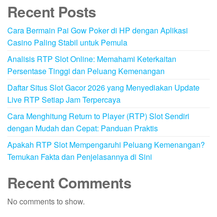
Recent Posts
Cara Bermain Pai Gow Poker di HP dengan Aplikasi
Casino Paling Stabil untuk Pemula
Analisis RTP Slot Online: Memahami Keterkaitan
Persentase Tinggi dan Peluang Kemenangan
Daftar Situs Slot Gacor 2026 yang Menyediakan Update
Live RTP Setiap Jam Terpercaya
Cara Menghitung Return to Player (RTP) Slot Sendiri
dengan Mudah dan Cepat: Panduan Praktis
Apakah RTP Slot Mempengaruhi Peluang Kemenangan?
Temukan Fakta dan Penjelasannya di Sini
Recent Comments
No comments to show.