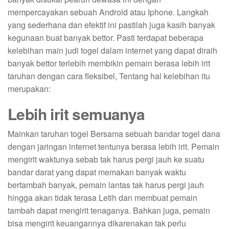
mempercayakan sebuah Android atau Iphone. Langkah
yang sederhana dan efektif ini pastilah juga kasih banyak
kegunaan buat banyak bettor. Pasti terdapat beberapa
kelebihan main judi togel dalam internet yang dapat diraih
banyak bettor terlebih membikin pemain berasa lebih irit
taruhan dengan cara fleksibel, Tentang hal kelebihan itu
merupakan:
Lebih irit semuanya
Mainkan taruhan togel Bersama sebuah bandar togel dana
dengan jaringan internet tentunya berasa lebih irit. Pemain
mengirit waktunya sebab tak harus pergi jauh ke suatu
bandar darat yang dapat memakan banyak waktu
bertambah banyak, pemain lantas tak harus pergi jauh
hingga akan tidak terasa Letih dan membuat pemain
tambah dapat mengirit tenaganya. Bahkan juga, pemain
bisa mengirit keuangannya dikarenakan tak perlu