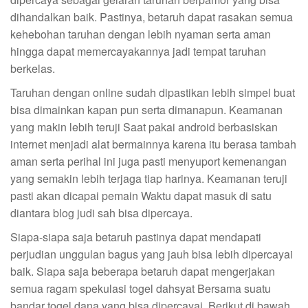
dihandalkan baik. Pastinya, betaruh dapat rasakan semua
kehebohan taruhan dengan lebih nyaman serta aman
hingga dapat memercayakannya jadi tempat taruhan
berkelas.
Taruhan dengan online sudah dipastikan lebih simpel buat
bisa dimainkan kapan pun serta dimanapun. Keamanan
yang makin lebih teruji Saat pakai android berbasiskan
internet menjadi alat bermainnya karena itu berasa tambah
aman serta perihal ini juga pasti menyuport kemenangan
yang semakin lebih terjaga tiap harinya. Keamanan teruji
pasti akan dicapai pemain Waktu dapat masuk di satu
diantara blog judi sah bisa dipercaya.
Siapa-siapa saja betaruh pastinya dapat mendapati
perjudian unggulan bagus yang jauh bisa lebih dipercayai
baik. Siapa saja beberapa betaruh dapat mengerjakan
semua ragam spekulasi togel dahsyat Bersama suatu
bandar togel dana yang bisa dipercayai. Berikut di bawah