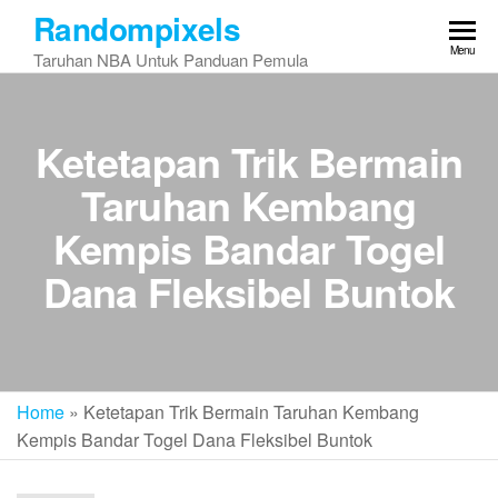
Skip
Randompixels
to
Menu
Taruhan NBA Untuk Panduan Pemula
the
content
Ketetapan Trik Bermain
Taruhan Kembang
Kempis Bandar Togel
Dana Fleksibel Buntok
Home
»
Ketetapan Trik Bermain Taruhan Kembang
Kempis Bandar Togel Dana Fleksibel Buntok