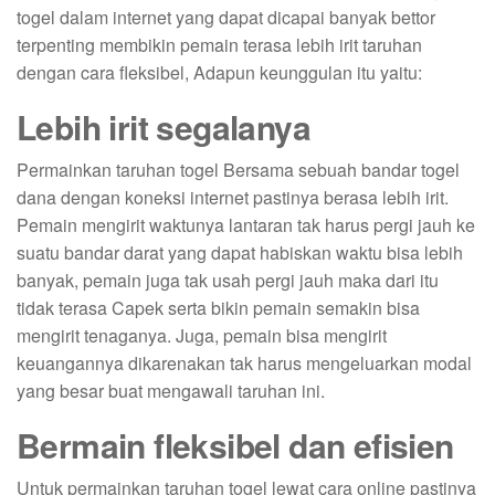
togel dalam internet yang dapat dicapai banyak bettor
terpenting membikin pemain terasa lebih irit taruhan
dengan cara fleksibel, Adapun keunggulan itu yaitu:
Lebih irit segalanya
Permainkan taruhan togel Bersama sebuah bandar togel
dana dengan koneksi internet pastinya berasa lebih irit.
Pemain mengirit waktunya lantaran tak harus pergi jauh ke
suatu bandar darat yang dapat habiskan waktu bisa lebih
banyak, pemain juga tak usah pergi jauh maka dari itu
tidak terasa Capek serta bikin pemain semakin bisa
mengirit tenaganya. Juga, pemain bisa mengirit
keuangannya dikarenakan tak harus mengeluarkan modal
yang besar buat mengawali taruhan ini.
Bermain fleksibel dan efisien
Untuk permainkan taruhan togel lewat cara online pastinya