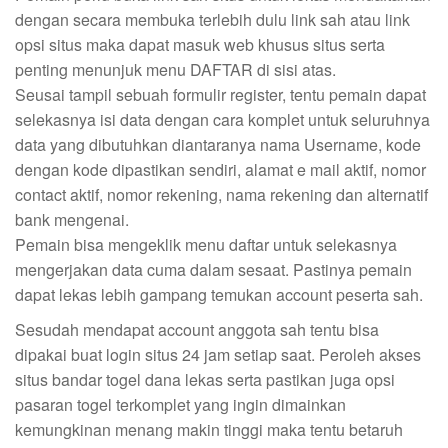
dengan secara membuka terlebih dulu link sah atau link
opsi situs maka dapat masuk web khusus situs serta
penting menunjuk menu DAFTAR di sisi atas.
Seusai tampil sebuah formulir register, tentu pemain dapat
selekasnya isi data dengan cara komplet untuk seluruhnya
data yang dibutuhkan diantaranya nama Username, kode
dengan kode dipastikan sendiri, alamat e mail aktif, nomor
contact aktif, nomor rekening, nama rekening dan alternatif
bank mengenai.
Pemain bisa mengeklik menu daftar untuk selekasnya
mengerjakan data cuma dalam sesaat. Pastinya pemain
dapat lekas lebih gampang temukan account peserta sah.
Sesudah mendapat account anggota sah tentu bisa
dipakai buat login situs 24 jam setiap saat. Peroleh akses
situs bandar togel dana lekas serta pastikan juga opsi
pasaran togel terkomplet yang ingin dimainkan
kemungkinan menang makin tinggi maka tentu betaruh