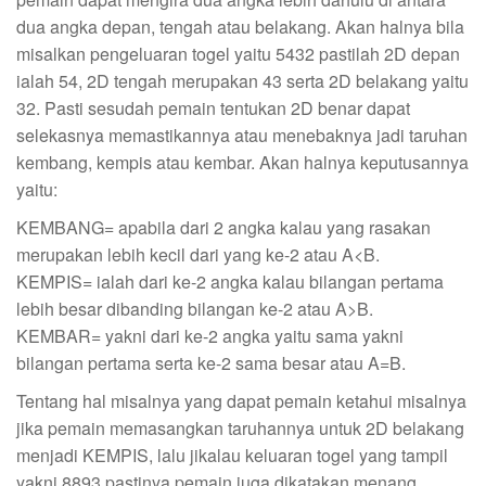
dua angka depan, tengah atau belakang. Akan halnya bila
misalkan pengeluaran togel yaitu 5432 pastilah 2D depan
ialah 54, 2D tengah merupakan 43 serta 2D belakang yaitu
32. Pasti sesudah pemain tentukan 2D benar dapat
selekasnya memastikannya atau menebaknya jadi taruhan
kembang, kempis atau kembar. Akan halnya keputusannya
yaitu:
KEMBANG= apabila dari 2 angka kalau yang rasakan
merupakan lebih kecil dari yang ke-2 atau A<B.
KEMPIS= ialah dari ke-2 angka kalau bilangan pertama
lebih besar dibanding bilangan ke-2 atau A>B.
KEMBAR= yakni dari ke-2 angka yaitu sama yakni
bilangan pertama serta ke-2 sama besar atau A=B.
Tentang hal misalnya yang dapat pemain ketahui misalnya
jika pemain memasangkan taruhannya untuk 2D belakang
menjadi KEMPIS, lalu jikalau keluaran togel yang tampil
yakni 8893 pastinya pemain juga dikatakan menang