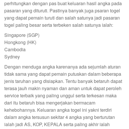
perhitungkan dengan pas buat keluaran hasil angka pada
pasaran yang dituruti. Pastinya banyak juga psaran togel
yang dapat pemain turuti dan salah satunya jadi pasaran
togel paling besar serta terbeken salah satunya ialah:
Singapore (SGP)
Hongkong (HK)
Cambodia
Sydney
Dengan menduga angka karenanya ada sejumlah aturan
tidak sama yang dapat pemain putuskan dalam beberapa
jenis taruhan yang disiapkan. Tentu banyak betaruh dapat
terasa jauh makin nyaman dan aman untuk dapat peroleh
service terbaik yang paling unggul serta terkesan maka
dari itu betaruh bisa mengerjakan bermacam
kehebohannya. Keluaran angka togel ini yakni terdiri
dalam angka tersusun sekitar 4 angka yang berturutan
ialah jadi AS, KOP, KEPALA serta paling akhir ialah