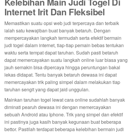
Kelebihan Main Judi Togel Di
Internet Irit Dan Fleksibel
Memastikan suatu opsi web judi terpercaya dan terbaik
ialah satu kewajiban buat banyak betaruh. Dengan
mempercayakan langkah termudah serta efektif bermain
judi togel dalam internet, tiap-tiap pemain bebas tentukan
waktu serta tempat dapat taruhan. Sudah pasti betaruh
dapat memercayakan suatu langkah online luar biasa yang
jauh semakin bisa dipercaya hingga peruntungan bakal
lekas didapat. Tentu banyak betaruh dewasa ini dapat
memercayakan trik paling simpel dalam melakukan tiap
taruhan sengit yang dapat jaid unggulan.
Mainkan taruhan togel lewat cara online sudahlah banyak
diminati pearuh dewasa ini dengan memercayakan
sebuah Android atau Iphone. Trik yang simpel dan efektif
ini pastinya juga kasih banyak kegunaan buat beberapa
bettor. Pastilah terdapat beberapa kelebihan bermain judi