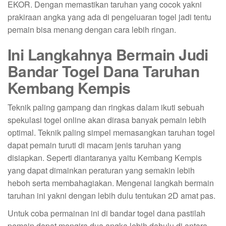
EKOR. Dengan memastikan taruhan yang cocok yakni
prakiraan angka yang ada di pengeluaran togel jadi tentu
pemain bisa menang dengan cara lebih ringan.
Ini Langkahnya Bermain Judi
Bandar Togel Dana Taruhan
Kembang Kempis
Teknik paling gampang dan ringkas dalam ikuti sebuah
spekulasi togel online akan dirasa banyak pemain lebih
optimal. Teknik paling simpel memasangkan taruhan togel
dapat pemain turuti di macam jenis taruhan yang
disiapkan. Seperti diantaranya yaitu Kembang Kempis
yang dapat dimainkan peraturan yang semakin lebih
heboh serta membahagiakan. Mengenai langkah bermain
taruhan ini yakni dengan lebih dulu tentukan 2D amat pas.
Untuk coba permainan ini di bandar togel dana pastilah
pemain dapat mengira dua angka lebih dahulu di antara