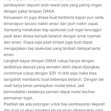
pembayaran deposit ialah lewat cara yang paling ringan
dengan pakai terapan DANA.
Keluasaan ini juga dirasa buat berbisnis kapan pun serta
dimanapun secara makin aman dan jauh makin cepat.
Gampang melakukan tiap spekulasi judi togel terunggul
pasti akan dirasa banyak betaruh dengan amat nyaman
dan aman. Siapa saja pasti simpel juga buat dapat
mengerjakan tiap spekulasi yang tambah dahsyat serta
aman.
Langkah bayar dengan DANA cukup hanya dengan
sedikitnya deposit yang semakin lebih dapat dijangkau
contohnya cukup dengan IDR 10.000 saja maka bisa
sangatlah membantu buat beberapa betaruh. Dengan tak
usah kerja keras persiapkan modal besar, jadi
bermodalkan seadanya pemain dapat mulai taruhan
permainan togel.
Pastilah tak ada potongan untuk tiap pembayaran deposit
dan soal ini akan memberi keuntungan dikarenakan nilai