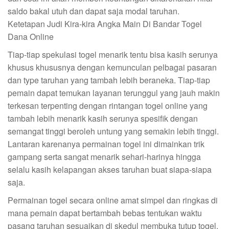
saldo bakal utuh dan dapat saja modal taruhan.
Ketetapan Judi Kira-kira Angka Main Di Bandar Togel
Dana Online
Tiap-tiap spekulasi togel menarik tentu bisa kasih serunya
khusus khususnya dengan kemunculan pelbagai pasaran
dan type taruhan yang tambah lebih beraneka. Tiap-tiap
pemain dapat temukan layanan terunggul yang jauh makin
terkesan terpenting dengan rintangan togel online yang
tambah lebih menarik kasih serunya spesifik dengan
semangat tinggi beroleh untung yang semakin lebih tinggi.
Lantaran karenanya permainan togel ini dimainkan trik
gampang serta sangat menarik sehari-harinya hingga
selalu kasih kelapangan akses taruhan buat siapa-siapa
saja.
Permainan togel secara online amat simpel dan ringkas di
mana pemain dapat bertambah bebas tentukan waktu
pasang taruhan sesuaikan di skedul membuka tutup togel.