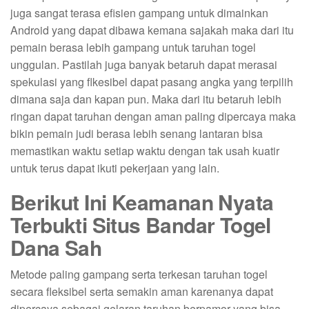
juga sangat terasa efisien gampang untuk dimainkan
Android yang dapat dibawa kemana sajakah maka dari itu
pemain berasa lebih gampang untuk taruhan togel
unggulan. Pastilah juga banyak betaruh dapat merasai
spekulasi yang flkesibel dapat pasang angka yang terpilih
dimana saja dan kapan pun. Maka dari itu betaruh lebih
ringan dapat taruhan dengan aman paling dipercaya maka
bikin pemain judi berasa lebih senang lantaran bisa
memastikan waktu setiap waktu dengan tak usah kuatir
untuk terus dapat ikuti pekerjaan yang lain.
Berikut Ini Keamanan Nyata
Terbukti Situs Bandar Togel
Dana Sah
Metode paling gampang serta terkesan taruhan togel
secara fleksibel serta semakin aman karenanya dapat
dipercaya sebagai gelaran taruhan berpamor yang bisa