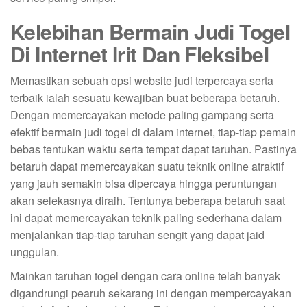
Kelebihan Bermain Judi Togel
Di Internet Irit Dan Fleksibel
Memastikan sebuah opsi website judi terpercaya serta
terbaik ialah sesuatu kewajiban buat beberapa betaruh.
Dengan memercayakan metode paling gampang serta
efektif bermain judi togel di dalam internet, tiap-tiap pemain
bebas tentukan waktu serta tempat dapat taruhan. Pastinya
betaruh dapat memercayakan suatu teknik online atraktif
yang jauh semakin bisa dipercaya hingga peruntungan
akan selekasnya diraih. Tentunya beberapa betaruh saat
ini dapat memercayakan teknik paling sederhana dalam
menjalankan tiap-tiap taruhan sengit yang dapat jaid
unggulan.
Mainkan taruhan togel dengan cara online telah banyak
digandrungi pearuh sekarang ini dengan mempercayakan