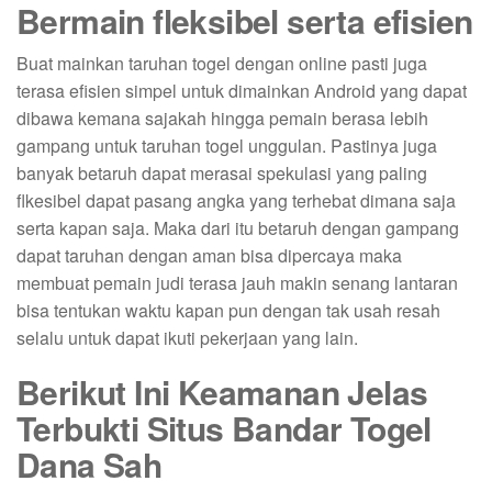
Bermain fleksibel serta efisien
Buat mainkan taruhan togel dengan online pasti juga
terasa efisien simpel untuk dimainkan Android yang dapat
dibawa kemana sajakah hingga pemain berasa lebih
gampang untuk taruhan togel unggulan. Pastinya juga
banyak betaruh dapat merasai spekulasi yang paling
flkesibel dapat pasang angka yang terhebat dimana saja
serta kapan saja. Maka dari itu betaruh dengan gampang
dapat taruhan dengan aman bisa dipercaya maka
membuat pemain judi terasa jauh makin senang lantaran
bisa tentukan waktu kapan pun dengan tak usah resah
selalu untuk dapat ikuti pekerjaan yang lain.
Berikut Ini Keamanan Jelas
Terbukti Situs Bandar Togel
Dana Sah