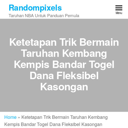
Skip
Randompixels
to
Menu
Taruhan NBA Untuk Panduan Pemula
the
content
Ketetapan Trik Bermain
Taruhan Kembang
Kempis Bandar Togel
Dana Fleksibel
Kasongan
Home
»
Ketetapan Trik Bermain Taruhan Kembang
Kempis Bandar Togel Dana Fleksibel Kasongan