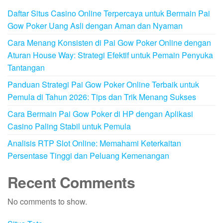
Daftar Situs Casino Online Terpercaya untuk Bermain Pai
Gow Poker Uang Asli dengan Aman dan Nyaman
Cara Menang Konsisten di Pai Gow Poker Online dengan
Aturan House Way: Strategi Efektif untuk Pemain Penyuka
Tantangan
Panduan Strategi Pai Gow Poker Online Terbaik untuk
Pemula di Tahun 2026: Tips dan Trik Menang Sukses
Cara Bermain Pai Gow Poker di HP dengan Aplikasi
Casino Paling Stabil untuk Pemula
Analisis RTP Slot Online: Memahami Keterkaitan
Persentase Tinggi dan Peluang Kemenangan
Recent Comments
No comments to show.