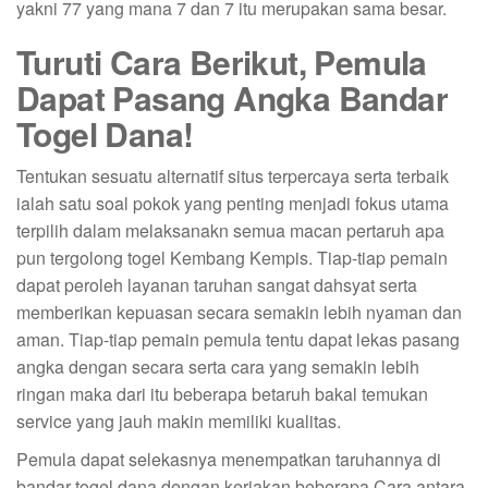
yakni 77 yang mana 7 dan 7 itu merupakan sama besar.
Turuti Cara Berikut, Pemula
Dapat Pasang Angka Bandar
Togel Dana!
Tentukan sesuatu alternatif situs terpercaya serta terbaik
ialah satu soal pokok yang penting menjadi fokus utama
terpilih dalam melaksanakn semua macan pertaruh apa
pun tergolong togel Kembang Kempis. Tiap-tiap pemain
dapat peroleh layanan taruhan sangat dahsyat serta
memberikan kepuasan secara semakin lebih nyaman dan
aman. Tiap-tiap pemain pemula tentu dapat lekas pasang
angka dengan secara serta cara yang semakin lebih
ringan maka dari itu beberapa betaruh bakal temukan
service yang jauh makin memiliki kualitas.
Pemula dapat selekasnya menempatkan taruhannya di
bandar togel dana dengan kerjakan beberapa Cara antara