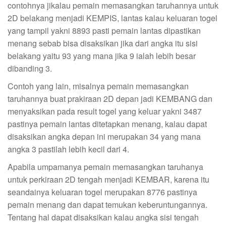
contohnya jikalau pemain memasangkan taruhannya untuk
2D belakang menjadi KEMPIS, lantas kalau keluaran togel
yang tampil yakni 8893 pasti pemain lantas dipastikan
menang sebab bisa disaksikan jika dari angka itu sisi
belakang yaitu 93 yang mana jika 9 ialah lebih besar
dibanding 3.
Contoh yang lain, misalnya pemain memasangkan
taruhannya buat prakiraan 2D depan jadi KEMBANG dan
menyaksikan pada result togel yang keluar yakni 3487
pastinya pemain lantas ditetapkan menang, kalau dapat
disaksikan angka depan ini merupakan 34 yang mana
angka 3 pastilah lebih kecil dari 4.
Apabila umpamanya pemain memasangkan taruhanya
untuk perkiraan 2D tengah menjadi KEMBAR, karena itu
seandainya keluaran togel merupakan 8776 pastinya
pemain menang dan dapat temukan keberuntungannya.
Tentang hal dapat disaksikan kalau angka sisi tengah