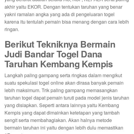
akhir yaitu EKOR. Dengan tentukan taruhan yang benar
yakni ramalan angka yang ada di pengeluaran togel
karena itu tentulah pemain bisa menang dengan cara lebih
ringan.
Berikut Tekniknya Bermain
Judi Bandar Togel Dana
Taruhan Kembang Kempis
Langkah paling gampang serta ringkas dalam mengikut
suatu spekulasi togel online akan dirasa banyak pemain
lebih maksimum. Trik paling gampang memasangkan
taruhan togel dapat pemain turuti pada model jenis taruhan
yang disiapkan. Seperti antara lainnya yaitu Kembang
Kempis yang dapat dimainkan ketetapan yang tambah
sengit serta membahagiakan. Akan halnya metode
bermain taruhan ini yaitu dengan lebih dulu memastikan