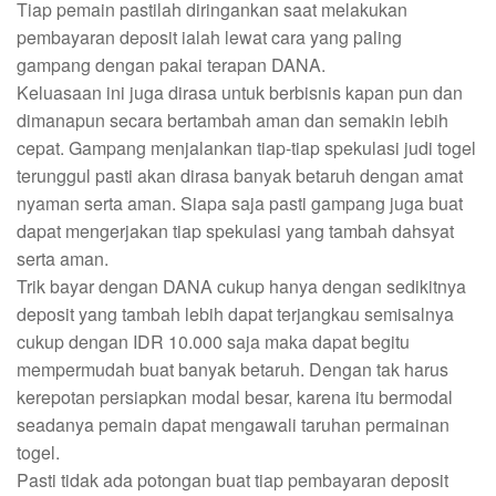
Tiap pemain pastilah diringankan saat melakukan
pembayaran deposit ialah lewat cara yang paling
gampang dengan pakai terapan DANA.
Keluasaan ini juga dirasa untuk berbisnis kapan pun dan
dimanapun secara bertambah aman dan semakin lebih
cepat. Gampang menjalankan tiap-tiap spekulasi judi togel
terunggul pasti akan dirasa banyak betaruh dengan amat
nyaman serta aman. Siapa saja pasti gampang juga buat
dapat mengerjakan tiap spekulasi yang tambah dahsyat
serta aman.
Trik bayar dengan DANA cukup hanya dengan sedikitnya
deposit yang tambah lebih dapat terjangkau semisalnya
cukup dengan IDR 10.000 saja maka dapat begitu
mempermudah buat banyak betaruh. Dengan tak harus
kerepotan persiapkan modal besar, karena itu bermodal
seadanya pemain dapat mengawali taruhan permainan
togel.
Pasti tidak ada potongan buat tiap pembayaran deposit