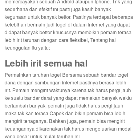
memercayakan sebuah Android ataupun Iphone. Trik yang
sederhana dan efektif ini pasti juga kasih banyak
kegunaan untuk banyak bettor. Pastinya terdapat beberapa
kelebihan bermain judi togel di dalam internet yang dapat
didapat banyak bettor khususnya membikin pemain terasa
lebih irit taruhan dengan cara fleksibel, Tentang hal
keunggulan itu yaitu:
Lebih irit semua hal
Permainkan taruhan togel Bersama sebuah bandar togel
dana dengan sambungan internet pastinya berasa lebih
irit. Pemain mengirit waktunya karena tak harus pergi jauh
ke suatu bandar darat yang dapat memakan banyak waktu
bertambah banyak, pemain juga tidak harus pergi jauh
maka tak kan terasa Capek dan bikin pemain bisa lebih
mengirit tenaganya. Bahkan juga, pemain bisa mengirit
keuangannya dikarenakan tak harus mengeluarkan modal
yang besar untuk mulai taruhan ini.