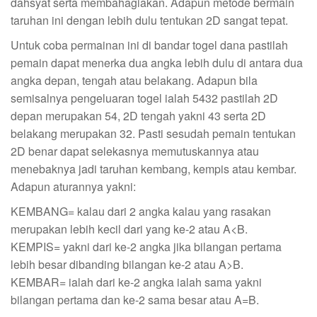
dahsyat serta membahagiakan. Adapun metode bermain
taruhan ini dengan lebih dulu tentukan 2D sangat tepat.
Untuk coba permainan ini di bandar togel dana pastilah
pemain dapat menerka dua angka lebih dulu di antara dua
angka depan, tengah atau belakang. Adapun bila
semisalnya pengeluaran togel ialah 5432 pastilah 2D
depan merupakan 54, 2D tengah yakni 43 serta 2D
belakang merupakan 32. Pasti sesudah pemain tentukan
2D benar dapat selekasnya memutuskannya atau
menebaknya jadi taruhan kembang, kempis atau kembar.
Adapun aturannya yakni:
KEMBANG= kalau dari 2 angka kalau yang rasakan
merupakan lebih kecil dari yang ke-2 atau A<B.
KEMPIS= yakni dari ke-2 angka jika bilangan pertama
lebih besar dibanding bilangan ke-2 atau A>B.
KEMBAR= ialah dari ke-2 angka ialah sama yakni
bilangan pertama dan ke-2 sama besar atau A=B.