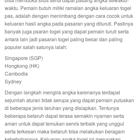
bisa membuka situs serta dapat pasang angka sewaktu-
waktu. Pemain butuh miliki ramalan angka keluaran togel
pas, adalah dengan menimbang dengan cara cocok untuk
keluaran hasil angka pada pasaran yang dituruti. Pastinya
banyak juga psaran togel yang dapat pemain turuti serta
antara lain jadi pasaran togel paling besar dan paling
populer salah satunya ialah:
Singapore (SGP)
Hongkong (HK)
Cambodia
Sydney
Dengan langkah mengira angka karenanya terdapat
sejumlah aturan tidak serupa yang dapat pemain putuskan
di beberapa jenis taruhan yang disiapkan. Tentunya
beberapa betaruh dapat terasa semakin nyaman serta
aman untuk dapat temukan servis terbaik yang unggul
serta terkesan maka betaruh bisa melakukan beragam
kehebohannya. Keluaran angka togel ini merupakan