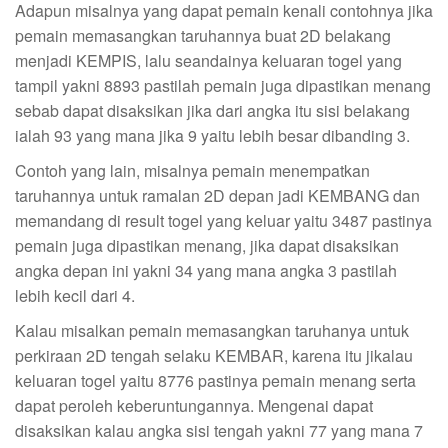
Adapun misalnya yang dapat pemain kenali contohnya jika
pemain memasangkan taruhannya buat 2D belakang
menjadi KEMPIS, lalu seandainya keluaran togel yang
tampil yakni 8893 pastilah pemain juga dipastikan menang
sebab dapat disaksikan jika dari angka itu sisi belakang
ialah 93 yang mana jika 9 yaitu lebih besar dibanding 3.
Contoh yang lain, misalnya pemain menempatkan
taruhannya untuk ramalan 2D depan jadi KEMBANG dan
memandang di result togel yang keluar yaitu 3487 pastinya
pemain juga dipastikan menang, jika dapat disaksikan
angka depan ini yakni 34 yang mana angka 3 pastilah
lebih kecil dari 4.
Kalau misalkan pemain memasangkan taruhanya untuk
perkiraan 2D tengah selaku KEMBAR, karena itu jikalau
keluaran togel yaitu 8776 pastinya pemain menang serta
dapat peroleh keberuntungannya. Mengenai dapat
disaksikan kalau angka sisi tengah yakni 77 yang mana 7