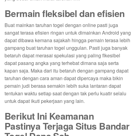
Bermain fleksibel dan efisien
Buat mainkan taruhan togel dengan online pasti juga
sangat terasa efisien ringan untuk dimainkan Android yang
dapat dibawa kemana sajakah hingga pemain terasa lebih
gampang buat taruhan togel unggulan. Pasti juga banyak
betaruh dapat merasai spekulasi yang paling flkesibel
dapat pasang angka yang terhebat dimana saja serta
kapan saja. Maka dari itu betaruh dengan gampang dapat
taruhan dengan cara aman dapat dipercaya maka bikin
pemain judi berasa semakin lebih suka lantaran dapat
tentukan waktu setiap saat dengan tak perlu kuatir selalu
untuk dapat ikuti pekerjaan yang lain.
Berikut Ini Keamanan
Pastinya Terjaga Situs Bandar
Togel Dana Sah