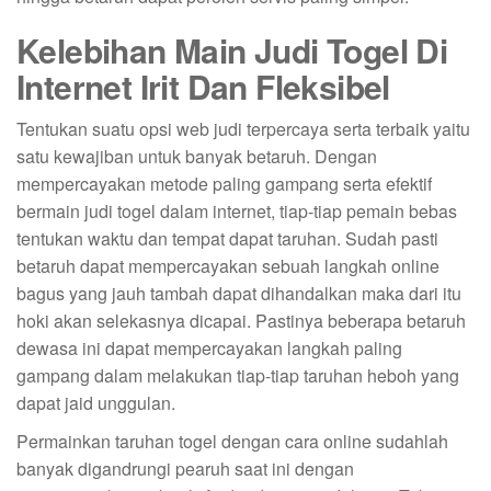
Kelebihan Main Judi Togel Di
Internet Irit Dan Fleksibel
Tentukan suatu opsi web judi terpercaya serta terbaik yaitu
satu kewajiban untuk banyak betaruh. Dengan
mempercayakan metode paling gampang serta efektif
bermain judi togel dalam internet, tiap-tiap pemain bebas
tentukan waktu dan tempat dapat taruhan. Sudah pasti
betaruh dapat mempercayakan sebuah langkah online
bagus yang jauh tambah dapat dihandalkan maka dari itu
hoki akan selekasnya dicapai. Pastinya beberapa betaruh
dewasa ini dapat mempercayakan langkah paling
gampang dalam melakukan tiap-tiap taruhan heboh yang
dapat jaid unggulan.
Permainkan taruhan togel dengan cara online sudahlah
banyak digandrungi pearuh saat ini dengan