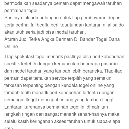
bermodalkan seadanya pemain dapat mengawali taruhan
permainan togel.
Pastinya tak ada potongan untuk tiap pembayaran deposit
serta perihal ini begitu beri keuntungan lantaran nilai saldo
akan utuh serta jadi bisa modal taruhan.
Aturan Judi Terka Angka Bermain Di Bandar Togel Dana
Online
Tiap spekulasi togel menarik pastinya bisa beri kehebohan
spesifik terlebih dengan kemunculan beberapa pasaran
dan model taruhan yang tambah lebih beraneka. Tiap-tiap
pemain dapat temukan service terpilih yang semakin
terkesan terpenting dengan kendala togel online yang
tambah lebih menarik beri kehebohan tertentu dengan
semangat tinggi mencapai untung yang tambah tinggi.
Lantaran karenanya permainan togel ini dimainkan
langkah ringan dan sangat menarik sehari-harinya maka
selalu kasih keringanan akses taruhan untuk siapa-siapa
saja.