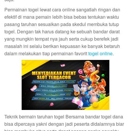
Permainan togel lewat cara online sangatlah ringan dan
efektif di mana pemain lebih bisa bebas tentukan waktu
pasang taruhan sesuaikan pada skedul membuka tutup
togel. Dengan tak harus datang ke sebuah bandar darat
yang mungkin tempat nya jauh serta cukup berefek jadi
masalah ini selalu berikan kepuasan ke banyak betaruh
dalam melakukan tiap permainan favorit
togel online
.
Teknik bermain taruhan togel Bersama bandar togel dana
bisa dipercaya yakni dengan jadi peserta didalamnya biar