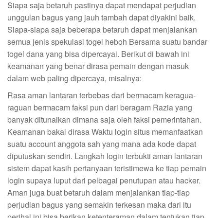
Siapa saja betaruh pastinya dapat mendapat perjudian
unggulan bagus yang jauh tambah dapat diyakini baik.
Siapa-siapa saja beberapa betaruh dapat menjalankan
semua jenis spekulasi togel heboh Bersama suatu bandar
togel dana yang bisa dipercayai. Berikut di bawah ini
keamanan yang benar dirasa pemain dengan masuk
dalam web paling dipercaya, misalnya:
Rasa aman lantaran terbebas dari bermacam keragua-
raguan bermacam faksi pun dari beragam Razia yang
banyak ditunaikan dimana saja oleh faksi pemerintahan.
Keamanan bakal dirasa Waktu login situs memanfaatkan
suatu account anggota sah yang mana ada kode dapat
diputuskan sendiri. Langkah login terbukti aman lantaran
sistem dapat kasih pertanyaan teristimewa ke tiap pemain
login supaya luput dari pelbagai penutupan atau hacker.
Aman juga buat betaruh dalam menjalankan tiap-tiap
perjudian bagus yang semakin terkesan maka dari itu
perihal ini bisa berikan ketenteraman dalam tentukan tiap