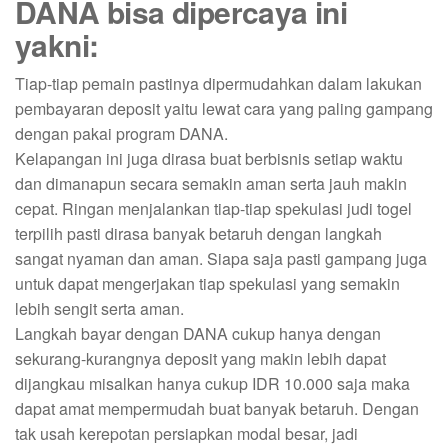
DANA bisa dipercaya ini
yakni:
Tiap-tiap pemain pastinya dipermudahkan dalam lakukan
pembayaran deposit yaitu lewat cara yang paling gampang
dengan pakai program DANA.
Kelapangan ini juga dirasa buat berbisnis setiap waktu
dan dimanapun secara semakin aman serta jauh makin
cepat. Ringan menjalankan tiap-tiap spekulasi judi togel
terpilih pasti dirasa banyak betaruh dengan langkah
sangat nyaman dan aman. Siapa saja pasti gampang juga
untuk dapat mengerjakan tiap spekulasi yang semakin
lebih sengit serta aman.
Langkah bayar dengan DANA cukup hanya dengan
sekurang-kurangnya deposit yang makin lebih dapat
dijangkau misalkan hanya cukup IDR 10.000 saja maka
dapat amat mempermudah buat banyak betaruh. Dengan
tak usah kerepotan persiapkan modal besar, jadi