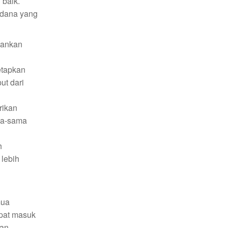
 baik.
 dana yang
lankan
etapkan
ut dari
rikan
ma-sama
h
 lebih
mua
apat masuk
kan