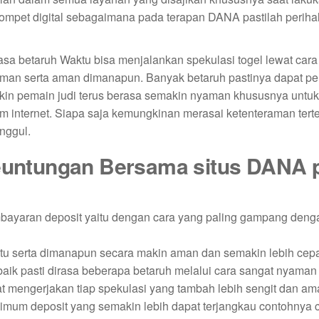
ompet digital sebagaimana pada terapan DANA pastilah perihal
asa betaruh Waktu bisa menjalankan spekulasi togel lewat cara
yaman serta aman dimanapun. Banyak betaruh pastinya dapat pe
 bikin pemain judi terus berasa semakin nyaman khususnya untuk
internet. Siapa saja kemungkinan merasai ketenteraman terte
nggul.
keuntungan Bersama situs DANA 
bayaran deposit yaitu dengan cara yang paling gampang deng
ktu serta dimanapun secara makin aman dan semakin lebih cepa
baik pasti dirasa beberapa betaruh melalui cara sangat nyaman 
at mengerjakan tiap spekulasi yang tambah lebih sengit dan am
um deposit yang semakin lebih dapat terjangkau contohnya 