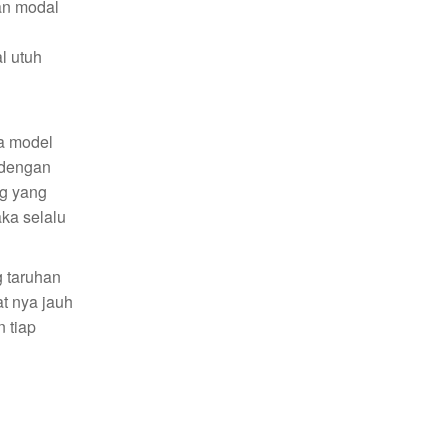
an modal
l utuh
ta model
 dengan
ng yang
ka selalu
g taruhan
t nya jauh
 tiap