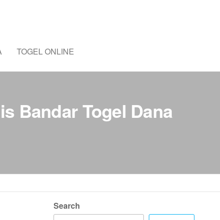
A
TOGEL ONLINE
is Bandar Togel Dana
Search