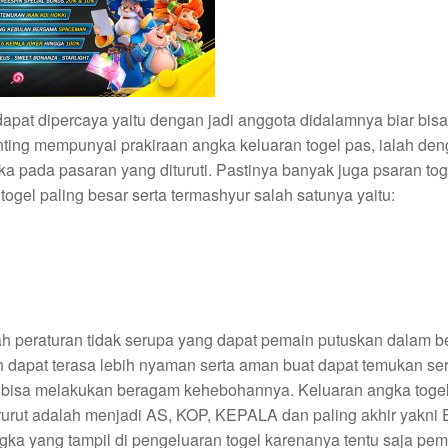
dapat dipercaya yaitu dengan jadi anggota didalamnya biar bis
nting mempunyai prakiraan angka keluaran togel pas, ialah de
ka pada pasaran yang dituruti. Pastinya banyak juga psaran to
ogel paling besar serta termashyur salah satunya yaitu:
h peraturan tidak serupa yang dapat pemain putuskan dalam 
 dapat terasa lebih nyaman serta aman buat dapat temukan serv
uh bisa melakukan beragam kehebohannya. Keluaran angka togel 
erurut adalah menjadi AS, KOP, KEPALA dan paling akhir yakni
ka yang tampil di pengeluaran togel karenanya tentu saja pem