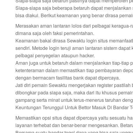
Siapa-siapa saja betaruh pastinya dapat memperoleh pe
Siapa-siapa saja beberapa betaruh dapat menjalankan 
bisa diakui. Berikut keamanan yang benar dirasa pemai
Merasakan aman lantaran lolos dari pelbagai keragua-r
dimana saja oleh faksi pemerintahan.
Keamanan bakal dirasa Sewaktu login situs memanfaat
sendiri. Metode login teruji aman lantaran sistem dapat
pelbagai penyegelan ataupun hacker.
Aman juga untuk betaruh dalam menjalankan tiap-tiap per
ketenteraman dalam memastikan tiap pembayaran depos
dengan bermacam fasilitas bank dapat dipercaya.
Jati diri pemain Sewaktu mengerjakan register pastila
dibongkar pada siapa saja, maka dari itu khusus pema
gampang serta minat untuk terus-menerus taruhan den
Keuntungan Terunggul Untuk Bettor Masuk Di Bandar 
Memastikan opsi situs dapat dipercaya yaitu sesuatu h
layanan terhebat dan benar-benar mengesankan. Betar
Bersama suatu bandar togel dana yang bisa saja ungg