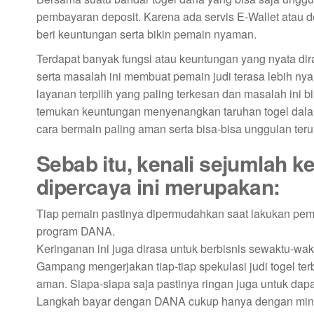
pembayaran deposit. Karena ada servis E-Wallet atau d
beri keuntungan serta bikin pemain nyaman.
Terdapat banyak fungsi atau keuntungan yang nyata dir
serta masalah ini membuat pemain judi terasa lebih n
layanan terpilih yang paling terkesan dan masalah ini
temukan keuntungan menyenangkan taruhan togel dalam 
cara bermain paling aman serta bisa-bisa unggulan teru
Sebab itu, kenali sejumlah 
dipercaya ini merupakan:
Tiap pemain pastinya dipermudahkan saat lakukan pem
program DANA.
Keringanan ini juga dirasa untuk berbisnis sewaktu-wa
Gampang mengerjakan tiap-tiap spekulasi judi togel ter
aman. Siapa-siapa saja pastinya ringan juga untuk dap
Langkah bayar dengan DANA cukup hanya dengan minim