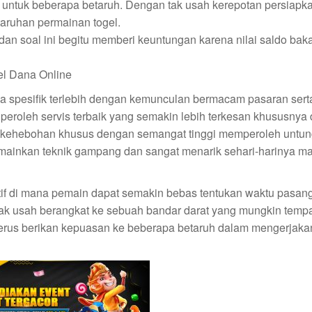
 untuk beberapa betaruh. Dengan tak usah kerepotan persiapk
taruhan permainan togel.
dan soal ini begitu memberi keuntungan karena nilai saldo baka
el Dana Online
nya spesifik terlebih dengan kemunculan bermacam pasaran ser
peroleh servis terbaik yang semakin lebih terkesan khususnya
ih kehebohan khusus dengan semangat tinggi memperoleh untu
imainkan teknik gampang dan sangat menarik sehari-harinya ma
ktif di mana pemain dapat semakin bebas tentukan waktu pasan
ak usah berangkat ke sebuah bandar darat yang mungkin tempa
nerus berikan kepuasan ke beberapa betaruh dalam mengerjakan