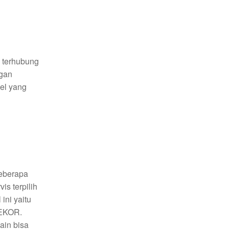
a terhubung
ngan
gel yang
beberapa
is terpilih
ini yaitu
 EKOR.
ain bisa