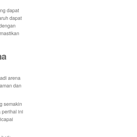
ang dapat
aruh dapat
 dengan
emastikan
na
jadi arena
nyaman dan
ng semakin
perihal ini
icapai