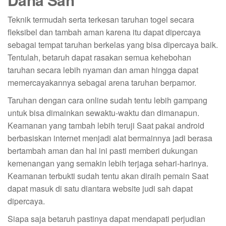
Teknik termudah serta terkesan taruhan togel secara
fleksibel dan tambah aman karena itu dapat dipercaya
sebagai tempat taruhan berkelas yang bisa dipercaya baik.
Tentulah, betaruh dapat rasakan semua kehebohan
taruhan secara lebih nyaman dan aman hingga dapat
memercayakannya sebagai arena taruhan berpamor.
Taruhan dengan cara online sudah tentu lebih gampang
untuk bisa dimainkan sewaktu-waktu dan dimanapun.
Keamanan yang tambah lebih teruji Saat pakai android
berbasiskan internet menjadi alat bermainnya jadi berasa
bertambah aman dan hal ini pasti memberi dukungan
kemenangan yang semakin lebih terjaga sehari-harinya.
Keamanan terbukti sudah tentu akan diraih pemain Saat
dapat masuk di satu diantara website judi sah dapat
dipercaya.
Siapa saja betaruh pastinya dapat mendapati perjudian