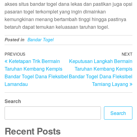
akses situs bandar togel dana lekas dan pastikan juga opsi
pasaran togel terkomplet yang ingin dimainkan
kemungkinan menang bertambah tinggi hingga pastinya
betaruh dapat temukan keluasaan taruhan togel.
Posted in
Bandar Togel
Post
Previous
PREVIOUS
NEXT
N
Ketetapan Trik Bermain
Keputusan Langkah Bermain
Post
Po
navigation
Taruhan Kembang Kempis
Taruhan Kembang Kempis
Bandar Togel Dana Fleksibel
Bandar Togel Dana Fleksibel
Lamandau
Tamiang Layang
Search
Search
Recent Posts