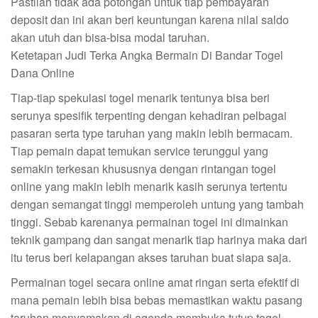
Pastilah tidak ada potongan untuk tiap pembayaran
deposit dan ini akan beri keuntungan karena nilai saldo
akan utuh dan bisa-bisa modal taruhan.
Ketetapan Judi Terka Angka Bermain Di Bandar Togel
Dana Online
Tiap-tiap spekulasi togel menarik tentunya bisa beri
serunya spesifik terpenting dengan kehadiran pelbagai
pasaran serta type taruhan yang makin lebih bermacam.
Tiap pemain dapat temukan service terunggul yang
semakin terkesan khususnya dengan rintangan togel
online yang makin lebih menarik kasih serunya tertentu
dengan semangat tinggi memperoleh untung yang tambah
tinggi. Sebab karenanya permainan togel ini dimainkan
teknik gampang dan sangat menarik tiap harinya maka dari
itu terus beri kelapangan akses taruhan buat siapa saja.
Permainan togel secara online amat ringan serta efektif di
mana pemain lebih bisa bebas memastikan waktu pasang
taruhan menyamakan di agenda membuka tutup togel.