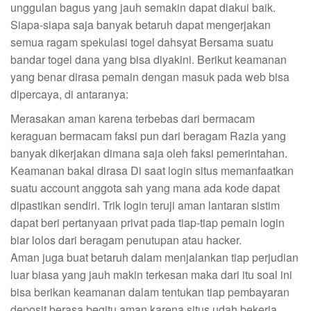
unggulan bagus yang jauh semakin dapat diakui baik.
Siapa-siapa saja banyak betaruh dapat mengerjakan
semua ragam spekulasi togel dahsyat Bersama suatu
bandar togel dana yang bisa diyakini. Berikut keamanan
yang benar dirasa pemain dengan masuk pada web bisa
dipercaya, di antaranya:
Merasakan aman karena terbebas dari bermacam
keraguan bermacam faksi pun dari beragam Razia yang
banyak dikerjakan dimana saja oleh faksi pemerintahan.
Keamanan bakal dirasa Di saat login situs memanfaatkan
suatu account anggota sah yang mana ada kode dapat
dipastikan sendiri. Trik login teruji aman lantaran sistim
dapat beri pertanyaan privat pada tiap-tiap pemain login
biar lolos dari beragam penutupan atau hacker.
Aman juga buat betaruh dalam menjalankan tiap perjudian
luar biasa yang jauh makin terkesan maka dari itu soal ini
bisa berikan keamanan dalam tentukan tiap pembayaran
deposit berasa begitu aman karena situs udah bekerja