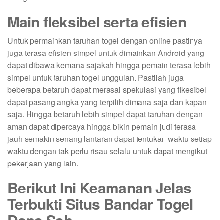
Main fleksibel serta efisien
Untuk permainkan taruhan togel dengan online pastinya
juga terasa efisien simpel untuk dimainkan Android yang
dapat dibawa kemana sajakah hingga pemain terasa lebih
simpel untuk taruhan togel unggulan. Pastilah juga
beberapa betaruh dapat merasai spekulasi yang flkesibel
dapat pasang angka yang terpilih dimana saja dan kapan
saja. Hingga betaruh lebih simpel dapat taruhan dengan
aman dapat dipercaya hingga bikin pemain judi terasa
jauh semakin senang lantaran dapat tentukan waktu setiap
waktu dengan tak perlu risau selalu untuk dapat mengikut
pekerjaan yang lain.
Berikut Ini Keamanan Jelas
Terbukti Situs Bandar Togel
Dana Sah