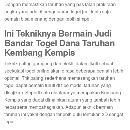
Dengan memastikan taruhan yang pas ialah prakiraan
angka yang ada di pengeluaran togel jadi tentu saja
pemain bisa menang dengan lebih simpel.
Ini Tekniknya Bermain Judi
Bandar Togel Dana Taruhan
Kembang Kempis
Teknik paling gampang dan efektif dalam ikuti sebuah
spekulasi togel online akan dirasa beberapa pemain lebih
optimal. Trik paling sederhana memasangkan taruhan
togel dapat pemain turuti di tipe model taruhan yang
disajikan. Seperti satu diantaranya merupakan Kembang
Kempis yang dapat dimainkan aturan yang tambah lebih
hebat serta membahagiakan. Adapun teknik bermain
taruhan ini yakni dengan terlebih dulu tentukan 2D sangat
tepat.