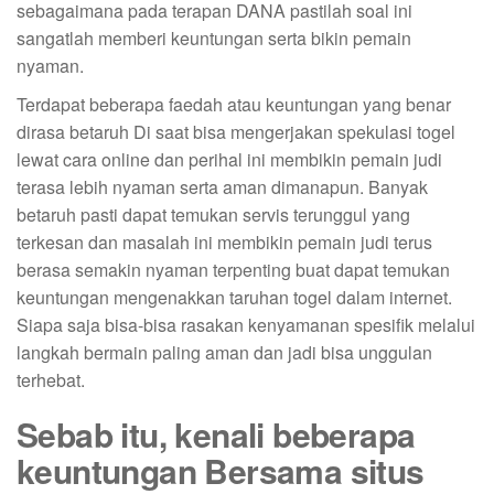
sebagaimana pada terapan DANA pastilah soal ini
sangatlah memberi keuntungan serta bikin pemain
nyaman.
Terdapat beberapa faedah atau keuntungan yang benar
dirasa betaruh Di saat bisa mengerjakan spekulasi togel
lewat cara online dan perihal ini membikin pemain judi
terasa lebih nyaman serta aman dimanapun. Banyak
betaruh pasti dapat temukan servis terunggul yang
terkesan dan masalah ini membikin pemain judi terus
berasa semakin nyaman terpenting buat dapat temukan
keuntungan mengenakkan taruhan togel dalam internet.
Siapa saja bisa-bisa rasakan kenyamanan spesifik melalui
langkah bermain paling aman dan jadi bisa unggulan
terhebat.
Sebab itu, kenali beberapa
keuntungan Bersama situs