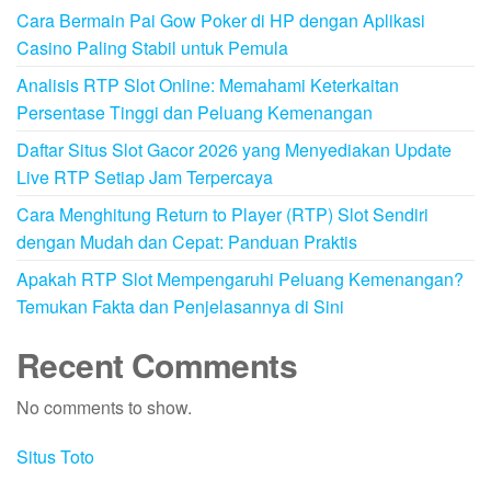
Cara Bermain Pai Gow Poker di HP dengan Aplikasi
Casino Paling Stabil untuk Pemula
Analisis RTP Slot Online: Memahami Keterkaitan
Persentase Tinggi dan Peluang Kemenangan
Daftar Situs Slot Gacor 2026 yang Menyediakan Update
Live RTP Setiap Jam Terpercaya
Cara Menghitung Return to Player (RTP) Slot Sendiri
dengan Mudah dan Cepat: Panduan Praktis
Apakah RTP Slot Mempengaruhi Peluang Kemenangan?
Temukan Fakta dan Penjelasannya di Sini
Recent Comments
No comments to show.
Situs Toto