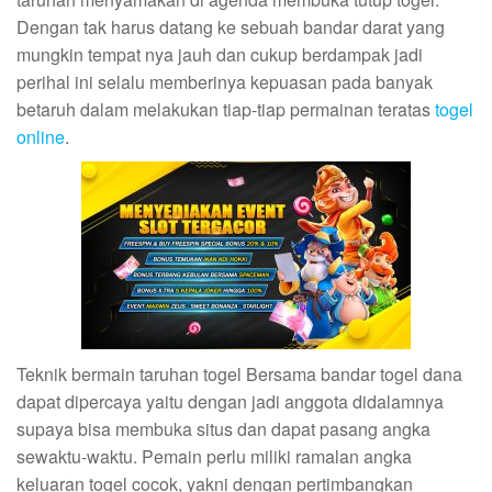
Dengan tak harus datang ke sebuah bandar darat yang
mungkin tempat nya jauh dan cukup berdampak jadi
perihal ini selalu memberinya kepuasan pada banyak
betaruh dalam melakukan tiap-tiap permainan teratas
togel
online
.
Teknik bermain taruhan togel Bersama bandar togel dana
dapat dipercaya yaitu dengan jadi anggota didalamnya
supaya bisa membuka situs dan dapat pasang angka
sewaktu-waktu. Pemain perlu miliki ramalan angka
keluaran togel cocok, yakni dengan pertimbangkan