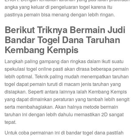
angka yang keluar di pengeluaran togel karena itu
pastinya pemain bisa menang dengan lebih ringan.
Berikut Triknya Bermain Judi
Bandar Togel Dana Taruhan
Kembang Kempis
Langkah paling gampang dan ringkas dalam ikuti suatu
spekulasi togel online pasti akan dirasa beberapa pemain
lebih optimal. Teknik paling mudah menempatkan taruhan
togel dapat pemain turuti di macam jenis taruhan yang
disiapkan. Seperti antara lainnya ialah Kembang Kempis
yang dapat dimainkan peraturan yang tambah lebih sengit
serta membahagiakan. Akan halnya metode bermain
taruhan ini dengan lebih dahulu memastikan 2D sangat
tepat.
Untuk coba permainan ini di bandar togel dana pastilah