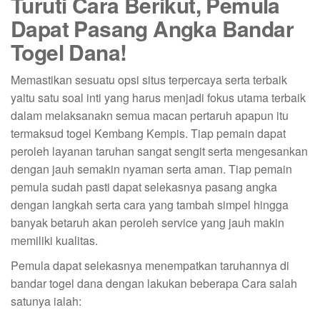
Turuti Cara Berikut, Pemula
Dapat Pasang Angka Bandar
Togel Dana!
Memastikan sesuatu opsi situs terpercaya serta terbaik
yaitu satu soal inti yang harus menjadi fokus utama terbaik
dalam melaksanakn semua macan pertaruh apapun itu
termaksud togel Kembang Kempis. Tiap pemain dapat
peroleh layanan taruhan sangat sengit serta mengesankan
dengan jauh semakin nyaman serta aman. Tiap pemain
pemula sudah pasti dapat selekasnya pasang angka
dengan langkah serta cara yang tambah simpel hingga
banyak betaruh akan peroleh service yang jauh makin
memiliki kualitas.
Pemula dapat selekasnya menempatkan taruhannya di
bandar togel dana dengan lakukan beberapa Cara salah
satunya ialah: