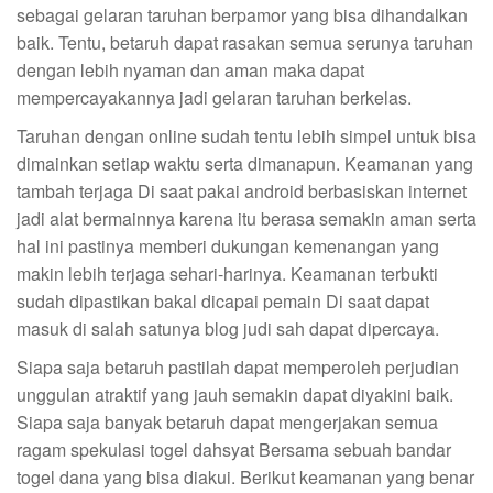
sebagai gelaran taruhan berpamor yang bisa dihandalkan
baik. Tentu, betaruh dapat rasakan semua serunya taruhan
dengan lebih nyaman dan aman maka dapat
mempercayakannya jadi gelaran taruhan berkelas.
Taruhan dengan online sudah tentu lebih simpel untuk bisa
dimainkan setiap waktu serta dimanapun. Keamanan yang
tambah terjaga Di saat pakai android berbasiskan internet
jadi alat bermainnya karena itu berasa semakin aman serta
hal ini pastinya memberi dukungan kemenangan yang
makin lebih terjaga sehari-harinya. Keamanan terbukti
sudah dipastikan bakal dicapai pemain Di saat dapat
masuk di salah satunya blog judi sah dapat dipercaya.
Siapa saja betaruh pastilah dapat memperoleh perjudian
unggulan atraktif yang jauh semakin dapat diyakini baik.
Siapa saja banyak betaruh dapat mengerjakan semua
ragam spekulasi togel dahsyat Bersama sebuah bandar
togel dana yang bisa diakui. Berikut keamanan yang benar