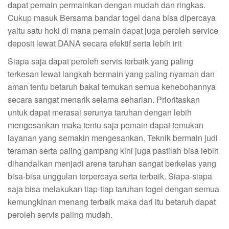
dapat pemain permainkan dengan mudah dan ringkas.
Cukup masuk Bersama bandar togel dana bisa dipercaya
yaitu satu hoki di mana pemain dapat juga peroleh service
deposit lewat DANA secara efektif serta lebih irit
Siapa saja dapat peroleh servis terbaik yang paling
terkesan lewat langkah bermain yang paling nyaman dan
aman tentu betaruh bakal temukan semua kehebohannya
secara sangat menarik selama seharian. Prioritaskan
untuk dapat merasai serunya taruhan dengan lebih
mengesankan maka tentu saja pemain dapat temukan
layanan yang semakin mengesankan. Teknik bermain judi
teraman serta paling gampang kini juga pastilah bisa lebih
dihandalkan menjadi arena taruhan sangat berkelas yang
bisa-bisa unggulan terpercaya serta terbaik. Siapa-siapa
saja bisa melakukan tiap-tiap taruhan togel dengan semua
kemungkinan menang terbaik maka dari itu betaruh dapat
peroleh servis paling mudah.