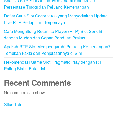
Analisis RTP Slot Online: Memahami Keterkaitan
Persentase Tinggi dan Peluang Kemenangan
Daftar Situs Slot Gacor 2026 yang Menyediakan Update
Live RTP Setiap Jam Terpercaya
Cara Menghitung Return to Player (RTP) Slot Sendiri
dengan Mudah dan Cepat: Panduan Praktis
Apakah RTP Slot Mempengaruhi Peluang Kemenangan?
Temukan Fakta dan Penjelasannya di Sini
Rekomendasi Game Slot Pragmatic Play dengan RTP
Paling Stabil Bulan Ini
Recent Comments
No comments to show.
Situs Toto