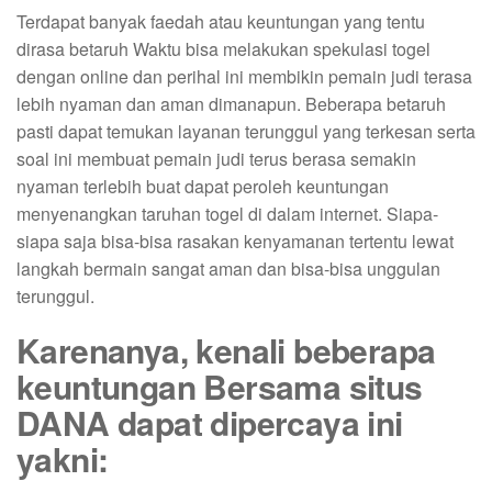
Terdapat banyak faedah atau keuntungan yang tentu
dirasa betaruh Waktu bisa melakukan spekulasi togel
dengan online dan perihal ini membikin pemain judi terasa
lebih nyaman dan aman dimanapun. Beberapa betaruh
pasti dapat temukan layanan terunggul yang terkesan serta
soal ini membuat pemain judi terus berasa semakin
nyaman terlebih buat dapat peroleh keuntungan
menyenangkan taruhan togel di dalam internet. Siapa-
siapa saja bisa-bisa rasakan kenyamanan tertentu lewat
langkah bermain sangat aman dan bisa-bisa unggulan
terunggul.
Karenanya, kenali beberapa
keuntungan Bersama situs
DANA dapat dipercaya ini
yakni: