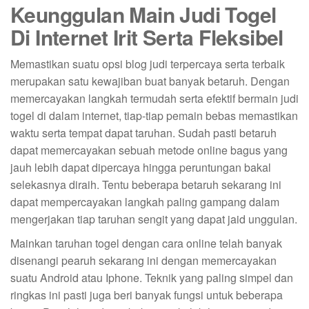
Keunggulan Main Judi Togel
Di Internet Irit Serta Fleksibel
Memastikan suatu opsi blog judi terpercaya serta terbaik
merupakan satu kewajiban buat banyak betaruh. Dengan
memercayakan langkah termudah serta efektif bermain judi
togel di dalam internet, tiap-tiap pemain bebas memastikan
waktu serta tempat dapat taruhan. Sudah pasti betaruh
dapat memercayakan sebuah metode online bagus yang
jauh lebih dapat dipercaya hingga peruntungan bakal
selekasnya diraih. Tentu beberapa betaruh sekarang ini
dapat mempercayakan langkah paling gampang dalam
mengerjakan tiap taruhan sengit yang dapat jaid unggulan.
Mainkan taruhan togel dengan cara online telah banyak
disenangi pearuh sekarang ini dengan memercayakan
suatu Android atau Iphone. Teknik yang paling simpel dan
ringkas ini pasti juga beri banyak fungsi untuk beberapa