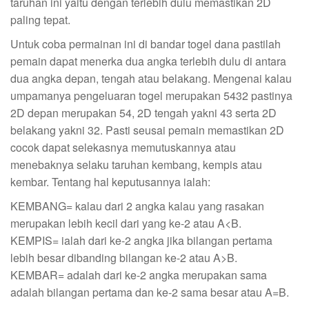
taruhan ini yaitu dengan terlebih dulu memastikan 2D
paling tepat.
Untuk coba permainan ini di bandar togel dana pastilah
pemain dapat menerka dua angka terlebih dulu di antara
dua angka depan, tengah atau belakang. Mengenai kalau
umpamanya pengeluaran togel merupakan 5432 pastinya
2D depan merupakan 54, 2D tengah yakni 43 serta 2D
belakang yakni 32. Pasti seusai pemain memastikan 2D
cocok dapat selekasnya memutuskannya atau
menebaknya selaku taruhan kembang, kempis atau
kembar. Tentang hal keputusannya ialah:
KEMBANG= kalau dari 2 angka kalau yang rasakan
merupakan lebih kecil dari yang ke-2 atau A<B.
KEMPIS= ialah dari ke-2 angka jika bilangan pertama
lebih besar dibanding bilangan ke-2 atau A>B.
KEMBAR= adalah dari ke-2 angka merupakan sama
adalah bilangan pertama dan ke-2 sama besar atau A=B.