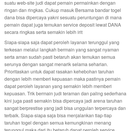
suatu web-site judi dapat pemain permainkan dengan
ringan dan ringkas. Cukup masuk Bersama bandar togel
dana bisa dipercaya yakni sesuatu peruntungan di mana
pemain dapat juga temukan service deposit lewat DANA
secara ringkas serta semakin lebih irit
Siapa-siapa saja dapat peroleh layanan terunggul yang
terkesan melalui langkah bermain yang sangat nyaman
serta aman sudah pasti betaruh akan temukan semua
serunya dengan sangat menarik selama seharian.
Prioritaskan untuk dapat rasakan kehebohan taruhan
dengan lebih memberi kepuasan maka pastinya pemain
dapat peroleh layanan yang semakin lebih memberi
kepuasan. Trik bermain judi teraman dan paling sederhana
kini juga pasti semakin bisa dipercaya jadi arena taruhan
sangat berprestise yang jadi bisa unggulan terpercaya dan
terbaik. Siapa-siapa saja bisa menjalankan tiap-tiap
taruhan togel dengan semua kemungkinan menang
terunggul maka dari itu betaruh dapat peroleh service