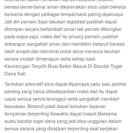
berasa benar-benar aman dikarenakan situs udah bekerja
bersama dengan pelbagai tempat bank paling dipercaya.
Jati diri pemain Saat lakukan registrasi pastilah dapat
disimpan secara bertambah aman tak pernah dibongkar
pada siapa saja, maka dari itu privacy pemain pastilah
terbangun sangatlah aman dan membikin betaruh berasa
lebih simpel dan berminat untuk terus-menerus taruhan
secara mudah dimanapun serta setiap saat.
Keuntungan Terpilih Buat Bettor Masuk Di Bandar Togel
Dana Sah
Tentukan alternatif situs dapat dipercaya yaitu satu perihal
penting yang harus dikedepankan maka dari itu dapat
capai semua servis terunggul serta sangatlah memberi
kepuasan. Betaruh pasti dapat temukan layanan
ternyaman terpenting Sewaktu dapat masuk Bersama
suatu bandar togel dana yang jadi bisa unggulan dalam
semua sarana yang disajikan terpenting saat kerjakan