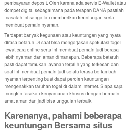
pembayaran deposit. Oleh karena ada servis E-Wallet atau
dompet digital sebagaimana pada terapan DANA pastilah
masalah ini sangatlah memberikan keuntungan serta
membuat pemain nyaman.
Terdapat banyak kegunaan atau keuntungan yang nyata
dirasa betaruh Di saat bisa mengerjakan spekulasi togel
lewat cara online serta ini membuat pemain judi berasa
lebih nyaman dan aman dimanapun. Beberapa betaruh
pasti dapat temukan layanan terpilih yang terkesan dan
soal ini membuat pemain judi selalu terasa bertambah
nyaman terpenting buat dapat peroleh keuntungan
mengenakkan taruhan togel di dalam internet. Siapa saja
mungkin rasakan kenyamanan khusus dengan bermain
amat aman dan jadi bisa unggulan terbaik.
Karenanya, pahami beberapa
keuntungan Bersama situs