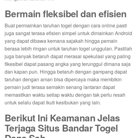
Bermain fleksibel dan efisien
Buat permainkan taruhan togel dengan cara online pasti
juga sangat terasa efisien simpel untuk dimainkan Android
yang dapat dibawa kemana sajakah hingga pemain
berasa lebih ringan untuk taruhan togel unggulan. Pastilah
juga banyak betaruh dapat merasai spekulasi yang paling
flkesibel dapat pasang angka yang terunggul dimana saja
dan kapan pun. Hingga betaruh dengan gampang dapat
taruhan dengan aman bisa dipercaya maka membikin
pemain judi terasa semakin senang lantaran dapat
memastikan waktu setiap waktu dengan tak perlu resah
untuk selalu dapat ikuti kesibukan yang lain.
Berikut Ini Keamanan Jelas
Terjaga Situs Bandar Togel
Dana Sah