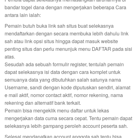
bandar togel dana dengan mengerjakan beberapa Cara
antara lain ialah:
Pemain butuh buka link sah situs buat selekasnya
mendaftarkan dengan secara membuka lebih dahulu link
sah atau link opsi situs hingga dapat masuk website
penting situs dan perlu menunjuk menu DAFTAR pada sisi
atas.
Sesudah ada sebuah formulir register, tentulah pemain
dapat selekasnya isi data dengan cara komplet untuk
semuanya data yang dibutuhkan salah satunya nama
Username, sandi dengan kode diputuskan sendiri, alamat
e mail aktif, nomor contact aktif, nomor rekening, nama
rekening dan alternatif bank terkait.
Pemain bisa mengeklik menu daftar untuk lekas
mengerjakan data cuma secara cepat. Tentu pemain dapat
selekasnya lebih gampang peroleh account peserta sah.
Selesai mendapatkan account anggota sah tentu bisa