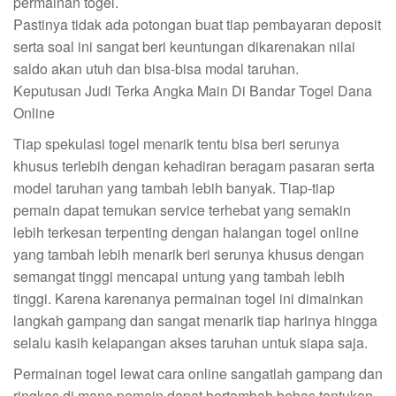
permainan togel.
Pastinya tidak ada potongan buat tiap pembayaran deposit
serta soal ini sangat beri keuntungan dikarenakan nilai
saldo akan utuh dan bisa-bisa modal taruhan.
Keputusan Judi Terka Angka Main Di Bandar Togel Dana
Online
Tiap spekulasi togel menarik tentu bisa beri serunya
khusus terlebih dengan kehadiran beragam pasaran serta
model taruhan yang tambah lebih banyak. Tiap-tiap
pemain dapat temukan service terhebat yang semakin
lebih terkesan terpenting dengan halangan togel online
yang tambah lebih menarik beri serunya khusus dengan
semangat tinggi mencapai untung yang tambah lebih
tinggi. Karena karenanya permainan togel ini dimainkan
langkah gampang dan sangat menarik tiap harinya hingga
selalu kasih kelapangan akses taruhan untuk siapa saja.
Permainan togel lewat cara online sangatlah gampang dan
ringkas di mana pemain dapat bertambah bebas tentukan