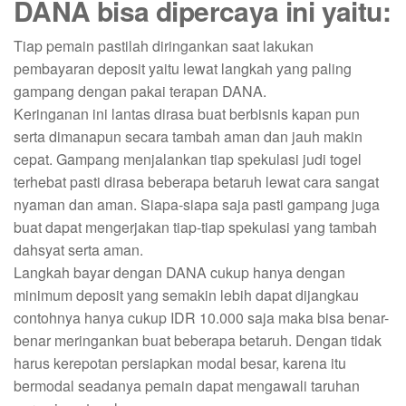
DANA bisa dipercaya ini yaitu:
Tiap pemain pastilah diringankan saat lakukan
pembayaran deposit yaitu lewat langkah yang paling
gampang dengan pakai terapan DANA.
Keringanan ini lantas dirasa buat berbisnis kapan pun
serta dimanapun secara tambah aman dan jauh makin
cepat. Gampang menjalankan tiap spekulasi judi togel
terhebat pasti dirasa beberapa betaruh lewat cara sangat
nyaman dan aman. Siapa-siapa saja pasti gampang juga
buat dapat mengerjakan tiap-tiap spekulasi yang tambah
dahsyat serta aman.
Langkah bayar dengan DANA cukup hanya dengan
minimum deposit yang semakin lebih dapat dijangkau
contohnya hanya cukup IDR 10.000 saja maka bisa benar-
benar meringankan buat beberapa betaruh. Dengan tidak
harus kerepotan persiapkan modal besar, karena itu
bermodal seadanya pemain dapat mengawali taruhan