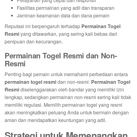
Pelayanan yang cepat dan responsif
Fasilitas permainan yang adil dan transparan
Jaminan keamanan data dan dana pemain
Reputasi ini berpengaruh terhadap
Permainan Togel
Resmi
yang ditawarkan, yang sering kali bebas dari
penipuan dan kecurangan.
Permainan Togel Resmi dan Non-
Resmi
Penting bagi pemain untuk memahami perbedaan antara
permainan togel resmi
dan non-resmi.
Permainan Togel
Resmi
diselenggarakan oleh bandar yang memiliki izin
lengkap, sedangkan permainan non-resmi sering kali tidak
memiliki regulasi. Memilih permainan togel yang resmi
akan meningkatkan peluang Anda untuk bermain dengan
aman dan mendapatkan keuntungan yang adil.
Strategi untuk Memenangkan