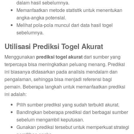
dalam hasil sebelumnya.
Memanfaatkan metode statistik untuk menentukan
angka-angka potensial.
Melihat pola-pola muncul dari data hasil togel
sebelumnya.
Utilisasi Prediksi Togel Akurat
Menggunakan
prediksi togel akurat
dari sumber yang
terpercaya bisa meningkatkan peluang menang. Prediksi
ini biasanya didasarkan pada analisis mendalam dan
pengalaman, sehingga bisa menjadi referensi bagi
pemain. Beberapa langkah untuk memanfaatkan prediksi
ini adalah:
Pilih sumber prediksi yang sudah terbukti akurat.
Bandingkan beberapa prediksi dari berbagai sumber
sebelum mengambil keputusan.
Gunakan prediksi tersebut untuk memperkuat strategi