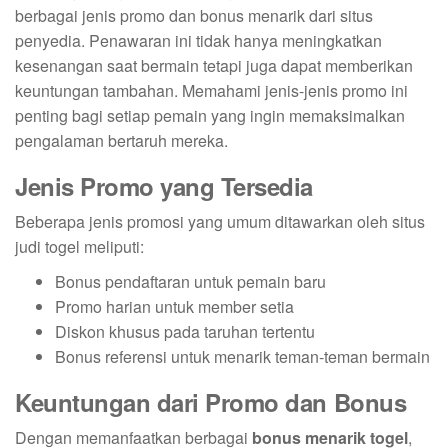
berbagai jenis promo dan bonus menarik dari situs
penyedia. Penawaran ini tidak hanya meningkatkan
kesenangan saat bermain tetapi juga dapat memberikan
keuntungan tambahan. Memahami jenis-jenis promo ini
penting bagi setiap pemain yang ingin memaksimalkan
pengalaman bertaruh mereka.
Jenis Promo yang Tersedia
Beberapa jenis promosi yang umum ditawarkan oleh situs
judi togel meliputi:
Bonus pendaftaran untuk pemain baru
Promo harian untuk member setia
Diskon khusus pada taruhan tertentu
Bonus referensi untuk menarik teman-teman bermain
Keuntungan dari Promo dan Bonus
Dengan memanfaatkan berbagai
bonus menarik togel
,