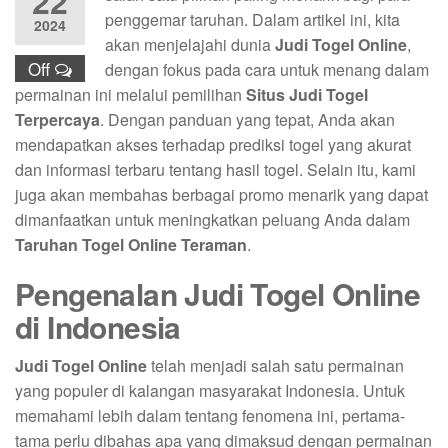
22
penggemar taruhan. Dalam artikel ini, kita
2024
akan menjelajahi dunia
Judi Togel Online
,
Off
dengan fokus pada cara untuk menang dalam
permainan ini melalui pemilihan
Situs Judi Togel
Terpercaya
. Dengan panduan yang tepat, Anda akan
mendapatkan akses terhadap prediksi togel yang akurat
dan informasi terbaru tentang hasil togel. Selain itu, kami
juga akan membahas berbagai promo menarik yang dapat
dimanfaatkan untuk meningkatkan peluang Anda dalam
Taruhan Togel Online Teraman
.
Pengenalan Judi Togel Online
di Indonesia
Judi Togel Online
telah menjadi salah satu permainan
yang populer di kalangan masyarakat Indonesia. Untuk
memahami lebih dalam tentang fenomena ini, pertama-
tama perlu dibahas apa yang dimaksud dengan permainan