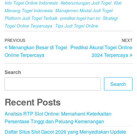
Info Togel Online Indonesia
Keberuntungan Judi Togel
Kiat
Menang Togel Indonesia
Manajemen Modal Judi Togel
Platform Judi Togel Terbaik
prediksi togel hari ini
Strategi
Togel Online Terpercaya
Tips Judi Togel Online
Post
Previous
PREVIOUS
NEXT
N
Menangkan Besar di Togel
Prediksi Akurat Togel Online
Post
Po
navigation
Online Terpercaya
2024 Terpercaya
Search
Search
Recent Posts
Analisis RTP Slot Online: Memahami Keterkaitan
Persentase Tinggi dan Peluang Kemenangan
Daftar Situs Slot Gacor 2026 yang Menyediakan Update