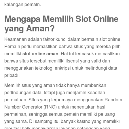
kalangan pemain.
Mengapa Memilih Slot Online
yang Aman?
Keamanan adalah faktor kunci dalam bermain slot online.
Pemain perlu memastikan bahwa situs yang mereka pilih
memiliki
slot online aman
. Hal ini termasuk memastikan
bahwa situs tersebut memiliki lisensi yang valid dan
menggunakan teknologi enkripsi untuk melindungi data
pribadi.
Memilih situs yang aman tidak hanya memberikan
perlindungan data, tetapi juga menjamin keadilan
permainan. Situs yang terpercaya menggunakan Random
Number Generator (RNG) untuk menentukan hasil
permainan, sehingga semua pemain memiliki peluang
yang sama. Di samping itu, banyak kasino yang memiliki
reputasi baik menawarkan layanan pelanggan yang