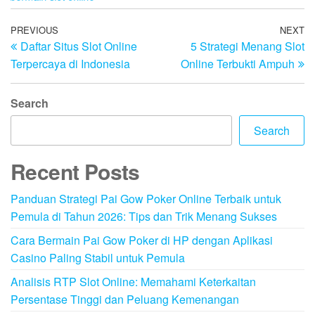
Post
Previous
PREVIOUS
NEXT
N
Daftar Situs Slot Online
5 Strategi Menang Slot
Post
Po
navigation
Terpercaya di Indonesia
Online Terbukti Ampuh
Search
Search
Recent Posts
Panduan Strategi Pai Gow Poker Online Terbaik untuk
Pemula di Tahun 2026: Tips dan Trik Menang Sukses
Cara Bermain Pai Gow Poker di HP dengan Aplikasi
Casino Paling Stabil untuk Pemula
Analisis RTP Slot Online: Memahami Keterkaitan
Persentase Tinggi dan Peluang Kemenangan