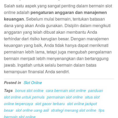
Salah satu aspek yang sangat penting dalam bermain slot
online adalah
pengaturan anggaran dan manajemen
keuangan
. Sebelum mulai bermain, tentukan batasan
dana yang akan Anda gunakan. Disiplin dalam mengikuti
anggaran yang telah dibuat akan membantu Anda
terhindar dari risiko kerugian besar. Dengan manajemen
keuangan yang baik, Anda tidak hanya dapat menikmati
permainan lebih lama, tetapi juga mengubah pengalaman
bermain menjadi lebih menyenangkan dan bertanggung
jawab. Ingatlah untuk selalu bermain dalam batas
kemampuan finansial Anda sendiri.
Posted in
Slot Online
Tags
bonus slot online
cara bermain slot online
panduan
slot online untuk pemula
permainan slot online
situs slot
online terpercaya
slot gacor terbaru
slot online jackpot
besar
slot online uang asli
strategi menang slot online
tips
bermain slot online