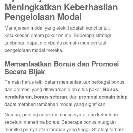
Meningkatkan Keberhasilan
Pengelolaan Modal
Manajemen modal yang efektif adalah kunci untuk
kesuksesan dalam poker online. Beberapa strategi
tambahan dapat membantu pemain memperkuat
pengelolaan modal mereka.
Memanfaatkan Bonus dan Promosi
Secara Bijak
Pemain harus teliti dalam memanfaatkan berbagai bonus
dan promosi yang ditawarkan oleh situs poker.
Bonus
pendaftaran
,
bonus setoran
, dan
promosi pemain tetap
dapat memberi tambahan modal yang signifikan.
Namun, penting untuk membaca syarat dan ketentuan
sebelum menerima bonus. Beberapa bonus mungkin
memiliki persyaratan taruhan yang tinggi. Strategi terbaik