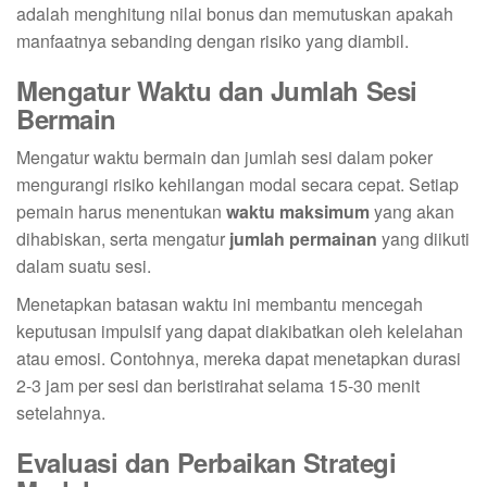
adalah menghitung nilai bonus dan memutuskan apakah
manfaatnya sebanding dengan risiko yang diambil.
Mengatur Waktu dan Jumlah Sesi
Bermain
Mengatur waktu bermain dan jumlah sesi dalam poker
mengurangi risiko kehilangan modal secara cepat. Setiap
pemain harus menentukan
waktu maksimum
yang akan
dihabiskan, serta mengatur
jumlah permainan
yang diikuti
dalam suatu sesi.
Menetapkan batasan waktu ini membantu mencegah
keputusan impulsif yang dapat diakibatkan oleh kelelahan
atau emosi. Contohnya, mereka dapat menetapkan durasi
2-3 jam per sesi dan beristirahat selama 15-30 menit
setelahnya.
Evaluasi dan Perbaikan Strategi