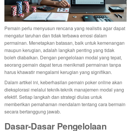
Pemain perlu menyusun rencana yang realistis agar dapat
mengatur taruhan dan tidak terbawa emosi dalam
permainan. Menetapkan batasan, baik untuk kemenangan
maupun kerugian, adalah langkah penting yang tidak
boleh diabaikan. Dengan pengelolaan modal yang tepat,
seorang pemain dapat terus menikmati permainan tanpa
harus khawatir mengalami kerugian yang signifikan.
Dalam artikel ini, keberhasilan pemain poker online akan
dieksplorasi melalui teknik-teknik manajemen modal yang
efektif. Setiap langkah dan strategi diulas untuk
memberikan pemahaman mendalam tentang cara bermain
secara bertanggung jawab.
Dasar-Dasar Pengelolaan