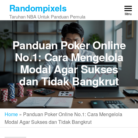
Skip
Randompixels
to
Menu
Taruhan NBA Untuk Panduan Pemula
the
content
Panduan Poker Online
No.1: Cara Mengelola
Modal Agar Sukses
dan Tidak Bangkrut
Home
»
Panduan Poker Online No.1: Cara Mengelola
Modal Agar Sukses dan Tidak Bangkrut