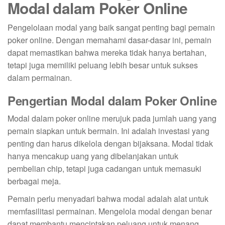
Modal dalam Poker Online
Pengelolaan modal yang baik sangat penting bagi pemain
poker online. Dengan memahami dasar-dasar ini, pemain
dapat memastikan bahwa mereka tidak hanya bertahan,
tetapi juga memiliki peluang lebih besar untuk sukses
dalam permainan.
Pengertian Modal dalam Poker Online
Modal dalam poker online merujuk pada jumlah uang yang
pemain siapkan untuk bermain. Ini adalah investasi yang
penting dan harus dikelola dengan bijaksana. Modal tidak
hanya mencakup uang yang dibelanjakan untuk
pembelian chip, tetapi juga cadangan untuk memasuki
berbagai meja.
Pemain perlu menyadari bahwa modal adalah alat untuk
memfasilitasi permainan. Mengelola modal dengan benar
dapat membantu menciptakan peluang untuk menang.