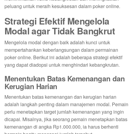
peluang untuk meraih kesuksesan dalam poker online.
Strategi Efektif Mengelola
Modal agar Tidak Bangkrut
Mengelola modal dengan baik adalah kunci untuk
mempertahankan keberlangsungan dalam permainan
poker online. Berikut ini adalah beberapa strategi efektif
yang dapat diadopsi untuk menghindari kebangkrutan.
Menentukan Batas Kemenangan dan
Kerugian Harian
Menentukan batas kemenangan dan kerugian harian
adalah langkah penting dalam manajemen modal. Pemain
perlu menetapkan target jumlah kemenangan yang ingin
dicapai. Misalnya, jika seorang pemain menetapkan batas
kemenangan di angka Rp1.000.000, ia harus berhenti