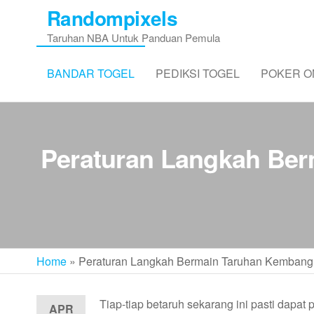
Skip
Randompixels
to
Taruhan NBA Untuk Panduan Pemula
the
content
BANDAR TOGEL
PEDIKSI TOGEL
POKER O
Peraturan Langkah Be
Home
»
Peraturan Langkah Bermain Taruhan Kembang 
Tiap-tiap betaruh sekarang ini pasti dapat
APR