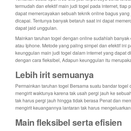
termudah dan efektif main judi togel pada internet, tia
dapat memercayakan sebuah teknik online bagus yang 
dicapai. Tentunya banyak betaruh saat ini dapat meme
dapat jaid unggulan.
Mainkan taruhan togel dengan online sudahlah banyak
atau Iphone. Metode yang paling simpel dan efektif ini 
keunggulan main judi togel dalam internet yang dapat dir
dengan cara fleksibel, Adapun keunggulan itu merupak
Lebih irit semuanya
Permainkan taruhan togel Bersama suatu bandar togel d
mengirit waktunya karena tak usah pergi jauh ke sebua
tak harus pergi jauh hingga tidak berasa Penat dan m
mengirit keuangannya lantaran tak harus mengeluarkan 
Main fleksibel serta efisien