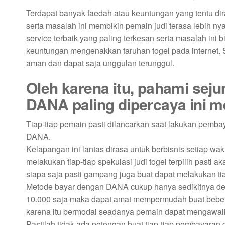
Terdapat banyak faedah atau keuntungan yang tentu dir
serta masalah ini membikin pemain judi terasa lebih 
service terbaik yang paling terkesan serta masalah ini 
keuntungan mengenakkan taruhan togel pada internet. 
aman dan dapat saja unggulan terunggul.
Oleh karena itu, pahami sej
DANA paling dipercaya ini 
Tiap-tiap pemain pasti dilancarkan saat lakukan pemba
DANA.
Kelapangan ini lantas dirasa untuk berbisnis setiap w
melakukan tiap-tiap spekulasi judi togel terpilih past
siapa saja pasti gampang juga buat dapat melakukan ti
Metode bayar dengan DANA cukup hanya sedikitnya dep
10.000 saja maka dapat amat mempermudah buat beberap
karena itu bermodal seadanya pemain dapat mengawali
Pastilah tidak ada potongan buat tiap-tiap pembayaran d