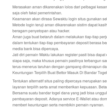
Merasakan aman dikarenakan lolos dari pelbagai kesa
saja oleh faksi pemerintahan.
Keamanan akan dirasa Sewaktu login situs gunakan seb
Metode login teruji aman dikarenakan sistim dapat kasi
beragam penyetopan atau hacker.
Aman juga buat betaruh dalam melakukan tiap-tiap perju
dalam tentukan tiap-tiap pembayaran deposit berasa b
media bank bisa dipercaya.
Jati diri pemain Waktu lakukan register pasti bisa dap
siapa saja, maka khusus pemain pastinya terbangun san
terus-menerus taruhan dengan gampang dimanapun dan
Keuntungan Terpilih Buat Bettor Masuk Di Bandar Tog
Tentukan alternatif situs paling dipercaya merupakan 
layanan terpilih serta amat memberikan kepuasan. Bet
Bersama suatu bandar togel dana yang jadi bisa unggu
pembayaran deposit. Adanya service E-Wallet atau dom
memberi keuntungan serta membikin pemain nyaman.