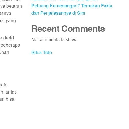
Peluang Kemenangan? Temukan Fakta
nya betaruh
dan Penjelasannya di Sini
kasnya
bat yang
Recent Comments
Android
No comments to show.
t beberapa
ruhan
Situs Toto
main
n lantas
in bisa