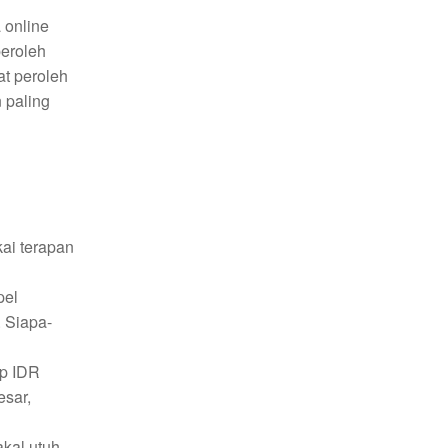
 online
peroleh
at peroleh
 paling
ai terapan
pel
. Siapa-
up IDR
esar,
akal utuh