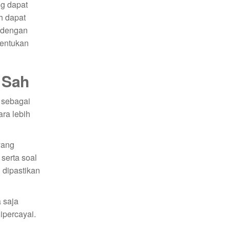
ng dapat
h dapat
h dengan
tentukan
a Sah
 sebagai
ra lebih
yang
serta soal
 dipastikan
a saja
ipercayai.