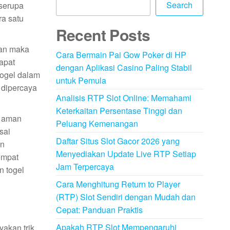
Search
 serupa
ra satu
Recent Posts
san maka
Cara Bermain Pai Gow Poker di HP
apat
dengan Aplikasi Casino Paling Stabil
togel dalam
untuk Pemula
 dipercaya
Analisis RTP Slot Online: Memahami
Keterkaitan Persentase Tinggi dan
a aman
Peluang Kemenangan
sai
Daftar Situs Slot Gacor 2026 yang
in
Menyediakan Update Live RTP Setiap
empat
Jam Terpercaya
n togel
Cara Menghitung Return to Player
(RTP) Slot Sendiri dengan Mudah dan
Cepat: Panduan Praktis
Apakah RTP Slot Mempengaruhi
yakan trik