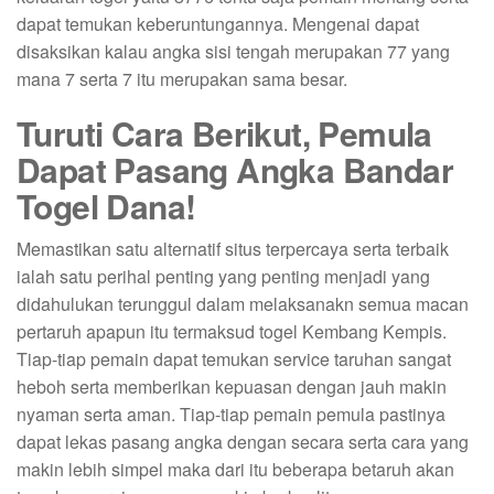
dapat temukan keberuntungannya. Mengenai dapat
disaksikan kalau angka sisi tengah merupakan 77 yang
mana 7 serta 7 itu merupakan sama besar.
Turuti Cara Berikut, Pemula
Dapat Pasang Angka Bandar
Togel Dana!
Memastikan satu alternatif situs terpercaya serta terbaik
ialah satu perihal penting yang penting menjadi yang
didahulukan terunggul dalam melaksanakn semua macan
pertaruh apapun itu termaksud togel Kembang Kempis.
Tiap-tiap pemain dapat temukan service taruhan sangat
heboh serta memberikan kepuasan dengan jauh makin
nyaman serta aman. Tiap-tiap pemain pemula pastinya
dapat lekas pasang angka dengan secara serta cara yang
makin lebih simpel maka dari itu beberapa betaruh akan