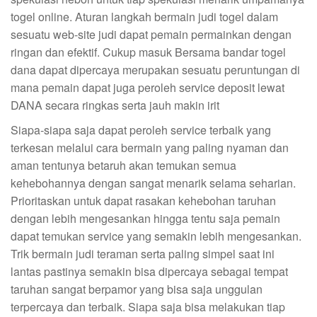
togel online. Aturan langkah bermain judi togel dalam
sesuatu web-site judi dapat pemain permainkan dengan
ringan dan efektif. Cukup masuk Bersama bandar togel
dana dapat dipercaya merupakan sesuatu peruntungan di
mana pemain dapat juga peroleh service deposit lewat
DANA secara ringkas serta jauh makin irit
Siapa-siapa saja dapat peroleh service terbaik yang
terkesan melalui cara bermain yang paling nyaman dan
aman tentunya betaruh akan temukan semua
kehebohannya dengan sangat menarik selama seharian.
Prioritaskan untuk dapat rasakan kehebohan taruhan
dengan lebih mengesankan hingga tentu saja pemain
dapat temukan service yang semakin lebih mengesankan.
Trik bermain judi teraman serta paling simpel saat ini
lantas pastinya semakin bisa dipercaya sebagai tempat
taruhan sangat berpamor yang bisa saja unggulan
terpercaya dan terbaik. Siapa saja bisa melakukan tiap