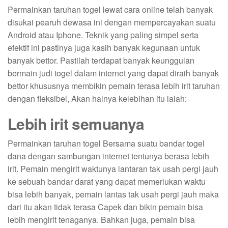
Permainkan taruhan togel lewat cara online telah banyak
disukai pearuh dewasa ini dengan mempercayakan suatu
Android atau Iphone. Teknik yang paling simpel serta
efektif ini pastinya juga kasih banyak kegunaan untuk
banyak bettor. Pastilah terdapat banyak keunggulan
bermain judi togel dalam internet yang dapat diraih banyak
bettor khususnya membikin pemain terasa lebih irit taruhan
dengan fleksibel, Akan halnya kelebihan itu ialah:
Lebih irit semuanya
Permainkan taruhan togel Bersama suatu bandar togel
dana dengan sambungan internet tentunya berasa lebih
irit. Pemain mengirit waktunya lantaran tak usah pergi jauh
ke sebuah bandar darat yang dapat memerlukan waktu
bisa lebih banyak, pemain lantas tak usah pergi jauh maka
dari itu akan tidak terasa Capek dan bikin pemain bisa
lebih mengirit tenaganya. Bahkan juga, pemain bisa