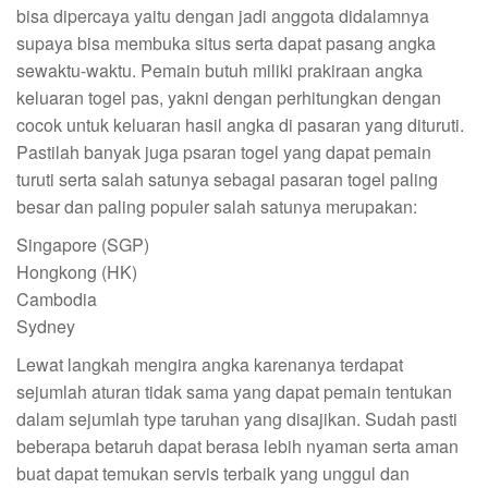
bisa dipercaya yaitu dengan jadi anggota didalamnya
supaya bisa membuka situs serta dapat pasang angka
sewaktu-waktu. Pemain butuh miliki prakiraan angka
keluaran togel pas, yakni dengan perhitungkan dengan
cocok untuk keluaran hasil angka di pasaran yang dituruti.
Pastilah banyak juga psaran togel yang dapat pemain
turuti serta salah satunya sebagai pasaran togel paling
besar dan paling populer salah satunya merupakan:
Singapore (SGP)
Hongkong (HK)
Cambodia
Sydney
Lewat langkah mengira angka karenanya terdapat
sejumlah aturan tidak sama yang dapat pemain tentukan
dalam sejumlah type taruhan yang disajikan. Sudah pasti
beberapa betaruh dapat berasa lebih nyaman serta aman
buat dapat temukan servis terbaik yang unggul dan