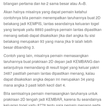
bilangan pertama dan ke-2 sama besar atau A=B.
Akan halnya misalnya yang dapat pemain ketahui
contohnya bila pemain menempatkan taruhannya buat 2D
belakang jadi KEMPIS, lantas seandainya keluaran togel
yang tampak yaitu 8893 pastinya pemain lantas dipastikan
menang sebab dapat disaksikan jika dari angka itu sisi
belakang merupakan 93 yang mana jika 9 ialah lebih
besar dibanding 3.
Contoh yang lain, misalnya pemain memasangkan
taruhannya buat prakiraan 2D depan jadi KEMBANG dan
selanjutnya memandang di result togel yang keluar yakni
3487 pastilah pemain lantas dipastikan menang, kalau
dapat disaksikan angka depan ini merupakan 34 yang
mana angka 3 pasti lebih kecil dari 4.
Bila semisalnya pemain memasangkan taruhanya untuk
prakiraan 2D tengah jadi KEMBAR, karena itu seandainya
keluaran togel yaitu 8776 tentu saja pemain menang serta