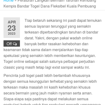
Home
»
Peraturan Langkah Bermain Taruhan Kembang
Kempis Bandar Togel Dana Fleksibel Kuala Pembuang
Tiap betaruh sekarang ini pasti dapat temukan
APR
23
semua layanan terunggul yang semakin
terkesan diperbandingkan taruhan di bandar
2023
darat. Yakni, dengan pakai wadah online
Off
banyak bettor rasakan kehebohan dan
keamanan tidak sama dalam menjalankan tiap-tiap
spekulasi yang semakin lebih memberikan keuntungan.
Togel online sebagai salah satunya pelbagai perjudian
classic yang masih tetap lagi exist sampai waktu ini.
Pencinta judi togel pasti lebih bertambah khususnya
dengan semua keunggulan terhebat yang semakin lebih
terkesan maka masalah ini kasih kehebohan khusus
secara bermain yang jauh makin nyaman serta aman.
Siapa-siapa saja pastinya dapat melakukan semua
spekulasi heboh untuk tiap spekulasi menarik umpamanya