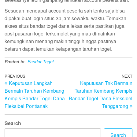
Sesudah mendapat account peserta sah tentu saja bisa
dipakai buat login situs 24 jam sewaktu-waktu. Temukan
akses situs bandar togel dana lekas serta pastikan juga
opsi pasaran togel terkomplet yang mau dimainkan
kemungkinan menang makin tinggi hingga pastinya
betaruh dapat temukan kelapangan taruhan togel.
Posted in
Bandar Togel
Post
Previous
PREVIOUS
NEXT
N
Keputusan Langkah
Keputusan Trik Bermain
Post
Po
navigation
Bermain Taruhan Kembang
Taruhan Kembang Kempis
Kempis Bandar Togel Dana
Bandar Togel Dana Fleksibel
Fleksibel Pontianak
Tenggarong
Search
Search