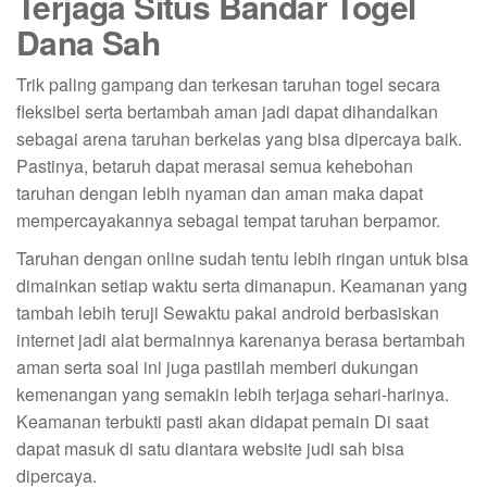
Terjaga Situs Bandar Togel
Dana Sah
Trik paling gampang dan terkesan taruhan togel secara
fleksibel serta bertambah aman jadi dapat dihandalkan
sebagai arena taruhan berkelas yang bisa dipercaya baik.
Pastinya, betaruh dapat merasai semua kehebohan
taruhan dengan lebih nyaman dan aman maka dapat
mempercayakannya sebagai tempat taruhan berpamor.
Taruhan dengan online sudah tentu lebih ringan untuk bisa
dimainkan setiap waktu serta dimanapun. Keamanan yang
tambah lebih teruji Sewaktu pakai android berbasiskan
internet jadi alat bermainnya karenanya berasa bertambah
aman serta soal ini juga pastilah memberi dukungan
kemenangan yang semakin lebih terjaga sehari-harinya.
Keamanan terbukti pasti akan didapat pemain Di saat
dapat masuk di satu diantara website judi sah bisa
dipercaya.