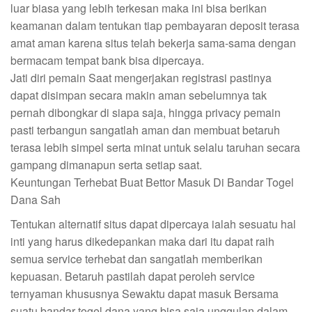
luar biasa yang lebih terkesan maka ini bisa berikan
keamanan dalam tentukan tiap pembayaran deposit terasa
amat aman karena situs telah bekerja sama-sama dengan
bermacam tempat bank bisa dipercaya.
Jati diri pemain Saat mengerjakan registrasi pastinya
dapat disimpan secara makin aman sebelumnya tak
pernah dibongkar di siapa saja, hingga privacy pemain
pasti terbangun sangatlah aman dan membuat betaruh
terasa lebih simpel serta minat untuk selalu taruhan secara
gampang dimanapun serta setiap saat.
Keuntungan Terhebat Buat Bettor Masuk Di Bandar Togel
Dana Sah
Tentukan alternatif situs dapat dipercaya ialah sesuatu hal
inti yang harus dikedepankan maka dari itu dapat raih
semua service terhebat dan sangatlah memberikan
kepuasan. Betaruh pastilah dapat peroleh service
ternyaman khususnya Sewaktu dapat masuk Bersama
suatu bandar togel dana yang bisa saja unggulan dalam