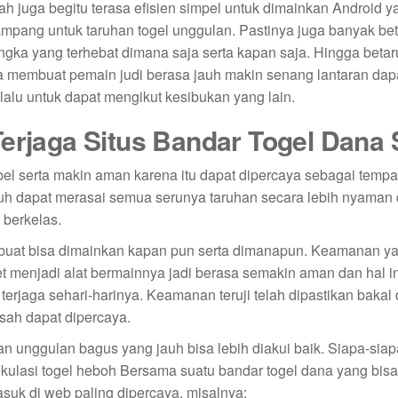
lah juga begitu terasa efisien simpel untuk dimainkan Android 
pang untuk taruhan togel unggulan. Pastinya juga banyak bet
ngka yang terhebat dimana saja serta kapan saja. Hingga betar
a membuat pemain judi berasa jauh makin senang lantaran dap
lalu untuk dapat mengikut kesibukan yang lain.
Terjaga Situs Bandar Togel Dana
ibel serta makin aman karena itu dapat dipercaya sebagai tempa
aruh dapat merasai semua serunya taruhan secara lebih nyama
berkelas.
pel buat bisa dimainkan kapan pun serta dimanapun. Keamanan 
et menjadi alat bermainnya jadi berasa semakin aman dan hal in
aga sehari-harinya. Keamanan teruji telah dipastikan bakal d
sah dapat dipercaya.
an unggulan bagus yang jauh bisa lebih diakui baik. Siapa-siap
lasi togel heboh Bersama suatu bandar togel dana yang bisa 
uk di web paling dipercaya, misalnya: