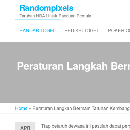
Skip
Randompixels
to
Taruhan NBA Untuk Panduan Pemula
the
content
BANDAR TOGEL
PEDIKSI TOGEL
POKER O
Peraturan Langkah Be
Home
»
Peraturan Langkah Bermain Taruhan Kembang
Tiap betaruh dewasa ini pastilah dapat pe
APR