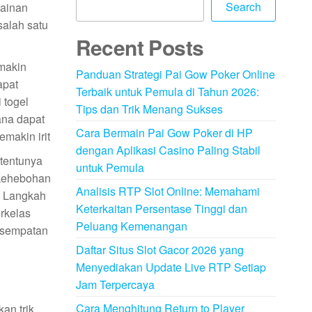
Search
lainan
salah satu
Recent Posts
emakin
Panduan Strategi Pai Gow Poker Online
apat
Terbaik untuk Pemula di Tahun 2026:
 togel
Tips dan Trik Menang Sukses
ana dapat
Cara Bermain Pai Gow Poker di HP
makin irit
dengan Aplikasi Casino Paling Stabil
 tentunya
untuk Pemula
 kehebohan
Analisis RTP Slot Online: Memahami
. Langkah
Keterkaitan Persentase Tinggi dan
erkelas
Peluang Kemenangan
kesempatan
Daftar Situs Slot Gacor 2026 yang
Menyediakan Update Live RTP Setiap
Jam Terpercaya
Cara Menghitung Return to Player
an trik