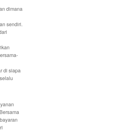
kan dimana
n sendiri.
dari
rikan
bersama-
r di siapa
selalu
layanan
k Bersama
mbayaran
ri