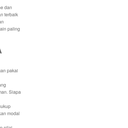
ne dan
n terbaik
an
ain paling
A
gan pakai
ang
man. Siapa
cukup
kan modal
 nilai