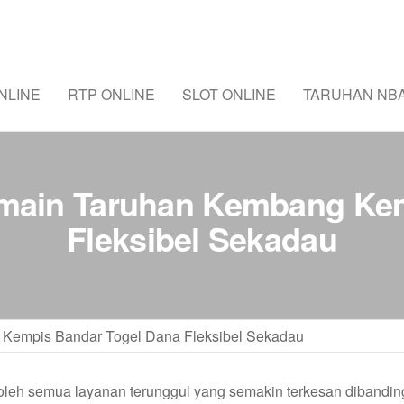
NLINE
RTP ONLINE
SLOT ONLINE
TARUHAN NB
rmain Taruhan Kembang Kem
Fleksibel Sekadau
 Kempis Bandar Togel Dana Fleksibel Sekadau
roleh semua layanan terunggul yang semakin terkesan dibandin