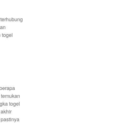
 terhubung
gan
 togel
eberapa
t temukan
gka togel
 akhir
 pastinya