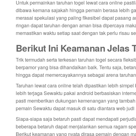
Untuk permainkan taruhan togel lewat cara online pasti
dibawa kemana sajakah hingga pemain berasa lebih gam
merasai spekulasi yang paling flkesibel dapat pasang a
ringan dapat taruhan dengan aman bisa dipercaya mak
memastikan waktu setiap saat dengan tak perlu risau se
Berikut Ini Keamanan Jelas 
Trik termudah serta terkesan taruhan togel secara fleks
berpamor yang bisa dihandalkan baik. Tentu saja, bet
hingga dapat memercayakannya sebagai arena taruhan 
Taruhan lewat cara online telah dipastikan lebih sim
lebih terjaga Sewaktu pakai android berbasiskan intern
pasti memberikan dukungan kemenangan yang tambah terj
pemain Sewaktu dapat masuk di satu diantara web judi 
Siapa-siapa saja betaruh pasti dapat mendapati perjudi
beberapa betaruh dapat menjalankan semua ragam speku
Berikut keamanan yang nyata dirasa pemain dengan mas