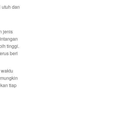
l utuh dan
n jenis
rintangan
ih tinggi.
erus beri
 waktu
 mungkin
kan tiap