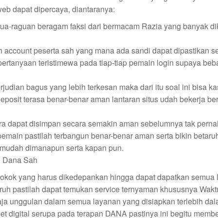
b dapat dipercaya, diantaranya:
ua-raguan beragam faksi dari bermacam Razia yang banyak di
 account peserta sah yang mana ada sandi dapat dipastikan se
 pertanyaan teristimewa pada tiap-tiap pemain login supaya beb
udian bagus yang lebih terkesan maka dari itu soal ini bisa ka
osit terasa benar-benar aman lantaran situs udah bekerja be
segera dapat disimpan secara semakin aman sebelumnya tak perna
 pemain pastilah terbangun benar-benar aman serta bikin betaru
ra mudah dimanapun serta kapan pun.
l Dana Sah
hal pokok yang harus dikedepankan hingga dapat dapatkan semua
ruh pastilah dapat temukan service ternyaman khususnya Wakt
ja unggulan dalam semua layanan yang disiapkan terlebih da
t digital serupa pada terapan DANA pastinya ini begitu membe