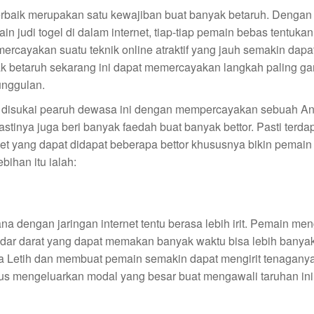
a terbaik merupakan satu kewajiban buat banyak betaruh. Dengan
 judi togel di dalam internet, tiap-tiap pemain bebas tentuka
ercayakan suatu teknik online atraktif yang jauh semakin dapa
ak betaruh sekarang ini dapat memercayakan langkah paling 
unggulan.
ak disukai pearuh dewasa ini dengan mempercayakan sebuah An
pastinya juga beri banyak faedah buat banyak bettor. Pasti terda
net yang dapat didapat beberapa bettor khususnya bikin pemain
bihan itu ialah:
 dengan jaringan internet tentu berasa lebih irit. Pemain meng
andar darat yang dapat memakan banyak waktu bisa lebih banya
rasa Letih dan membuat pemain semakin dapat mengirit tenaganya
us mengeluarkan modal yang besar buat mengawali taruhan ini