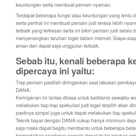
keuntungan serta membuat pemain nyaman.
Terdapat beberapa fungsi atau keuntungan yang tentu d
serta perihal ini membuat pemain judi terasa lebih nya
terbaik yang terkesan serta ini bikin pemain judi sela
menyenangkan taruhan togel dalam internet. Siapa-sia
aman dan dapat saja unggulan terbaik.
Sebab itu, kenali beberapa
dipercaya ini yaitu:
Tiap pemain pastilah diringankan saat lakukan pembay
DANA.
Keringanan ini lantas dirasa untuk berbisnis sewaktu-
melakukan tiap-tiap spekulasi judi togel terpilih akan
pastinya simpel juga untuk dapat melakukan tiap spek
Teknik bayar dengan DANA cukup hanya minimum depos
saja maka dapat begitu membantu untuk beberapa betaru
bermodalkan seadanya pemain dapat mulai taruhan per