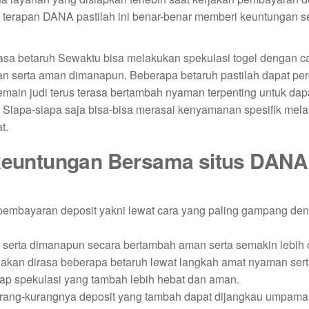
a terapan DANA pastilah ini benar-benar memberi keuntungan s
asa betaruh Sewaktu bisa melakukan spekulasi togel dengan ca
man serta aman dimanapun. Beberapa betaruh pastilah dapat per
emain judi terus terasa bertambah nyaman terpenting untuk dap
Siapa-siapa saja bisa-bisa merasai kenyamanan spesifik melal
t.
a keuntungan Bersama situs DANA
 pembayaran deposit yakni lewat cara yang paling gampang de
at serta dimanapun secara bertambah aman serta semakin lebih 
ti akan dirasa beberapa betaruh lewat langkah amat nyaman ser
tiap spekulasi yang tambah lebih hebat dan aman.
ang-kurangnya deposit yang tambah dapat dijangkau umpama