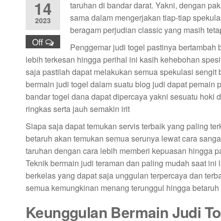
14
taruhan di bandar darat. Yakni, dengan pa
sama dalam mengerjakan tiap-tiap spekula
2023
beragam perjudian classic yang masih tetap
Off
Penggemar judi togel pastinya bertambah 
lebih terkesan hingga perihal ini kasih kehebohan spe
saja pastilah dapat melakukan semua spekulasi sengit b
bermain judi togel dalam suatu blog judi dapat pema
bandar togel dana dapat dipercaya yakni sesuatu hoki
ringkas serta jauh semakin irit
Siapa saja dapat temukan servis terbaik yang paling t
betaruh akan temukan semua serunya lewat cara sangat
taruhan dengan cara lebih memberi kepuasan hingga p
Teknik bermain judi teraman dan paling mudah saat ini 
berkelas yang dapat saja unggulan terpercaya dan terba
semua kemungkinan menang terunggul hingga betaruh d
Keunggulan Bermain Judi Toge