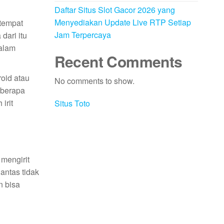
Daftar Situs Slot Gacor 2026 yang
n
Menyediakan Update Live RTP Setiap
 tempat
Jam Terpercaya
dari itu
dalam
Recent Comments
oid atau
No comments to show.
eberapa
irit
Situs Toto
 mengirit
antas tidak
n bisa