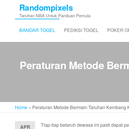
Skip
Randompixels
to
Taruhan NBA Untuk Panduan Pemula
the
content
BANDAR TOGEL
PEDIKSI TOGEL
POKER O
Peraturan Metode Ber
Home
»
Peraturan Metode Bermain Taruhan Kembang K
Tiap-tiap betaruh dewasa ini pasti dapat p
APR