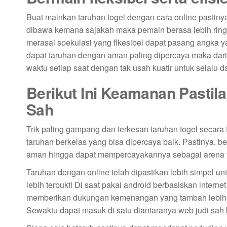
Buat mainkan taruhan togel dengan cara online pastinya
dibawa kemana sajakah maka pemain berasa lebih ringa
merasai spekulasi yang flkesibel dapat pasang angka ya
dapat taruhan dengan aman paling dipercaya maka dari 
waktu setiap saat dengan tak usah kuatir untuk selalu da
Berikut Ini Keamanan Pastila
Sah
Trik paling gampang dan terkesan taruhan togel secara
taruhan berkelas yang bisa dipercaya baik. Pastinya,
aman hingga dapat mempercayakannya sebagai arena t
Taruhan dengan online telah dipastikan lebih simpel 
lebih terbukti Di saat pakai android berbasiskan interne
memberikan dukungan kemenangan yang tambah lebih ter
Sewaktu dapat masuk di satu diantaranya web judi sah 