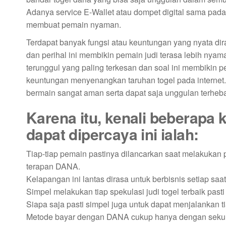
Adanya service E-Wallet atau dompet digital sama pad
membuat pemain nyaman.
Terdapat banyak fungsi atau keuntungan yang nyata dir
dan perihal ini membikin pemain judi terasa lebih nya
terunggul yang paling terkesan dan soal ini membikin p
keuntungan menyenangkan taruhan togel pada internet. 
bermain sangat aman serta dapat saja unggulan terheba
Karena itu, kenali beberap
dapat dipercaya ini ialah:
Tiap-tiap pemain pastinya dilancarkan saat melakukan
terapan DANA.
Kelapangan ini lantas dirasa untuk berbisnis setiap sa
Simpel melakukan tiap spekulasi judi togel terbaik pas
Siapa saja pasti simpel juga untuk dapat menjalankan 
Metode bayar dengan DANA cukup hanya dengan sekur