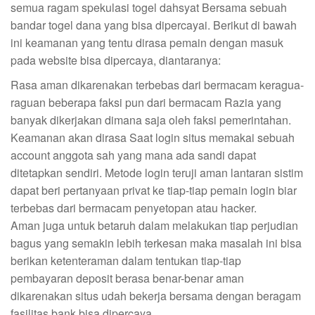
semua ragam spekulasi togel dahsyat Bersama sebuah
bandar togel dana yang bisa dipercayai. Berikut di bawah
ini keamanan yang tentu dirasa pemain dengan masuk
pada website bisa dipercaya, diantaranya:
Rasa aman dikarenakan terbebas dari bermacam keragua-
raguan beberapa faksi pun dari bermacam Razia yang
banyak dikerjakan dimana saja oleh faksi pemerintahan.
Keamanan akan dirasa Saat login situs memakai sebuah
account anggota sah yang mana ada sandi dapat
ditetapkan sendiri. Metode login teruji aman lantaran sistim
dapat beri pertanyaan privat ke tiap-tiap pemain login biar
terbebas dari bermacam penyetopan atau hacker.
Aman juga untuk betaruh dalam melakukan tiap perjudian
bagus yang semakin lebih terkesan maka masalah ini bisa
berikan ketenteraman dalam tentukan tiap-tiap
pembayaran deposit berasa benar-benar aman
dikarenakan situs udah bekerja bersama dengan beragam
fasilitas bank bisa dipercaya.