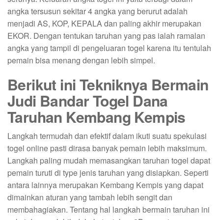
angka tersusun sekitar 4 angka yang berurut adalah
menjadi AS, KOP, KEPALA dan paling akhir merupakan
EKOR. Dengan tentukan taruhan yang pas ialah ramalan
angka yang tampil di pengeluaran togel karena itu tentulah
pemain bisa menang dengan lebih simpel.
Berikut ini Tekniknya Bermain
Judi Bandar Togel Dana
Taruhan Kembang Kempis
Langkah termudah dan efektif dalam ikuti suatu spekulasi
togel online pasti dirasa banyak pemain lebih maksimum.
Langkah paling mudah memasangkan taruhan togel dapat
pemain turuti di type jenis taruhan yang disiapkan. Seperti
antara lainnya merupakan Kembang Kempis yang dapat
dimainkan aturan yang tambah lebih sengit dan
membahagiakan. Tentang hal langkah bermain taruhan ini