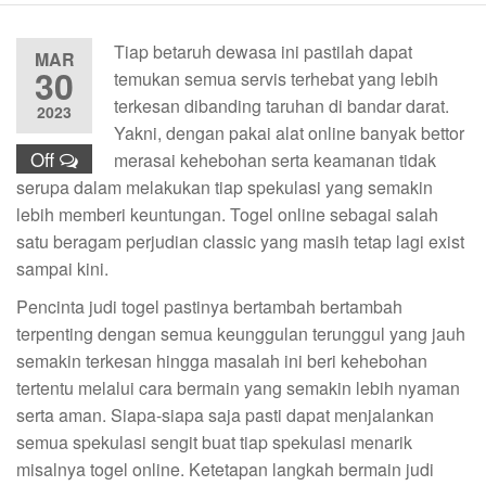
Tiap betaruh dewasa ini pastilah dapat
MAR
30
temukan semua servis terhebat yang lebih
terkesan dibanding taruhan di bandar darat.
2023
Yakni, dengan pakai alat online banyak bettor
Off
merasai kehebohan serta keamanan tidak
serupa dalam melakukan tiap spekulasi yang semakin
lebih memberi keuntungan. Togel online sebagai salah
satu beragam perjudian classic yang masih tetap lagi exist
sampai kini.
Pencinta judi togel pastinya bertambah bertambah
terpenting dengan semua keunggulan terunggul yang jauh
semakin terkesan hingga masalah ini beri kehebohan
tertentu melalui cara bermain yang semakin lebih nyaman
serta aman. Siapa-siapa saja pasti dapat menjalankan
semua spekulasi sengit buat tiap spekulasi menarik
misalnya togel online. Ketetapan langkah bermain judi