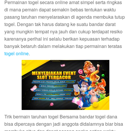
Permainan togel secara online amat simpel serta ringkas
di mana pemain dapat semakin bebas tentukan waktu
pasang taruhan menyelaraskan di agenda membuka tutup
togel. Dengan tak harus datang ke suatu bandar darat
yang mungkin tempat nya jauh dan cukup terdapat resiko
karenanya perihal ini selalu berikan kepuasan terhadap
banyak betaruh dalam melakukan tiap permainan teratas
togel online
.
Trik bermain taruhan togel Bersama bandar togel dana
bisa dipercaya dengan jadi anggota didalamnya biar bisa