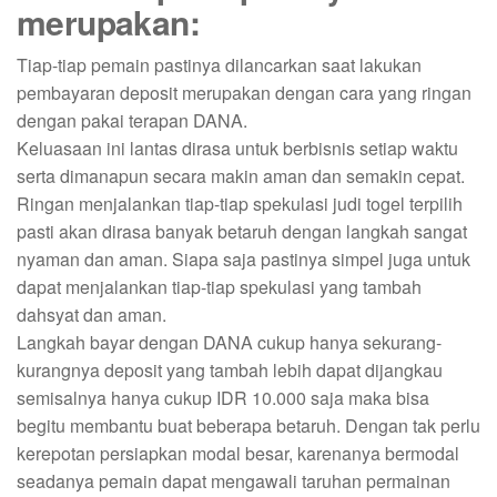
merupakan:
Tiap-tiap pemain pastinya dilancarkan saat lakukan
pembayaran deposit merupakan dengan cara yang ringan
dengan pakai terapan DANA.
Keluasaan ini lantas dirasa untuk berbisnis setiap waktu
serta dimanapun secara makin aman dan semakin cepat.
Ringan menjalankan tiap-tiap spekulasi judi togel terpilih
pasti akan dirasa banyak betaruh dengan langkah sangat
nyaman dan aman. Siapa saja pastinya simpel juga untuk
dapat menjalankan tiap-tiap spekulasi yang tambah
dahsyat dan aman.
Langkah bayar dengan DANA cukup hanya sekurang-
kurangnya deposit yang tambah lebih dapat dijangkau
semisalnya hanya cukup IDR 10.000 saja maka bisa
begitu membantu buat beberapa betaruh. Dengan tak perlu
kerepotan persiapkan modal besar, karenanya bermodal
seadanya pemain dapat mengawali taruhan permainan