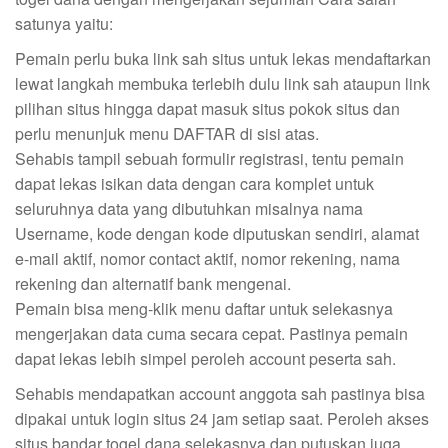
satunya yaitu:
Pemain perlu buka link sah situs untuk lekas mendaftarkan
lewat langkah membuka terlebih dulu link sah ataupun link
pilihan situs hingga dapat masuk situs pokok situs dan
perlu menunjuk menu DAFTAR di sisi atas.
Sehabis tampil sebuah formulir registrasi, tentu pemain
dapat lekas isikan data dengan cara komplet untuk
seluruhnya data yang dibutuhkan misalnya nama
Username, kode dengan kode diputuskan sendiri, alamat
e-mail aktif, nomor contact aktif, nomor rekening, nama
rekening dan alternatif bank mengenai.
Pemain bisa meng-klik menu daftar untuk selekasnya
mengerjakan data cuma secara cepat. Pastinya pemain
dapat lekas lebih simpel peroleh account peserta sah.
Sehabis mendapatkan account anggota sah pastinya bisa
dipakai untuk login situs 24 jam setiap saat. Peroleh akses
situs bandar togel dana selekasnya dan putuskan juga