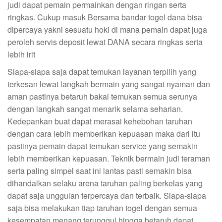
judi dapat pemain permainkan dengan ringan serta
ringkas. Cukup masuk Bersama bandar togel dana bisa
dipercaya yakni sesuatu hoki di mana pemain dapat juga
peroleh servis deposit lewat DANA secara ringkas serta
lebih irit
Siapa-siapa saja dapat temukan layanan terpilih yang
terkesan lewat langkah bermain yang sangat nyaman dan
aman pastinya betaruh bakal temukan semua serunya
dengan langkah sangat menarik selama seharian.
Kedepankan buat dapat merasai kehebohan taruhan
dengan cara lebih memberikan kepuasan maka dari itu
pastinya pemain dapat temukan service yang semakin
lebih memberikan kepuasan. Teknik bermain judi teraman
serta paling simpel saat ini lantas pasti semakin bisa
dihandalkan selaku arena taruhan paling berkelas yang
dapat saja unggulan terpercaya dan terbaik. Siapa-siapa
saja bisa melakukan tiap taruhan togel dengan semua
kesempatan menang terunggul hingga betaruh dapat