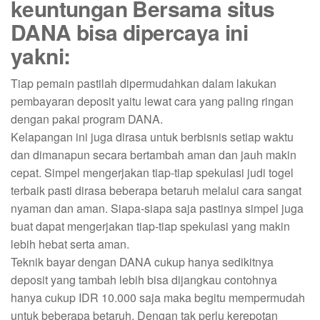
keuntungan Bersama situs
DANA bisa dipercaya ini
yakni:
Tiap pemain pastilah dipermudahkan dalam lakukan
pembayaran deposit yaitu lewat cara yang paling ringan
dengan pakai program DANA.
Kelapangan ini juga dirasa untuk berbisnis setiap waktu
dan dimanapun secara bertambah aman dan jauh makin
cepat. Simpel mengerjakan tiap-tiap spekulasi judi togel
terbaik pasti dirasa beberapa betaruh melalui cara sangat
nyaman dan aman. Siapa-siapa saja pastinya simpel juga
buat dapat mengerjakan tiap-tiap spekulasi yang makin
lebih hebat serta aman.
Teknik bayar dengan DANA cukup hanya sedikitnya
deposit yang tambah lebih bisa dijangkau contohnya
hanya cukup IDR 10.000 saja maka begitu mempermudah
untuk beberapa betaruh. Dengan tak perlu kerepotan