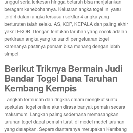
unggul serta terkesan hingga betaruh bisa menjalankan
beragam kehebohannya. Keluaran angka togel ini yaitu
terdiri dalam angka tersusun sekitar 4 angka yang
berturutan ialah selaku AS, KOP, KEPALA dan paling akhir
yakni EKOR. Dengan tentukan taruhan yang cocok adalah
perkiraan angka yang keluar di pengeluaran togel
karenanya pastinya pemain bisa menang dengan lebih
simpel.
Berikut Triknya Bermain Judi
Bandar Togel Dana Taruhan
Kembang Kempis
Langkah termudah dan ringkas dalam mengikut suatu
spekulasi togel online akan dirasa banyak pemain secara
maksimum. Langkah paling sederhana memasangkan
taruhan togel dapat pemain turuti di model model taruhan
yang disiapkan. Seperti diantaranya merupakan Kembang