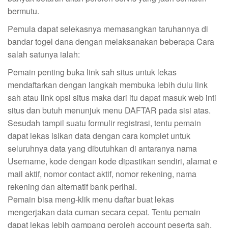
bermutu.
Pemula dapat selekasnya memasangkan taruhannya di
bandar togel dana dengan melaksanakan beberapa Cara
salah satunya ialah:
Pemain penting buka link sah situs untuk lekas
mendaftarkan dengan langkah membuka lebih dulu link
sah atau link opsi situs maka dari itu dapat masuk web inti
situs dan butuh menunjuk menu DAFTAR pada sisi atas.
Sesudah tampil suatu formulir registrasi, tentu pemain
dapat lekas isikan data dengan cara komplet untuk
seluruhnya data yang dibutuhkan di antaranya nama
Username, kode dengan kode dipastikan sendiri, alamat e
mail aktif, nomor contact aktif, nomor rekening, nama
rekening dan alternatif bank perihal.
Pemain bisa meng-klik menu daftar buat lekas
mengerjakan data cuman secara cepat. Tentu pemain
dapat lekas lebih gampang peroleh account peserta sah.