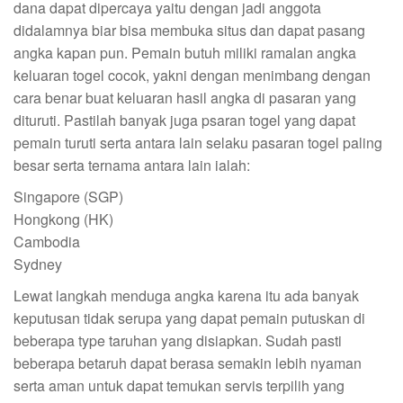
dana dapat dipercaya yaitu dengan jadi anggota
didalamnya biar bisa membuka situs dan dapat pasang
angka kapan pun. Pemain butuh miliki ramalan angka
keluaran togel cocok, yakni dengan menimbang dengan
cara benar buat keluaran hasil angka di pasaran yang
dituruti. Pastilah banyak juga psaran togel yang dapat
pemain turuti serta antara lain selaku pasaran togel paling
besar serta ternama antara lain ialah:
Singapore (SGP)
Hongkong (HK)
Cambodia
Sydney
Lewat langkah menduga angka karena itu ada banyak
keputusan tidak serupa yang dapat pemain putuskan di
beberapa type taruhan yang disiapkan. Sudah pasti
beberapa betaruh dapat berasa semakin lebih nyaman
serta aman untuk dapat temukan servis terpilih yang