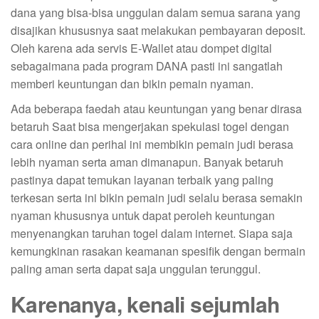
dana yang bisa-bisa unggulan dalam semua sarana yang
disajikan khususnya saat melakukan pembayaran deposit.
Oleh karena ada servis E-Wallet atau dompet digital
sebagaimana pada program DANA pasti ini sangatlah
memberi keuntungan dan bikin pemain nyaman.
Ada beberapa faedah atau keuntungan yang benar dirasa
betaruh Saat bisa mengerjakan spekulasi togel dengan
cara online dan perihal ini membikin pemain judi berasa
lebih nyaman serta aman dimanapun. Banyak betaruh
pastinya dapat temukan layanan terbaik yang paling
terkesan serta ini bikin pemain judi selalu berasa semakin
nyaman khususnya untuk dapat peroleh keuntungan
menyenangkan taruhan togel dalam internet. Siapa saja
kemungkinan rasakan keamanan spesifik dengan bermain
paling aman serta dapat saja unggulan terunggul.
Karenanya, kenali sejumlah