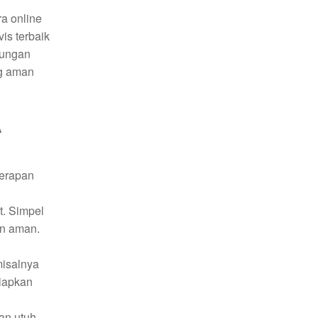
a online
is terbaik
tungan
ng aman
A
terapan
t. Simpel
an aman.
misalnya
iapkan
kan utuh