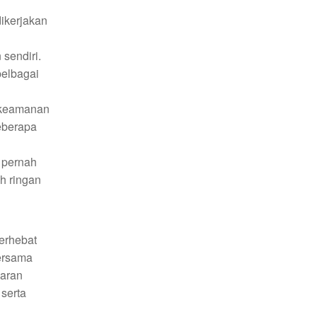
ikerjakan
sendiri.
pelbagai
n keamanan
eberapa
 pernah
h ringan
terhebat
ersama
yaran
serta