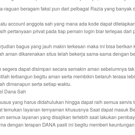
-raguan beragam faksi pun dari pelbagai Razia yang banyak d
tu account anggota sah yang mana ada kode dapat ditetapkan 
h pertanyaan privat pada tiap pemain login biar terlepas dari 
erjudian bagus yang jauh makin terkesan maka ini bisa berika
lah aman dikarenakan situs telah bekerja sama-sama dengan b
lah segera dapat disimpan secara semakin aman sebelumnya tak
ilah terbangun begitu aman serta membikin betaruh terasa lebi
ah dimanapun serta setiap waktu.
gel Dana Sah
khusus yang harus didahulukan hingga dapat raih semua servis 
at temukan layanan ternyaman khususnya Saat dapat masuk B
am semua layanan yang disajikan terlebih saat lakukan pemba
sama dengan terapan DANA pasti ini begitu memberi keuntungan 