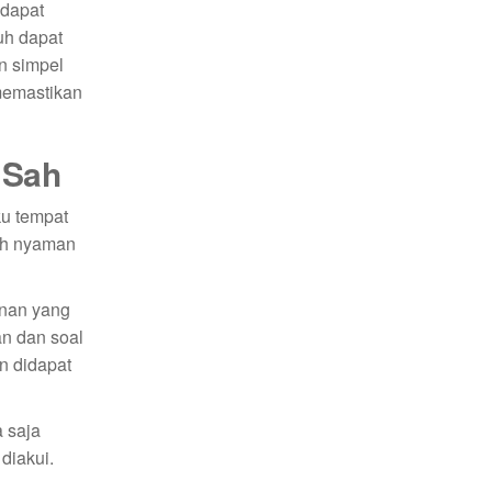
 dapat
uh dapat
n simpel
memastikan
 Sah
ku tempat
bih nyaman
anan yang
an dan soal
n didapat
a saja
diakui.