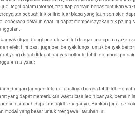
judi togel dalam internet, tiap-tiap pemain bebas tentukan wak
rcayakan sebuah trik online luar biasa yang jauh semakin dap
ti beberapa betaruh saat ini dapat mempercayakan trik paling
unggulan.
h banyak digandrungi pearuh saat ini dengan mempercayakan s
 efektif ini pasti juga beri banyak fungsi untuk banyak bettor.
rnet yang dapat didapat banyak bettor terlebih membuat pemain
ggulan itu yaitu:
na dengan jaringan internet pastinya berasa lebih irit. Pemain
arat yang dapat memerlukan waktu bisa lebih banyak, pemain la
in pemain tambah dapat mengirit tenaganya. Bahkan juga, pemai
n modal yang besar untuk mengawali taruhan ini.