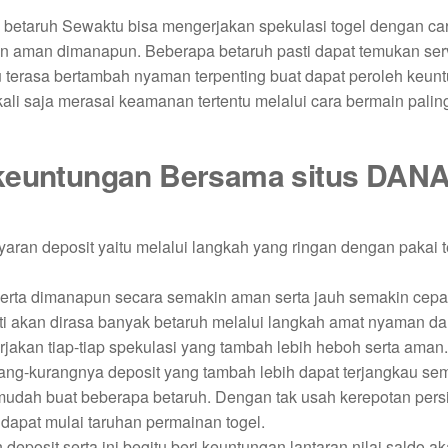
 betaruh Sewaktu bisa mengerjakan spekulasi togel dengan car
dan aman dimanapun. Beberapa betaruh pasti dapat temukan serv
lu terasa bertambah nyaman terpenting buat dapat peroleh keun
kali saja merasai keamanan tertentu melalui cara bermain pali
 keuntungan Bersama situs DAN
aran deposit yaitu melalui langkah yang ringan dengan pakai 
 serta dimanapun secara semakin aman serta jauh semakin cepa
asti akan dirasa banyak betaruh melalui langkah amat nyaman d
jakan tiap-tiap spekulasi yang tambah lebih heboh serta aman.
g-kurangnya deposit yang tambah lebih dapat terjangkau se
udah buat beberapa betaruh. Dengan tak usah kerepotan pers
dapat mulai taruhan permainan togel.
deposit serta ini begitu beri keuntungan lantaran nilai saldo a