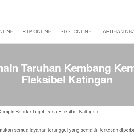
NLINE
RTP ONLINE
SLOT ONLINE
TARUHAN NB
main Taruhan Kembang Kem
Fleksibel Katingan
empis Bandar Togel Dana Fleksibel Katingan
 temukan semua layanan terunggul yang semakin terkesan diper