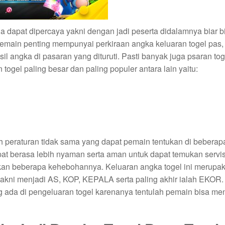
a dapat dipercaya yakni dengan jadi peserta didalamnya biar b
Pemain penting mempunyai perkiraan angka keluaran togel pas,
 angka di pasaran yang dituruti. Pasti banyak juga psaran to
togel paling besar dan paling populer antara lain yaitu:
 peraturan tidak sama yang dapat pemain tentukan di beberap
pat berasa lebih nyaman serta aman untuk dapat temukan servis
an beberapa kehebohannya. Keluaran angka togel ini merupaka
 yakni menjadi AS, KOP, KEPALA serta paling akhir ialah EKOR
ng ada di pengeluaran togel karenanya tentulah pemain bisa m