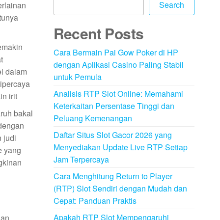
Search
erlainan
tunya
Recent Posts
emakin
Cara Bermain Pai Gow Poker di HP
t
dengan Aplikasi Casino Paling Stabil
el dalam
untuk Pemula
dipercaya
Analisis RTP Slot Online: Memahami
 irit
Keterkaitan Persentase Tinggi dan
ruh bakal
Peluang Kemenangan
 dengan
Daftar Situs Slot Gacor 2026 yang
 judi
Menyediakan Update Live RTP Setiap
e yang
Jam Terpercaya
gkinan
Cara Menghitung Return to Player
(RTP) Slot Sendiri dengan Mudah dan
Cepat: Panduan Praktis
Apakah RTP Slot Mempengaruhi
gan