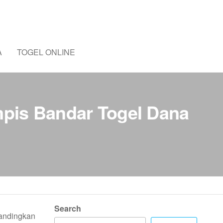
A
TOGEL ONLINE
pis Bandar Togel Dana
Search
bandingkan