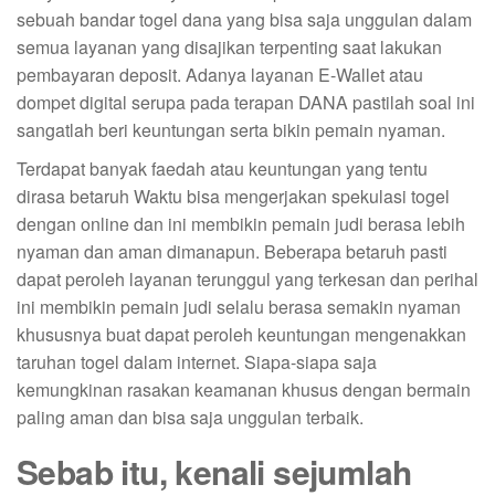
sebuah bandar togel dana yang bisa saja unggulan dalam
semua layanan yang disajikan terpenting saat lakukan
pembayaran deposit. Adanya layanan E-Wallet atau
dompet digital serupa pada terapan DANA pastilah soal ini
sangatlah beri keuntungan serta bikin pemain nyaman.
Terdapat banyak faedah atau keuntungan yang tentu
dirasa betaruh Waktu bisa mengerjakan spekulasi togel
dengan online dan ini membikin pemain judi berasa lebih
nyaman dan aman dimanapun. Beberapa betaruh pasti
dapat peroleh layanan terunggul yang terkesan dan perihal
ini membikin pemain judi selalu berasa semakin nyaman
khususnya buat dapat peroleh keuntungan mengenakkan
taruhan togel dalam internet. Siapa-siapa saja
kemungkinan rasakan keamanan khusus dengan bermain
paling aman dan bisa saja unggulan terbaik.
Sebab itu, kenali sejumlah