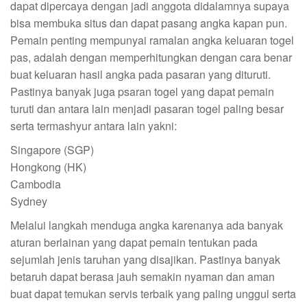
dapat dipercaya dengan jadi anggota didalamnya supaya
bisa membuka situs dan dapat pasang angka kapan pun.
Pemain penting mempunyai ramalan angka keluaran togel
pas, adalah dengan memperhitungkan dengan cara benar
buat keluaran hasil angka pada pasaran yang dituruti.
Pastinya banyak juga psaran togel yang dapat pemain
turuti dan antara lain menjadi pasaran togel paling besar
serta termashyur antara lain yakni:
Singapore (SGP)
Hongkong (HK)
Cambodia
Sydney
Melalui langkah menduga angka karenanya ada banyak
aturan berlainan yang dapat pemain tentukan pada
sejumlah jenis taruhan yang disajikan. Pastinya banyak
betaruh dapat berasa jauh semakin nyaman dan aman
buat dapat temukan servis terbaik yang paling unggul serta