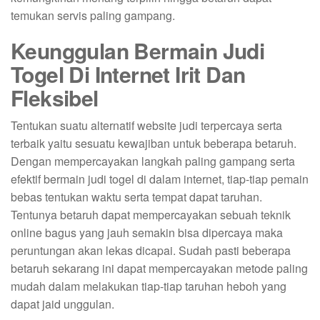
temukan servis paling gampang.
Keunggulan Bermain Judi
Togel Di Internet Irit Dan
Fleksibel
Tentukan suatu alternatif website judi terpercaya serta
terbaik yaitu sesuatu kewajiban untuk beberapa betaruh.
Dengan mempercayakan langkah paling gampang serta
efektif bermain judi togel di dalam internet, tiap-tiap pemain
bebas tentukan waktu serta tempat dapat taruhan.
Tentunya betaruh dapat mempercayakan sebuah teknik
online bagus yang jauh semakin bisa dipercaya maka
peruntungan akan lekas dicapai. Sudah pasti beberapa
betaruh sekarang ini dapat mempercayakan metode paling
mudah dalam melakukan tiap-tiap taruhan heboh yang
dapat jaid unggulan.