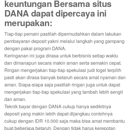
keuntungan Bersama situs
DANA dapat dipercaya ini
merupakan:
Tiap-tiap pemain pastilah dipermudahkan dalam lakukan
pembayaran deposit yakni melalui langkah yang gampang
dengan pakai program DANA.
Keringanan ini juga dirasa untuk berbisnis setiap waktu
dan dimanapun secara makin aman serta semakin cepat.
Ringan mengerjakan tiap-tiap spekulasi judi togel terpilih
pasti akan dirasa banyak betaruh secara amat nyaman dan
aman. Siapa-siapa saja pastilah ringan juga untuk dapat
mengerjakan tiap-tiap spekulasi yang tambah lebih sengit
dan aman.
Teknik bayar dengan DANA cukup hanya sedikitnya
deposit yang makin lebih dapat dijangkau contohnya
cukup dengan IDR 10.000 saja maka bisa amat membantu
buat beberapa betaruh. Dengan tidak harus kerepotan