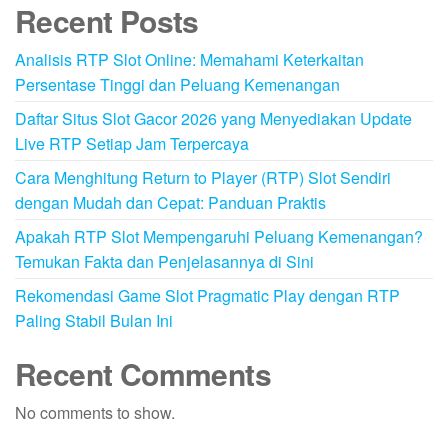
Recent Posts
Analisis RTP Slot Online: Memahami Keterkaitan
Persentase Tinggi dan Peluang Kemenangan
Daftar Situs Slot Gacor 2026 yang Menyediakan Update
Live RTP Setiap Jam Terpercaya
Cara Menghitung Return to Player (RTP) Slot Sendiri
dengan Mudah dan Cepat: Panduan Praktis
Apakah RTP Slot Mempengaruhi Peluang Kemenangan?
Temukan Fakta dan Penjelasannya di Sini
Rekomendasi Game Slot Pragmatic Play dengan RTP
Paling Stabil Bulan Ini
Recent Comments
No comments to show.