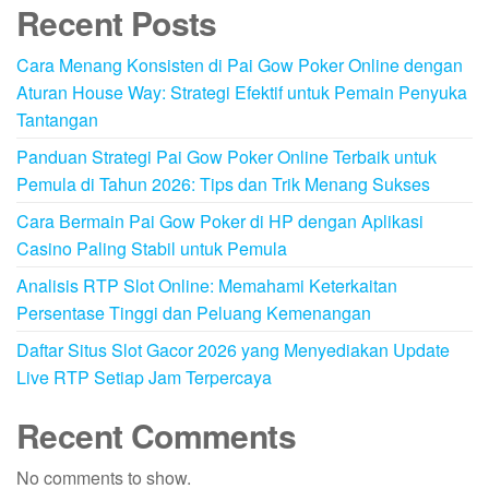
Recent Posts
Cara Menang Konsisten di Pai Gow Poker Online dengan
Aturan House Way: Strategi Efektif untuk Pemain Penyuka
Tantangan
Panduan Strategi Pai Gow Poker Online Terbaik untuk
Pemula di Tahun 2026: Tips dan Trik Menang Sukses
Cara Bermain Pai Gow Poker di HP dengan Aplikasi
Casino Paling Stabil untuk Pemula
Analisis RTP Slot Online: Memahami Keterkaitan
Persentase Tinggi dan Peluang Kemenangan
Daftar Situs Slot Gacor 2026 yang Menyediakan Update
Live RTP Setiap Jam Terpercaya
Recent Comments
No comments to show.