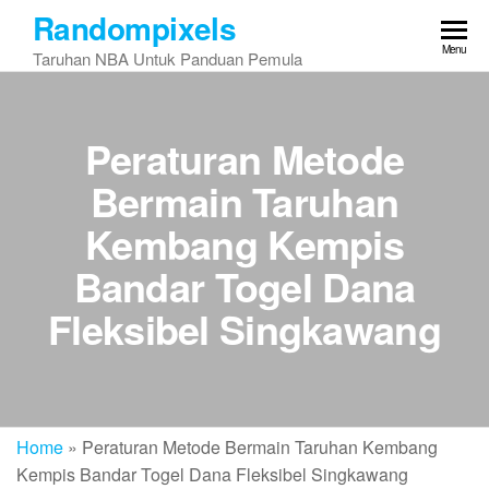
Skip
Randompixels
to
Menu
Taruhan NBA Untuk Panduan Pemula
the
content
Peraturan Metode
Bermain Taruhan
Kembang Kempis
Bandar Togel Dana
Fleksibel Singkawang
Home
»
Peraturan Metode Bermain Taruhan Kembang
Kempis Bandar Togel Dana Fleksibel Singkawang