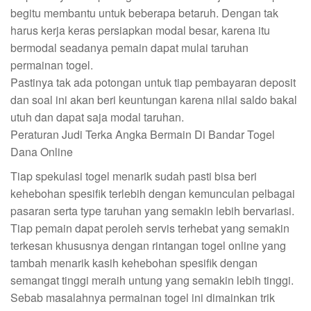
begitu membantu untuk beberapa betaruh. Dengan tak
harus kerja keras persiapkan modal besar, karena itu
bermodal seadanya pemain dapat mulai taruhan
permainan togel.
Pastinya tak ada potongan untuk tiap pembayaran deposit
dan soal ini akan beri keuntungan karena nilai saldo bakal
utuh dan dapat saja modal taruhan.
Peraturan Judi Terka Angka Bermain Di Bandar Togel
Dana Online
Tiap spekulasi togel menarik sudah pasti bisa beri
kehebohan spesifik terlebih dengan kemunculan pelbagai
pasaran serta type taruhan yang semakin lebih bervariasi.
Tiap pemain dapat peroleh servis terhebat yang semakin
terkesan khususnya dengan rintangan togel online yang
tambah menarik kasih kehebohan spesifik dengan
semangat tinggi meraih untung yang semakin lebih tinggi.
Sebab masalahnya permainan togel ini dimainkan trik