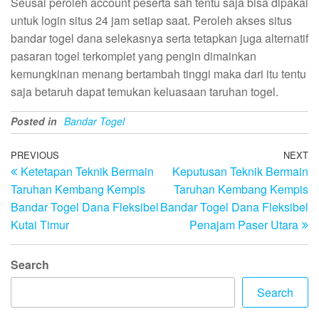
Seusai peroleh account peserta sah tentu saja bisa dipakai
untuk login situs 24 jam setiap saat. Peroleh akses situs
bandar togel dana selekasnya serta tetapkan juga alternatif
pasaran togel terkomplet yang pengin dimainkan
kemungkinan menang bertambah tinggi maka dari itu tentu
saja betaruh dapat temukan keluasaan taruhan togel.
Posted in
Bandar Togel
Post
Previous
PREVIOUS
NEXT
N
Ketetapan Teknik Bermain
Keputusan Teknik Bermain
Post
Po
navigation
Taruhan Kembang Kempis
Taruhan Kembang Kempis
Bandar Togel Dana Fleksibel
Bandar Togel Dana Fleksibel
Kutai Timur
Penajam Paser Utara
Search
Search