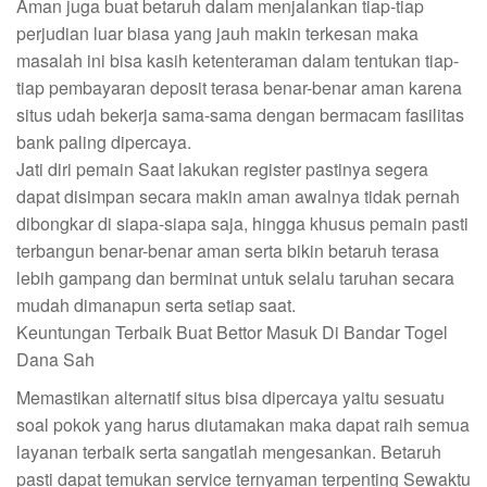
Aman juga buat betaruh dalam menjalankan tiap-tiap
perjudian luar biasa yang jauh makin terkesan maka
masalah ini bisa kasih ketenteraman dalam tentukan tiap-
tiap pembayaran deposit terasa benar-benar aman karena
situs udah bekerja sama-sama dengan bermacam fasilitas
bank paling dipercaya.
Jati diri pemain Saat lakukan register pastinya segera
dapat disimpan secara makin aman awalnya tidak pernah
dibongkar di siapa-siapa saja, hingga khusus pemain pasti
terbangun benar-benar aman serta bikin betaruh terasa
lebih gampang dan berminat untuk selalu taruhan secara
mudah dimanapun serta setiap saat.
Keuntungan Terbaik Buat Bettor Masuk Di Bandar Togel
Dana Sah
Memastikan alternatif situs bisa dipercaya yaitu sesuatu
soal pokok yang harus diutamakan maka dapat raih semua
layanan terbaik serta sangatlah mengesankan. Betaruh
pasti dapat temukan service ternyaman terpenting Sewaktu