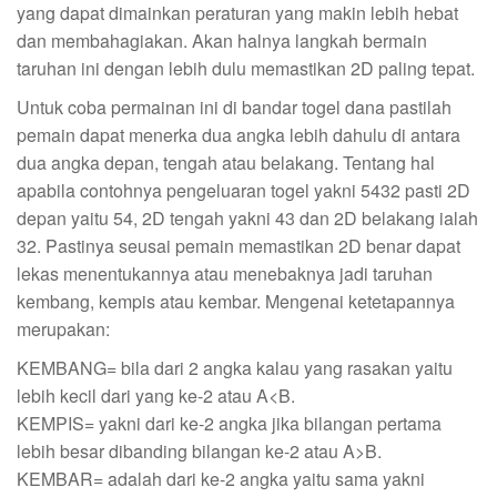
yang dapat dimainkan peraturan yang makin lebih hebat
dan membahagiakan. Akan halnya langkah bermain
taruhan ini dengan lebih dulu memastikan 2D paling tepat.
Untuk coba permainan ini di bandar togel dana pastilah
pemain dapat menerka dua angka lebih dahulu di antara
dua angka depan, tengah atau belakang. Tentang hal
apabila contohnya pengeluaran togel yakni 5432 pasti 2D
depan yaitu 54, 2D tengah yakni 43 dan 2D belakang ialah
32. Pastinya seusai pemain memastikan 2D benar dapat
lekas menentukannya atau menebaknya jadi taruhan
kembang, kempis atau kembar. Mengenai ketetapannya
merupakan:
KEMBANG= bila dari 2 angka kalau yang rasakan yaitu
lebih kecil dari yang ke-2 atau A<B.
KEMPIS= yakni dari ke-2 angka jika bilangan pertama
lebih besar dibanding bilangan ke-2 atau A>B.
KEMBAR= adalah dari ke-2 angka yaitu sama yakni