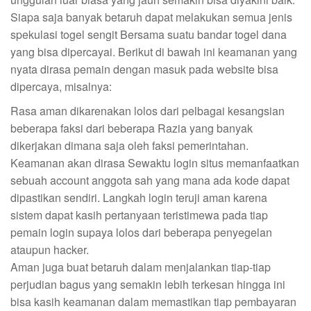
Siapa saja banyak betaruh dapat melakukan semua jenis
spekulasi togel sengit Bersama suatu bandar togel dana
yang bisa dipercayai. Berikut di bawah ini keamanan yang
nyata dirasa pemain dengan masuk pada website bisa
dipercaya, misalnya:
Rasa aman dikarenakan lolos dari pelbagai kesangsian
beberapa faksi dari beberapa Razia yang banyak
dikerjakan dimana saja oleh faksi pemerintahan.
Keamanan akan dirasa Sewaktu login situs memanfaatkan
sebuah account anggota sah yang mana ada kode dapat
dipastikan sendiri. Langkah login teruji aman karena
sistem dapat kasih pertanyaan teristimewa pada tiap
pemain login supaya lolos dari beberapa penyegelan
ataupun hacker.
Aman juga buat betaruh dalam menjalankan tiap-tiap
perjudian bagus yang semakin lebih terkesan hingga ini
bisa kasih keamanan dalam memastikan tiap pembayaran