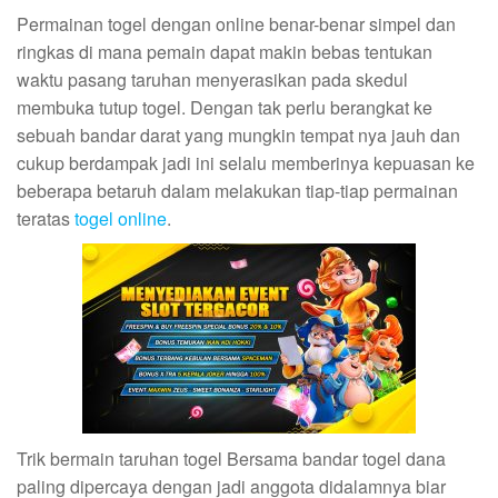
Permainan togel dengan online benar-benar simpel dan
ringkas di mana pemain dapat makin bebas tentukan
waktu pasang taruhan menyerasikan pada skedul
membuka tutup togel. Dengan tak perlu berangkat ke
sebuah bandar darat yang mungkin tempat nya jauh dan
cukup berdampak jadi ini selalu memberinya kepuasan ke
beberapa betaruh dalam melakukan tiap-tiap permainan
teratas
togel online
.
Trik bermain taruhan togel Bersama bandar togel dana
paling dipercaya dengan jadi anggota didalamnya biar