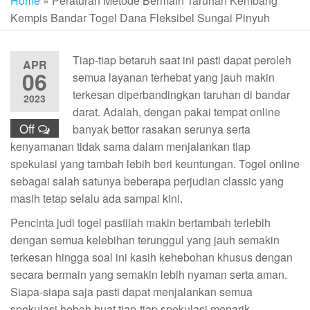
Home
»
Peraturan Metode Bermain Taruhan Kembang
Kempis Bandar Togel Dana Fleksibel Sungai Pinyuh
Tiap-tiap betaruh saat ini pasti dapat peroleh
APR
06
semua layanan terhebat yang jauh makin
terkesan diperbandingkan taruhan di bandar
2023
darat. Adalah, dengan pakai tempat online
Off
banyak bettor rasakan serunya serta
kenyamanan tidak sama dalam menjalankan tiap
spekulasi yang tambah lebih beri keuntungan. Togel online
sebagai salah satunya beberapa perjudian classic yang
masih tetap selalu ada sampai kini.
Pencinta judi togel pastilah makin bertambah terlebih
dengan semua kelebihan terunggul yang jauh semakin
terkesan hingga soal ini kasih kehebohan khusus dengan
secara bermain yang semakin lebih nyaman serta aman.
Siapa-siapa saja pasti dapat menjalankan semua
spekulasi heboh buat tiap-tiap spekulasi menarik