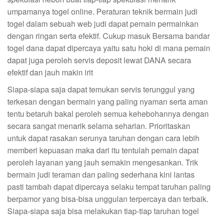
umpamanya togel online. Peraturan teknik bermain judi
togel dalam sebuah web judi dapat pemain permainkan
dengan ringan serta efektif. Cukup masuk Bersama bandar
togel dana dapat dipercaya yaitu satu hoki di mana pemain
dapat juga peroleh servis deposit lewat DANA secara
efektif dan jauh makin irit
Siapa-siapa saja dapat temukan servis terunggul yang
terkesan dengan bermain yang paling nyaman serta aman
tentu betaruh bakal peroleh semua kehebohannya dengan
secara sangat menarik selama seharian. Prioritaskan
untuk dapat rasakan serunya taruhan dengan cara lebih
memberi kepuasan maka dari itu tentulah pemain dapat
peroleh layanan yang jauh semakin mengesankan. Trik
bermain judi teraman dan paling sederhana kini lantas
pasti tambah dapat dipercaya selaku tempat taruhan paling
berpamor yang bisa-bisa unggulan terpercaya dan terbaik.
Siapa-siapa saja bisa melakukan tiap-tiap taruhan togel