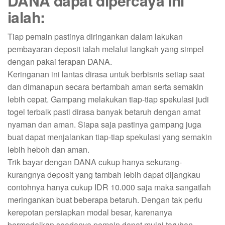
DANA dapat dipercaya ini
ialah:
Tiap pemain pastinya diringankan dalam lakukan
pembayaran deposit ialah melalui langkah yang simpel
dengan pakai terapan DANA.
Keringanan ini lantas dirasa untuk berbisnis setiap saat
dan dimanapun secara bertambah aman serta semakin
lebih cepat. Gampang melakukan tiap-tiap spekulasi judi
togel terbaik pasti dirasa banyak betaruh dengan amat
nyaman dan aman. Siapa saja pastinya gampang juga
buat dapat menjalankan tiap-tiap spekulasi yang semakin
lebih heboh dan aman.
Trik bayar dengan DANA cukup hanya sekurang-
kurangnya deposit yang tambah lebih dapat dijangkau
contohnya hanya cukup IDR 10.000 saja maka sangatlah
meringankan buat beberapa betaruh. Dengan tak perlu
kerepotan persiapkan modal besar, karenanya
bermodalkan seadanya pemain dapat mulai taruhan