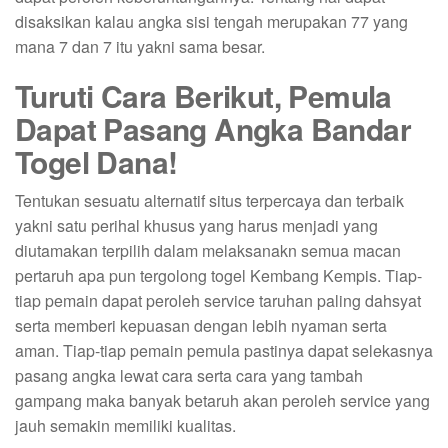
disaksikan kalau angka sisi tengah merupakan 77 yang
mana 7 dan 7 itu yakni sama besar.
Turuti Cara Berikut, Pemula
Dapat Pasang Angka Bandar
Togel Dana!
Tentukan sesuatu alternatif situs terpercaya dan terbaik
yakni satu perihal khusus yang harus menjadi yang
diutamakan terpilih dalam melaksanakn semua macan
pertaruh apa pun tergolong togel Kembang Kempis. Tiap-
tiap pemain dapat peroleh service taruhan paling dahsyat
serta memberi kepuasan dengan lebih nyaman serta
aman. Tiap-tiap pemain pemula pastinya dapat selekasnya
pasang angka lewat cara serta cara yang tambah
gampang maka banyak betaruh akan peroleh service yang
jauh semakin memiliki kualitas.