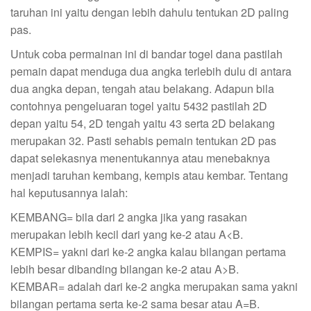
taruhan ini yaitu dengan lebih dahulu tentukan 2D paling
pas.
Untuk coba permainan ini di bandar togel dana pastilah
pemain dapat menduga dua angka terlebih dulu di antara
dua angka depan, tengah atau belakang. Adapun bila
contohnya pengeluaran togel yaitu 5432 pastilah 2D
depan yaitu 54, 2D tengah yaitu 43 serta 2D belakang
merupakan 32. Pasti sehabis pemain tentukan 2D pas
dapat selekasnya menentukannya atau menebaknya
menjadi taruhan kembang, kempis atau kembar. Tentang
hal keputusannya ialah:
KEMBANG= bila dari 2 angka jika yang rasakan
merupakan lebih kecil dari yang ke-2 atau A<B.
KEMPIS= yakni dari ke-2 angka kalau bilangan pertama
lebih besar dibanding bilangan ke-2 atau A>B.
KEMBAR= adalah dari ke-2 angka merupakan sama yakni
bilangan pertama serta ke-2 sama besar atau A=B.