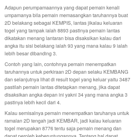
Adapun perumpamaannya yang dapat pemain kenali
umpamanya bila pemain memasangkan taruhannya buat
2D belakang sebagai KEMPIS, lantas jikalau keluaran
togel yang tampak ialah 8893 pastinya pemain lantas
dikatakan menang lantaran bisa disaksikan kalau dari
angka itu sisi belakang ialah 93 yang mana kalau 9 ialah
lebih besar dibanding 3.
Contoh yang lain, contohnya pemain menempatkan
taruhannya untuk perkiraan 2D depan selaku KEMBANG
dan selanjutnya lihat di result togel yang keluar yaitu 3487
pastilah pemain lantas ditetapkan menang, jika dapat
disaksikan angka depan ini yakni 34 yang mana angka 3
pastinya lebih kecil dari 4.
Kalau semisalnya pemain menempatkan taruhanya untuk
ramalan 2D tengah jadi KEMBAR, jadi kalau keluaran
togel merupakan 8776 tentu saja pemain menang dan
dapat peroleh keberuntungannya. Tentang hal dapat