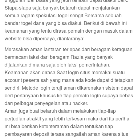
Siapa-siapa saja banyak betaruh dapat menjalankan
semua ragam spekulasi togel sengit Bersama sebuah
bandar togel dana yang bisa diakui. Berikut di bawah ini
keamanan yang tentu dirasa pemain dengan masuk dalam
website bisa dipercaya, diantaranya:
Merasakan aman lantaran terlepas dari beragam keraguan
bermacam faksi dari beragam Razia yang banyak
dijalankan dimana saja oleh faksi pemerintahan.
Keamanan akan dirasa Saat login situs memakai suatu
account peserta sah yang mana ada kode dapat ditetapkan
sendiri. Metode login teruji aman dikarenakan sistem dapat
beri pertanyaan khusus ke tiap pemain login supaya bebas
dari pelbagai penyegelan atau hacker.
Aman juga buat betaruh dalam melakukan tiap-tiap
perjudian atraktif yang lebih terkesan maka dari itu perihal
ini bisa berikan ketenteraman dalam tentukan tiap
pembayaran deposit terasa sangatlah aman karena situs