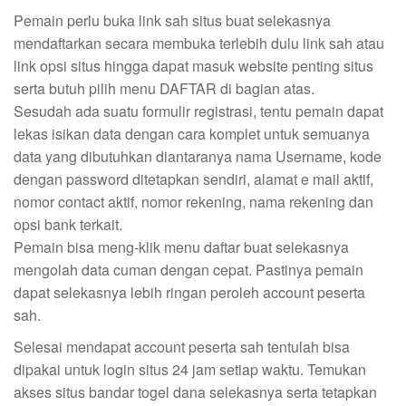
Pemain perlu buka link sah situs buat selekasnya
mendaftarkan secara membuka terlebih dulu link sah atau
link opsi situs hingga dapat masuk website penting situs
serta butuh pilih menu DAFTAR di bagian atas.
Sesudah ada suatu formulir registrasi, tentu pemain dapat
lekas isikan data dengan cara komplet untuk semuanya
data yang dibutuhkan diantaranya nama Username, kode
dengan password ditetapkan sendiri, alamat e mail aktif,
nomor contact aktif, nomor rekening, nama rekening dan
opsi bank terkait.
Pemain bisa meng-klik menu daftar buat selekasnya
mengolah data cuman dengan cepat. Pastinya pemain
dapat selekasnya lebih ringan peroleh account peserta
sah.
Selesai mendapat account peserta sah tentulah bisa
dipakai untuk login situs 24 jam setiap waktu. Temukan
akses situs bandar togel dana selekasnya serta tetapkan