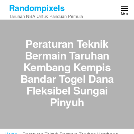
Skip
Randompixels
to
Menu
Taruhan NBA Untuk Panduan Pemula
the
content
Peraturan Teknik
Bermain Taruhan
Kembang Kempis
Bandar Togel Dana
Fleksibel Sungai
Pinyuh