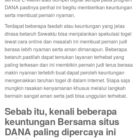
DANA pastinya perihal ini begitu memberikan keuntungan
serta membuat pemain nyaman.
Terdapat beberapa faedah atau keuntungan yang jelas
dirasa betaruh Sewaktu bisa menjalankan spekulasi togel
lewat cara online dan masalah ini membuat pemain judi
berasa lebih nyaman serta aman dimanapun. Beberapa
betaruh pastilah dapat temukan layanan terhebat yang
paling terkesan dan ini membikin pemain judi terus berasa
makin nyaman terlebih buat dapat peroleh keuntungan
mengenakkan taruhan togel di dalam internet. Siapa saja
mungkin rasakan kenyamanan khusus melalui langkah
bermain sangat aman serta jadi bisa unggulan terhebat.
Sebab itu, kenali beberapa
keuntungan Bersama situs
DANA paling dipercaya ini