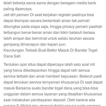
telah bekerja sama-sama dengan beragam media bank
paling dipercaya.
Jati diri pemain Di saat kerjakan register pastinya bisa
dapat disimpan secara bertambah aman tak pernah
dibongkar pada siapa saja, hingga privacy pemain pastilah
terbangun benar-benar aman dan bikin betaruh berasa
lebih simpel dan berminat untuk selalu taruhan secara
gampang dimanapun dan kapan pun.
Keuntungan Terbaik Buat Bettor Masuk Di Bandar Togel
Dana Sah
Tentukan opsi situs dapat dipercaya ialah satu soal inti
yang harus dikedepankan hingga dapat raih semua
service terbaik dan amat memberi kepuasan. Betaruh pasti
dapat temukan service ternyaman khususnya Di saat dapat
masuk Bersama suatu bandar togel dana yang bisa-bisa
unggulan dalam semua layanan yang disajikan khususnya
saat melakukan pembayaran deposit. Oleh karena ada
service E-Wallet atau dompet digital serupa pada program