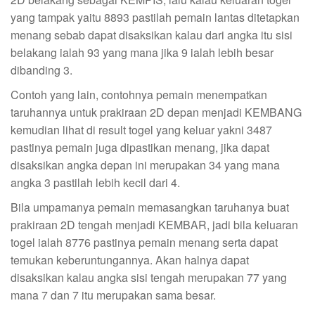
yang tampak yaitu 8893 pastilah pemain lantas ditetapkan
menang sebab dapat disaksikan kalau dari angka itu sisi
belakang ialah 93 yang mana jika 9 ialah lebih besar
dibanding 3.
Contoh yang lain, contohnya pemain menempatkan
taruhannya untuk prakiraan 2D depan menjadi KEMBANG
kemudian lihat di result togel yang keluar yakni 3487
pastinya pemain juga dipastikan menang, jika dapat
disaksikan angka depan ini merupakan 34 yang mana
angka 3 pastilah lebih kecil dari 4.
Bila umpamanya pemain memasangkan taruhanya buat
prakiraan 2D tengah menjadi KEMBAR, jadi bila keluaran
togel ialah 8776 pastinya pemain menang serta dapat
temukan keberuntungannya. Akan halnya dapat
disaksikan kalau angka sisi tengah merupakan 77 yang
mana 7 dan 7 itu merupakan sama besar.