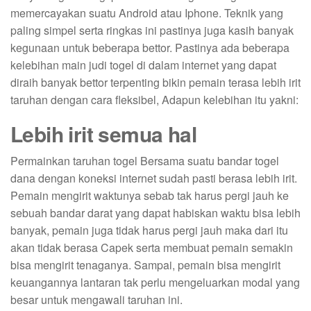
memercayakan suatu Android atau Iphone. Teknik yang
paling simpel serta ringkas ini pastinya juga kasih banyak
kegunaan untuk beberapa bettor. Pastinya ada beberapa
kelebihan main judi togel di dalam internet yang dapat
diraih banyak bettor terpenting bikin pemain terasa lebih irit
taruhan dengan cara fleksibel, Adapun kelebihan itu yakni:
Lebih irit semua hal
Permainkan taruhan togel Bersama suatu bandar togel
dana dengan koneksi internet sudah pasti berasa lebih irit.
Pemain mengirit waktunya sebab tak harus pergi jauh ke
sebuah bandar darat yang dapat habiskan waktu bisa lebih
banyak, pemain juga tidak harus pergi jauh maka dari itu
akan tidak berasa Capek serta membuat pemain semakin
bisa mengirit tenaganya. Sampai, pemain bisa mengirit
keuangannya lantaran tak perlu mengeluarkan modal yang
besar untuk mengawali taruhan ini.