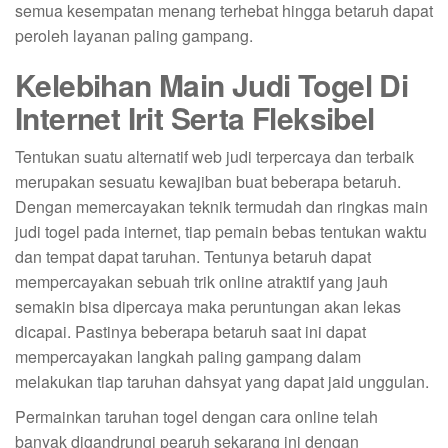
semua kesempatan menang terhebat hingga betaruh dapat
peroleh layanan paling gampang.
Kelebihan Main Judi Togel Di
Internet Irit Serta Fleksibel
Tentukan suatu alternatif web judi terpercaya dan terbaik
merupakan sesuatu kewajiban buat beberapa betaruh.
Dengan memercayakan teknik termudah dan ringkas main
judi togel pada internet, tiap pemain bebas tentukan waktu
dan tempat dapat taruhan. Tentunya betaruh dapat
mempercayakan sebuah trik online atraktif yang jauh
semakin bisa dipercaya maka peruntungan akan lekas
dicapai. Pastinya beberapa betaruh saat ini dapat
mempercayakan langkah paling gampang dalam
melakukan tiap taruhan dahsyat yang dapat jaid unggulan.
Permainkan taruhan togel dengan cara online telah
banyak digandrungi pearuh sekarang ini dengan