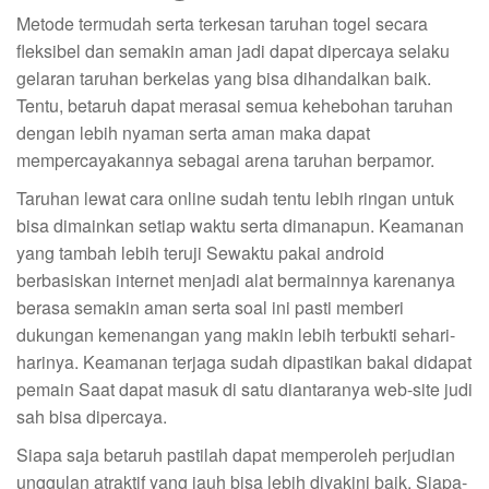
Metode termudah serta terkesan taruhan togel secara
fleksibel dan semakin aman jadi dapat dipercaya selaku
gelaran taruhan berkelas yang bisa dihandalkan baik.
Tentu, betaruh dapat merasai semua kehebohan taruhan
dengan lebih nyaman serta aman maka dapat
mempercayakannya sebagai arena taruhan berpamor.
Taruhan lewat cara online sudah tentu lebih ringan untuk
bisa dimainkan setiap waktu serta dimanapun. Keamanan
yang tambah lebih teruji Sewaktu pakai android
berbasiskan internet menjadi alat bermainnya karenanya
berasa semakin aman serta soal ini pasti memberi
dukungan kemenangan yang makin lebih terbukti sehari-
harinya. Keamanan terjaga sudah dipastikan bakal didapat
pemain Saat dapat masuk di satu diantaranya web-site judi
sah bisa dipercaya.
Siapa saja betaruh pastilah dapat memperoleh perjudian
unggulan atraktif yang jauh bisa lebih diyakini baik. Siapa-