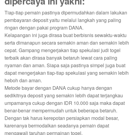
dipercaya ini yakni:
Tiap-tiap pemain pastinya dipermudahkan dalam lakukan
pembayaran deposit yaitu melalui langkah yang paling
ringan dengan pakai program DANA.
Kelapangan ini juga dirasa buat berbisnis sewaktu-waktu
serta dimanapun secara semakin aman dan semakin lebih
cepat. Gampang mengerjakan tiap spekulasi judi togel
terbaik akan dirasa banyak betaruh lewat cara paling
nyaman dan aman. Siapa saja pastinya simpel juga buat
dapat mengerjakan tiap-tiap spekulasi yang semakin lebih
heboh dan aman.
Metode bayar dengan DANA cukup hanya dengan
sedikitnya deposit yang semakin lebih dapat terjangkau
umpamanya cukup dengan IDR 10.000 saja maka dapat
benar-benar mempermudah untuk beberapa betaruh.
Dengan tak harus kerepotan persiapkan modal besar,
karenanya bermodalkan seadanya pemain dapat
mengawali taruhan permainan togel.