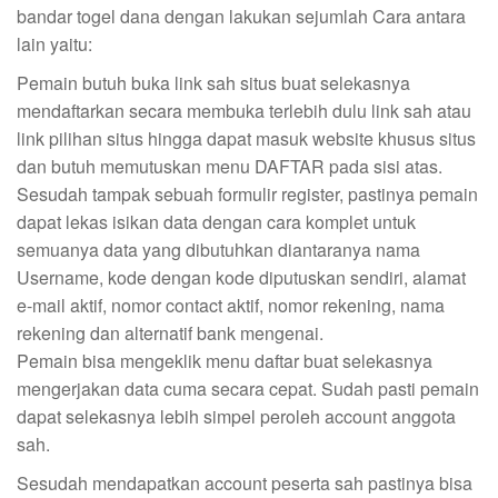
bandar togel dana dengan lakukan sejumlah Cara antara
lain yaitu:
Pemain butuh buka link sah situs buat selekasnya
mendaftarkan secara membuka terlebih dulu link sah atau
link pilihan situs hingga dapat masuk website khusus situs
dan butuh memutuskan menu DAFTAR pada sisi atas.
Sesudah tampak sebuah formulir register, pastinya pemain
dapat lekas isikan data dengan cara komplet untuk
semuanya data yang dibutuhkan diantaranya nama
Username, kode dengan kode diputuskan sendiri, alamat
e-mail aktif, nomor contact aktif, nomor rekening, nama
rekening dan alternatif bank mengenai.
Pemain bisa mengeklik menu daftar buat selekasnya
mengerjakan data cuma secara cepat. Sudah pasti pemain
dapat selekasnya lebih simpel peroleh account anggota
sah.
Sesudah mendapatkan account peserta sah pastinya bisa