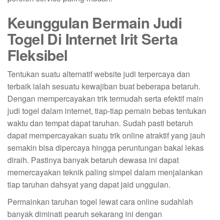
Keunggulan Bermain Judi
Togel Di Internet Irit Serta
Fleksibel
Tentukan suatu alternatif website judi terpercaya dan
terbaik ialah sesuatu kewajiban buat beberapa betaruh.
Dengan mempercayakan trik termudah serta efektif main
judi togel dalam internet, tiap-tiap pemain bebas tentukan
waktu dan tempat dapat taruhan. Sudah pasti betaruh
dapat mempercayakan suatu trik online atraktif yang jauh
semakin bisa dipercaya hingga peruntungan bakal lekas
diraih. Pastinya banyak betaruh dewasa ini dapat
memercayakan teknik paling simpel dalam menjalankan
tiap taruhan dahsyat yang dapat jaid unggulan.
Permainkan taruhan togel lewat cara online sudahlah
banyak diminati pearuh sekarang ini dengan