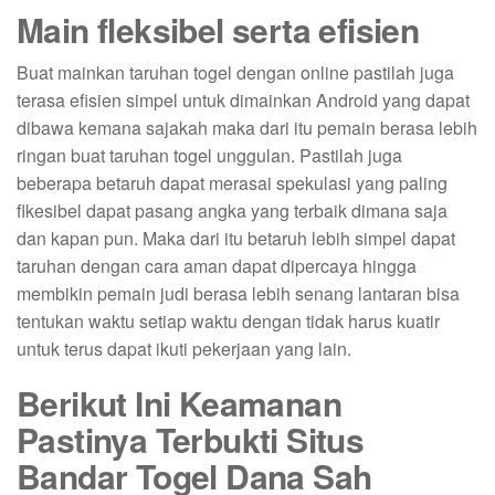
Main fleksibel serta efisien
Buat mainkan taruhan togel dengan online pastilah juga
terasa efisien simpel untuk dimainkan Android yang dapat
dibawa kemana sajakah maka dari itu pemain berasa lebih
ringan buat taruhan togel unggulan. Pastilah juga
beberapa betaruh dapat merasai spekulasi yang paling
flkesibel dapat pasang angka yang terbaik dimana saja
dan kapan pun. Maka dari itu betaruh lebih simpel dapat
taruhan dengan cara aman dapat dipercaya hingga
membikin pemain judi berasa lebih senang lantaran bisa
tentukan waktu setiap waktu dengan tidak harus kuatir
untuk terus dapat ikuti pekerjaan yang lain.
Berikut Ini Keamanan
Pastinya Terbukti Situs
Bandar Togel Dana Sah