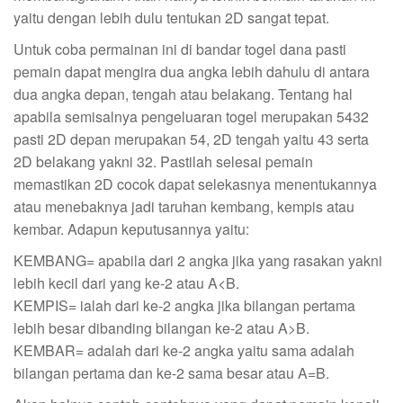
yaitu dengan lebih dulu tentukan 2D sangat tepat.
Untuk coba permainan ini di bandar togel dana pasti
pemain dapat mengira dua angka lebih dahulu di antara
dua angka depan, tengah atau belakang. Tentang hal
apabila semisalnya pengeluaran togel merupakan 5432
pasti 2D depan merupakan 54, 2D tengah yaitu 43 serta
2D belakang yakni 32. Pastilah selesai pemain
memastikan 2D cocok dapat selekasnya menentukannya
atau menebaknya jadi taruhan kembang, kempis atau
kembar. Adapun keputusannya yaitu:
KEMBANG= apabila dari 2 angka jika yang rasakan yakni
lebih kecil dari yang ke-2 atau A<B.
KEMPIS= ialah dari ke-2 angka jika bilangan pertama
lebih besar dibanding bilangan ke-2 atau A>B.
KEMBAR= adalah dari ke-2 angka yaitu sama adalah
bilangan pertama dan ke-2 sama besar atau A=B.