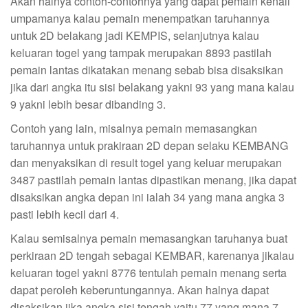
Akan halnya contoh-contohnya yang dapat pemain kenali
umpamanya kalau pemain menempatkan taruhannya
untuk 2D belakang jadi KEMPIS, selanjutnya kalau
keluaran togel yang tampak merupakan 8893 pastilah
pemain lantas dikatakan menang sebab bisa disaksikan
jika dari angka itu sisi belakang yakni 93 yang mana kalau
9 yakni lebih besar dibanding 3.
Contoh yang lain, misalnya pemain memasangkan
taruhannya untuk prakiraan 2D depan selaku KEMBANG
dan menyaksikan di result togel yang keluar merupakan
3487 pastilah pemain lantas dipastikan menang, jika dapat
disaksikan angka depan ini ialah 34 yang mana angka 3
pasti lebih kecil dari 4.
Kalau semisalnya pemain memasangkan taruhanya buat
perkiraan 2D tengah sebagai KEMBAR, karenanya jikalau
keluaran togel yakni 8776 tentulah pemain menang serta
dapat peroleh keberuntungannya. Akan halnya dapat
disaksikan jika angka sisi tengah yaitu 77 yang mana 7