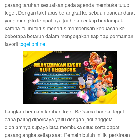
pasang taruhan sesuaikan pada agenda membuka tutup
togel. Dengan tak harus berangkat ke sebuah bandar darat
yang mungkin tempat nya jauh dan cukup berdampak
karena itu ini terus-menerus memberikan kepuasan ke
beberapa betaruh dalam mengerjakan tiap-tiap permainan
favorit
togel online
.
Langkah bermain taruhan togel Bersama bandar togel
dana paling dipercaya yaitu dengan jadi anggota
didalamnya supaya bisa membuka situs serta dapat
pasang angka setiap saat. Pemain butuh miliki perkiraan