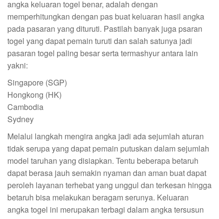
angka keluaran togel benar, adalah dengan
memperhitungkan dengan pas buat keluaran hasil angka
pada pasaran yang dituruti. Pastilah banyak juga psaran
togel yang dapat pemain turuti dan salah satunya jadi
pasaran togel paling besar serta termashyur antara lain
yakni:
Singapore (SGP)
Hongkong (HK)
Cambodia
Sydney
Melalui langkah mengira angka jadi ada sejumlah aturan
tidak serupa yang dapat pemain putuskan dalam sejumlah
model taruhan yang disiapkan. Tentu beberapa betaruh
dapat berasa jauh semakin nyaman dan aman buat dapat
peroleh layanan terhebat yang unggul dan terkesan hingga
betaruh bisa melakukan beragam serunya. Keluaran
angka togel ini merupakan terbagi dalam angka tersusun