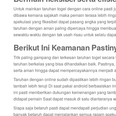
Untuk mainkan taruhan togel dengan cara online pasti j
dibawa kemana sajakah maka pemain terasa lebih ringan
spekulasi yang flkesibel dapat pasang angka yang ter
taruhan dengan aman paling dipercaya hingga membuat
sewaktu-waktu dengan tak usah risau untuk selalu dapat i
Berikut Ini Keamanan Pastin
Trik paling gampang dan terkesan taruhan togel secara 
taruhan berkelas yang bisa dihandalkan baik. Pastiny
serta aman hingga dapat mempercayakannya menjadi ar
Taruhan dengan online sudah dipastikan lebih ringan
tambah lebih teruji Di saat pakai android berbasiskan 
ini pasti memberikan dukungan kemenangan yang tambah 
didapat pemain Saat dapat masuk di satu diantaranya we
Siapa saja betaruh pasti dapat mendapati perjudian ung
banyak betaruh dapat menjalankan semua ragam spekula