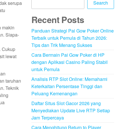
Search
idak serupa
atu
Recent Posts
h makin
Panduan Strategi Pai Gow Poker Online
n. Siapa-
Terbaik untuk Pemula di Tahun 2026:
Tips dan Trik Menang Sukses
. Cukup
Cara Bermain Pai Gow Poker di HP
it lewat
dengan Aplikasi Casino Paling Stabil
untuk Pemula
kan
Analisis RTP Slot Online: Memahami
an taruhan
Keterkaitan Persentase Tinggi dan
n. Teknik
Peluang Kemenangan
ling
mua
Daftar Situs Slot Gacor 2026 yang
Menyediakan Update Live RTP Setiap
Jam Terpercaya
Cara Menghitung Return to Player