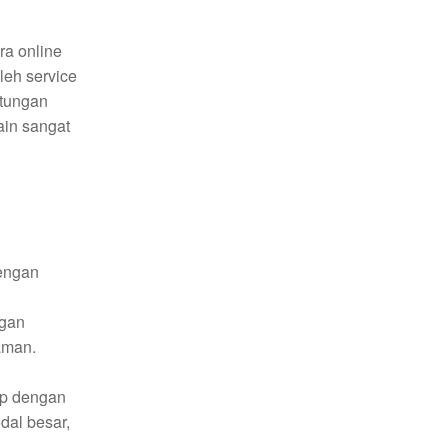
ra online
leh service
ntungan
ain sangat
dengan
ngan
aman.
up dengan
dal besar,