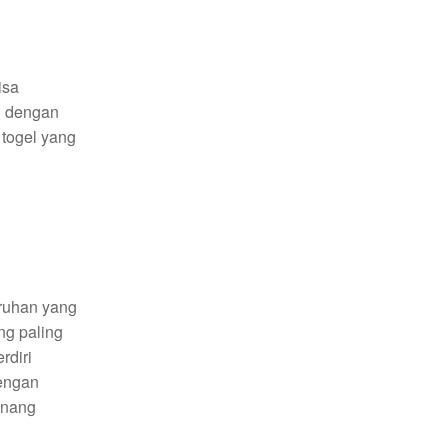
isa
ah dengan
 togel yang
ruhan yang
ng paling
rdiri
Dengan
enang