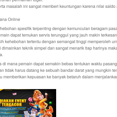
erta masalah ini sangat memberi keuntungan karena nilai saldo
Dana Online
 kehebohan spesifik terpenting dengan kemunculan beragam pas
pemain dapat temukan servis terunggul yang jauh makin terkesan
sih kehebohan tertentu dengan semangat tinggi memperoleh un
i dimainkan teknik simpel dan sangat menarik tiap harinya maka 
a.
kas di mana pemain dapat semakin bebas tentukan waktu pasang
 tidak harus datang ke sebuah bandar darat yang mungkin te
lu memberikan kepuasan ke banyak betaruh dalam menjalankan 