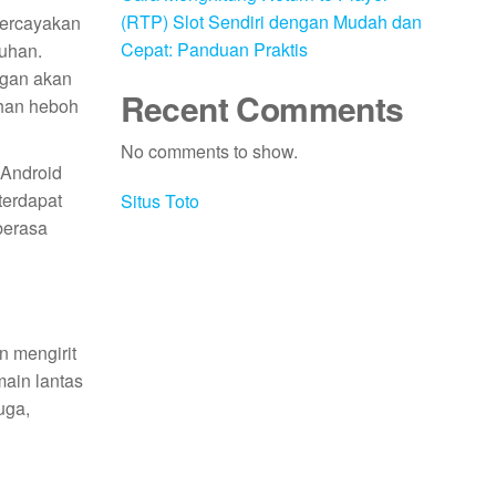
(RTP) Slot Sendiri dengan Mudah dan
mercayakan
Cepat: Panduan Praktis
ruhan.
ngan akan
Recent Comments
uhan heboh
No comments to show.
 Android
terdapat
Situs Toto
berasa
n mengirit
ain lantas
uga,