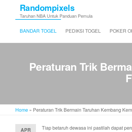
Skip
Randompixels
to
Taruhan NBA Untuk Panduan Pemula
the
content
BANDAR TOGEL
PEDIKSI TOGEL
POKER O
Peraturan Trik Berm
F
Home
»
Peraturan Trik Bermain Taruhan Kembang Kemp
Tiap betaruh dewasa ini pastilah dapat per
APR