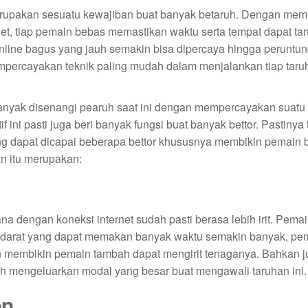
 merupakan sesuatu kewajiban buat banyak betaruh. Dengan me
rnet, tiap pemain bebas memastikan waktu serta tempat dapat ta
line bagus yang jauh semakin bisa dipercaya hingga peruntu
mempercayakan teknik paling mudah dalam menjalankan tiap tar
banyak disenangi pearuh saat ini dengan mempercayakan suatu
 ini pasti juga beri banyak fungsi buat banyak bettor. Pastinya 
ang dapat dicapai beberapa bettor khususnya membikin pemain 
an itu merupakan:
 dengan koneksi internet sudah pasti berasa lebih irit. Pemai
r darat yang dapat memakan banyak waktu semakin banyak, pem
dan membikin pemain tambah dapat mengirit tenaganya. Bahkan j
h mengeluarkan modal yang besar buat mengawali taruhan ini.
en